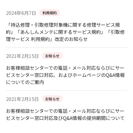
2024年6月7日
利用規約
「持込修理・引取修理対象機に関する修理サービス規
約」「あんしんメンテに関するサービス規約」「引取修
理サービス 利用規約」改定のお知らせ
2021年2月15日
お知らせ
お客様相談センターでの電話・メール対応ならびにサー
ビスセンター窓口対応、およびホームページのQ&A情報
についてのご案内
2021年2月15日
お知らせ
お客様相談センターでの電話・メール対応ならびにサー
ビスセンター窓口対応及びQ&A情報の提供期間について