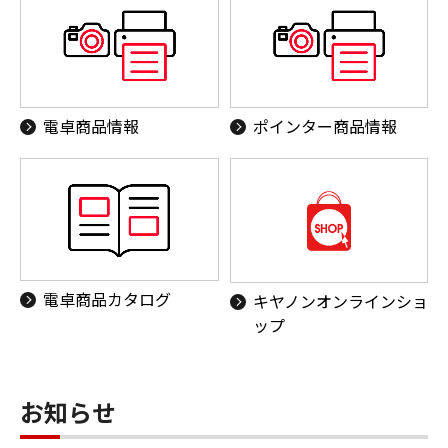
電卓商品情報
ポインター商品情報
電卓商品カタログ
キヤノンオンラインショ
ップ
お知らせ