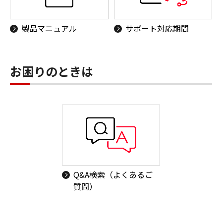
製品マニュアル
サポート対応期間
お困りのときは
Q&A検索（よくあるご
質問）