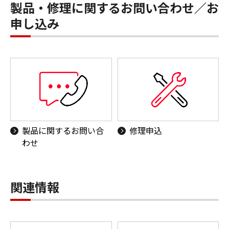
製品・修理に関するお問い合わせ／お
申し込み
製品に関するお問い合
修理申込
わせ
関連情報