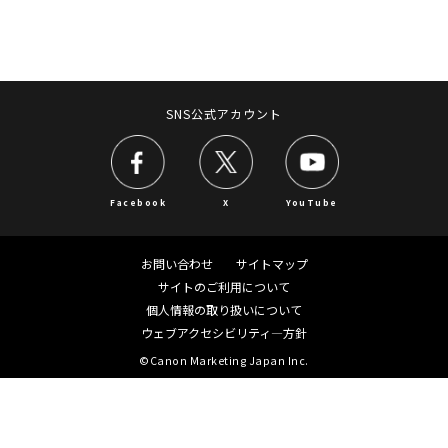
SNS公式アカウント
Facebook
X
YouTube
お問い合わせ
サイトマップ
サイトのご利用について
個人情報の取り扱いについて
ウェブアクセシビリティ―方針
©Canon Marketing Japan Inc.