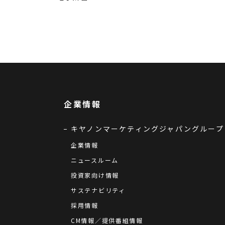
企業情報
キヤノンマーケティングジャパングループ
企業情報
ニュースルーム
投資家向け情報
サステナビリティ
採用情報
CM情報／提供番組情報