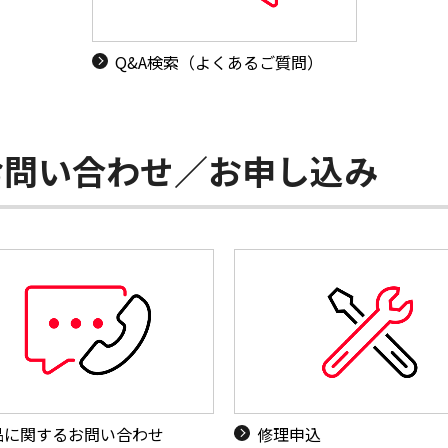
Q&A検索（よくあるご質問）
お問い合わせ／お申し込み
品に関するお問い合わせ
修理申込