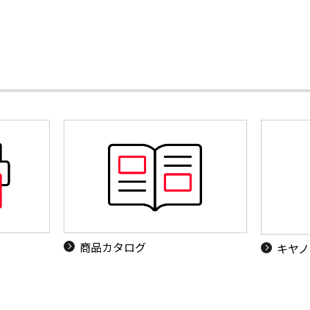
商品カタログ
キヤノ