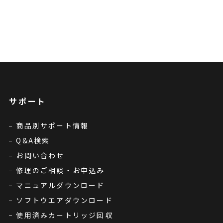
サポート
商品別サポート情報
Q&A検索
お問い合わせ
修理のご相談・お申込み
マニュアルダウンロード
ソフトウエアダウンロード
使用済みカートリッジ回収