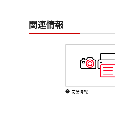
関連情報
商品情報