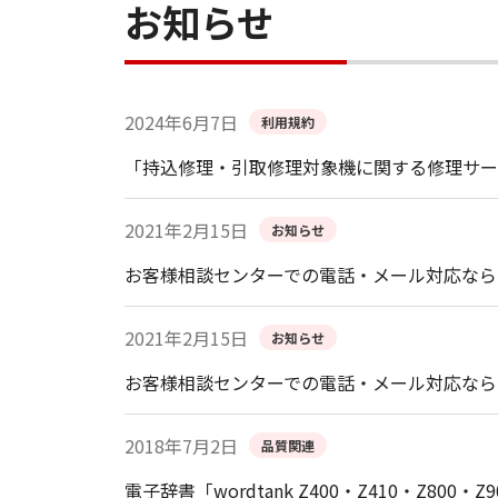
お知らせ
2024年6月7日
利用規約
「持込修理・引取修理対象機に関する修理サー
2021年2月15日
お知らせ
お客様相談センターでの電話・メール対応なら
2021年2月15日
お知らせ
お客様相談センターでの電話・メール対応なら
2018年7月2日
品質関連
電子辞書「wordtank Z400・Z410・Z8