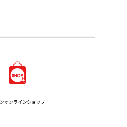
ンオンラインショップ