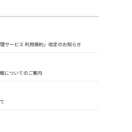
理サービス 利用規約」改定のお知らせ
情報についてのご案内
て