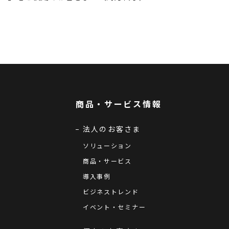
商品・サービス情報
法人のお客さま
ソリューション
商品・サービス
導入事例
ビジネストレンド
イベント・セミナー