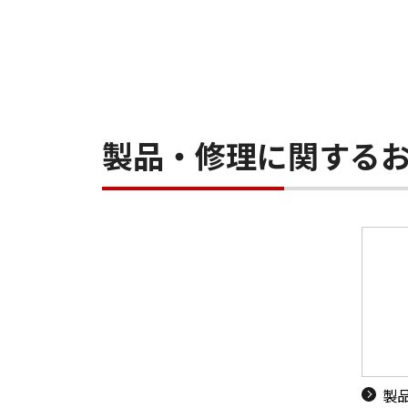
製品・修理に関する
製