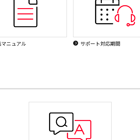
品マニュアル
サポート対応期間