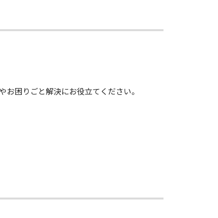
問やお困りごと解決にお役立てください。