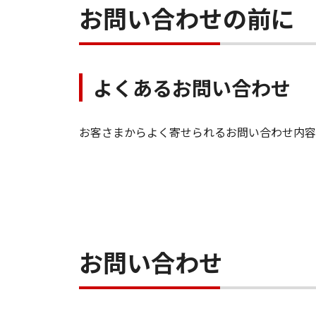
お問い合わせの前に
よくあるお問い合わせ
お客さまからよく寄せられるお問い合わせ内容
お問い合わせ