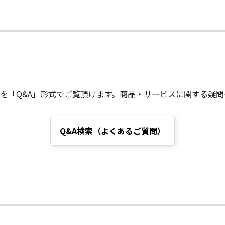
を「Q&A」形式でご覧頂けます。商品・サービスに関する疑
Q&A
検索（よくあるご質問）