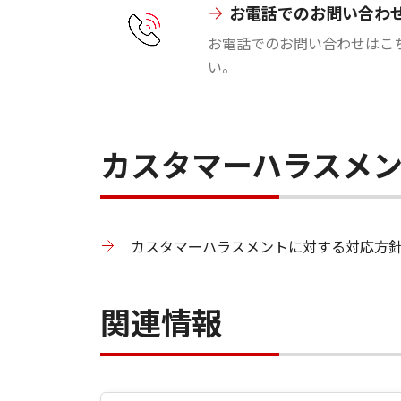
お電話でのお問い合わ
お電話でのお問い合わせはこ
い。
カスタマーハラスメ
カスタマーハラスメントに対する対応方
関連情報