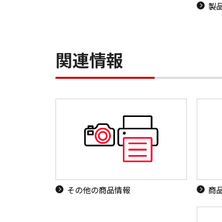
製
関連情報
その他の商品情報
商