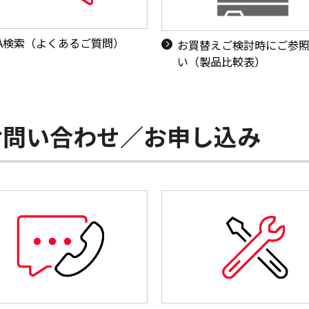
&A検索（よくあるご質問）
お買替えご検討時にご参
い（製品比較表）
お問い合わせ／お申し込み