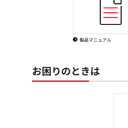
製品マニュアル
お困りのときは