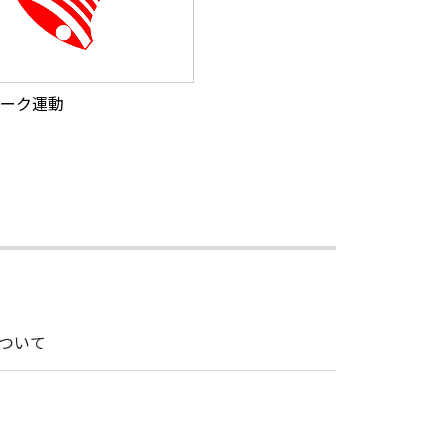
ーク運動
ついて