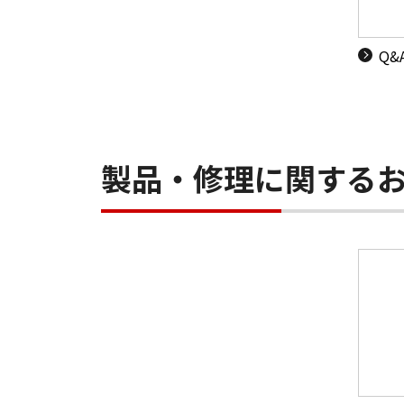
Q
製品・修理に関する