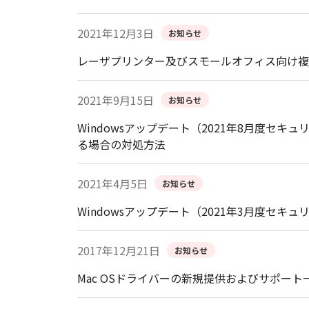
2021年12月3日
お知らせ
レーザプリンター及びスモールオフィス向け複
2021年9月15日
お知らせ
Windowsアップデート（2021年8月度
る場合の対処方法
2021年4月5日
お知らせ
Windowsアップデート（2021年3月度
2017年12月21日
お知らせ
Mac OSドライバーの新規提供およびサポー