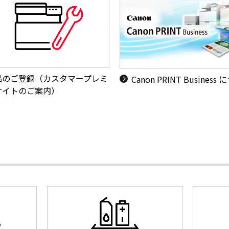
品のご登録（カスタマープレミ
Canon PRINT Business
サイトのご案内）