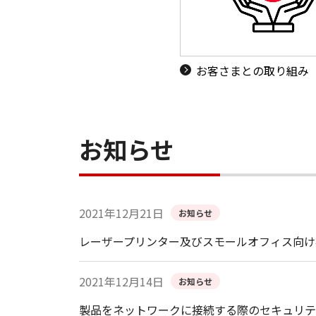
お客さまとの取り組み
お知らせ
2021年12月21日
お知らせ
レーザープリンター及びスモールオフィス向け
2021年12月14日
お知らせ
製品をネットワークに接続する際のセキュリテ