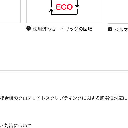
使用済みカートリッジの回収
ベルマ
複合機のクロスサイトスクリプティングに関する脆弱性対応に
ィ対策について