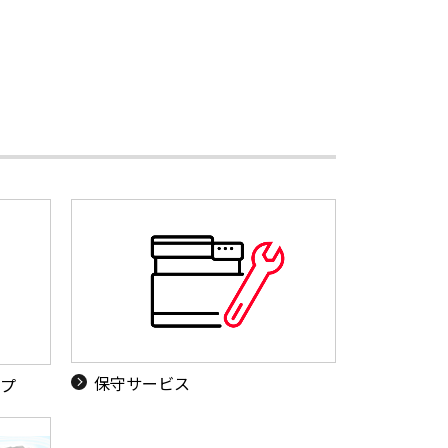
保守サービス
ップ