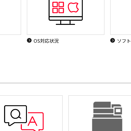
OS対応状況
ソフト