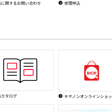
品に関するお問い合わせ
修理申込
品カタログ
キヤノンオンラインショ