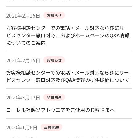
2021年2月15日
お知らせ
お客様相談センターでの電話・メール対応ならびにサー
ビスセンター窓口対応、およびホームページのQ&A情報
についてのご案内
2021年2月15日
お知らせ
お客様相談センターでの電話・メール対応ならびにサー
ビスセンター窓口対応及びQ&A情報の提供期間について
2020年3月12日
品質関連
コーレル社製ソフトウエアをご使用のお客さまへ
2020年1月6日
品質関連