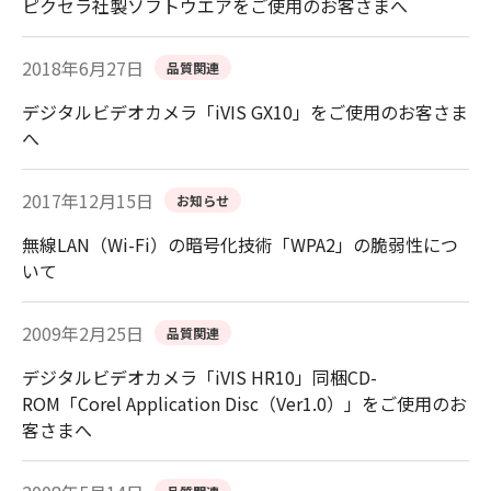
ピクセラ社製ソフトウエアをご使用のお客さまへ
2018年6月27日
品質関連
デジタルビデオカメラ「iVIS GX10」をご使用のお客さま
へ
2017年12月15日
お知らせ
無線LAN（Wi-Fi）の暗号化技術「WPA2」の脆弱性につ
いて
2009年2月25日
品質関連
デジタルビデオカメラ「iVIS HR10」同梱CD-
ROM「Corel Application Disc（Ver1.0）」をご使用のお
客さまへ