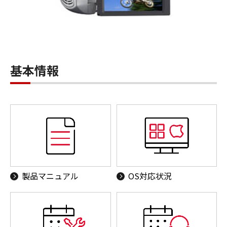
基本情報
製品マニュアル
OS対応状況