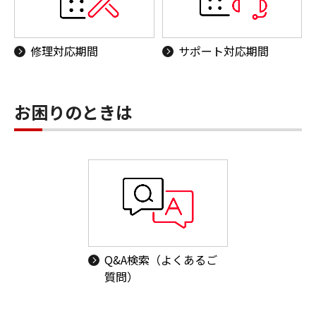
修理対応期間
サポート対応期間
お困りのときは
Q&A検索（よくあるご
質問）