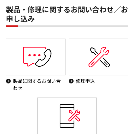
製品・修理に関するお問い合わせ／お
申し込み
製品に関するお問い合
修理申込
わせ