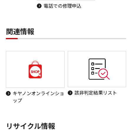
電話での修理申込
関連情報
該非判定結果リスト
キヤノンオンラインショ
ップ
リサイクル情報