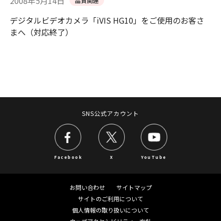
2008年5月14日
品質関連
デジタルビデオカメラ「iVIS HG10」をご使用のお客さ
まへ（対応終了）
SNS公式アカウント
Facebook
X
YouTube
お問い合わせ
サイトマップ
サイトのご利用について
個人情報の取り扱いについて