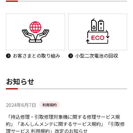
お客さまとの取り組み
小型二次電池の回収
お知らせ
2024年6月7日
利用規約
「持込修理・引取修理対象機に関する修理サービス規
約」「あんしんメンテに関するサービス規約」「引取修
理サービス 利用規約」改定のお知らせ