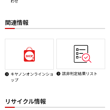
わせ
関連情報
該非判定結果リスト
キヤノンオンラインショ
ップ
リサイクル情報