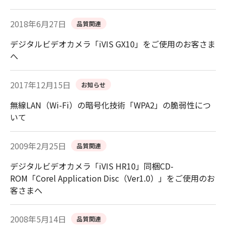
2018年6月27日
品質関連
デジタルビデオカメラ「iVIS GX10」をご使用のお客さま
へ
2017年12月15日
お知らせ
無線LAN（Wi-Fi）の暗号化技術「WPA2」の脆弱性につ
いて
2009年2月25日
品質関連
デジタルビデオカメラ「iVIS HR10」同梱CD-
ROM「Corel Application Disc（Ver1.0）」をご使用のお
客さまへ
2008年5月14日
品質関連