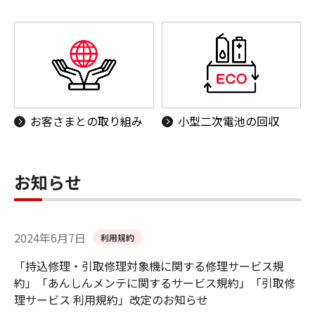
お客さまとの取り組み
小型二次電池の回収
お知らせ
2024年6月7日
利用規約
「持込修理・引取修理対象機に関する修理サービス規
約」「あんしんメンテに関するサービス規約」「引取修
理サービス 利用規約」改定のお知らせ