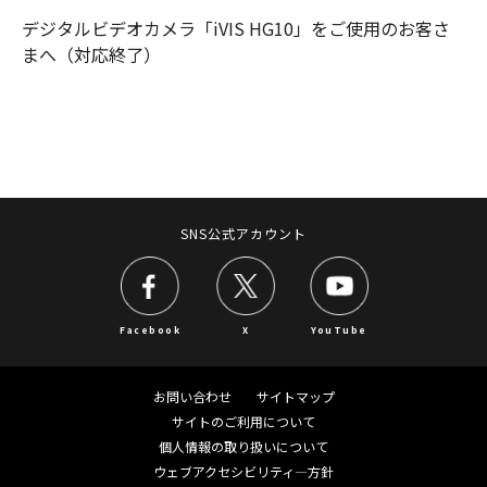
デジタルビデオカメラ「iVIS HG10」をご使用のお客さ
まへ（対応終了）
SNS公式アカウント
Facebook
X
YouTube
お問い合わせ
サイトマップ
サイトのご利用について
個人情報の取り扱いについて
ウェブアクセシビリティ―方針