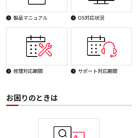
製品マニュアル
OS対応状況
修理対応期間
サポート対応期間
お困りのときは