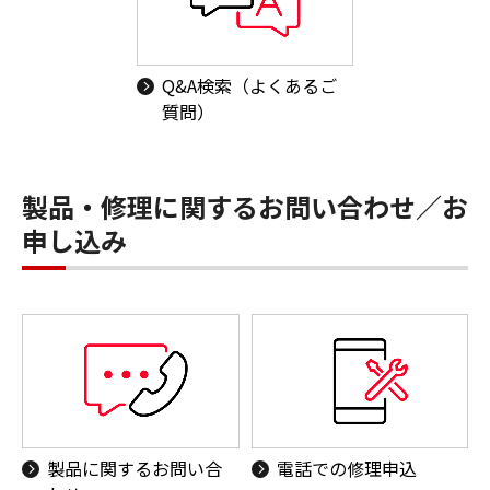
Q&A検索（よくあるご
質問）
製品・修理に関するお問い合わせ／お
申し込み
製品に関するお問い合
電話での修理申込