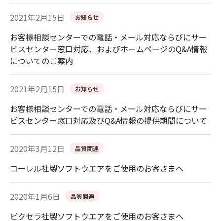
2021年2月15日
お知らせ
お客様相談センターでの電話・メール対応ならびにサー
ビスセンター窓口対応、およびホームページのQ&A情報
についてのご案内
2021年2月15日
お知らせ
お客様相談センターでの電話・メール対応ならびにサー
ビスセンター窓口対応及びQ&A情報の提供期間について
2020年3月12日
品質関連
コーレル社製ソフトウエアをご使用のお客さまへ
2020年1月6日
品質関連
ピクセラ社製ソフトウエアをご使用のお客さまへ