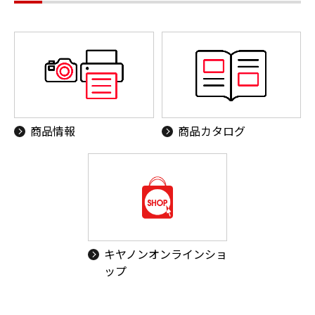
商品情報
商品カタログ
キヤノンオンラインショ
ップ