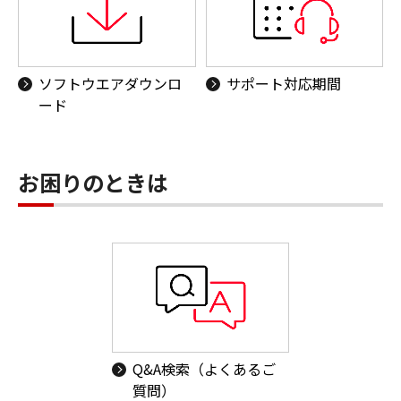
ソフトウエアダウンロ
サポート対応期間
ード
お困りのときは
Q&A検索（よくあるご
質問）