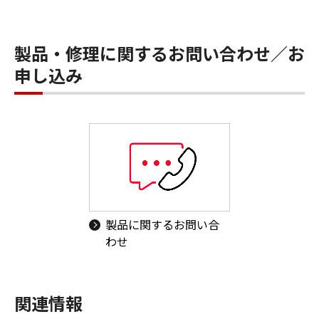
製品・修理に関するお問い合わせ／お
申し込み
製品に関するお問い合
わせ
関連情報