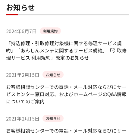
お知らせ
2024年6月7日
利用規約
「持込修理・引取修理対象機に関する修理サービス規
約」「あんしんメンテに関するサービス規約」「引取修
理サービス 利用規約」改定のお知らせ
2021年2月15日
お知らせ
お客様相談センターでの電話・メール対応ならびにサー
ビスセンター窓口対応、およびホームページのQ&A情報
についてのご案内
2021年2月15日
お知らせ
お客様相談センターでの電話・メール対応ならびにサー