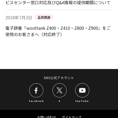
ビスセンター窓口対応及びQ&A情報の提供期間について
2018年7月2日
品質関連
電子辞書「wordtank Z400・Z410・Z800・Z900」をご
使用のお客さまへ（対応終了）
SNS公式アカウント
Facebook
X
YouTube
お問い合わせ
サイトマップ