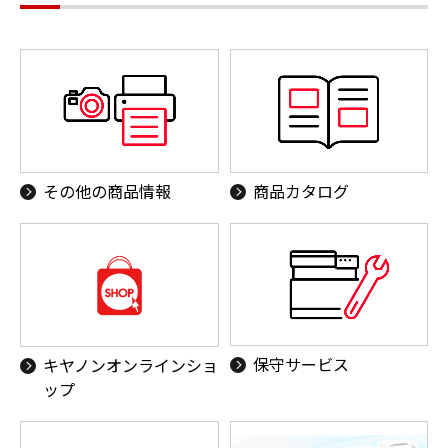
その他の商品情報
商品カタログ
保守サービス
キヤノンオンラインショ
ップ