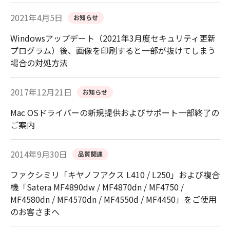
2021年4月5日
お知らせ
Windowsアップデート（2021年3月度セキュリティ更新
プログラム）後、画像を印刷すると一部が抜けてしまう
場合の対処方法
2017年12月21日
お知らせ
Mac OSドライバーの新規提供およびサポート一部終了の
ご案内
2014年9月30日
品質関連
ファクシミリ「キヤノフアクス L410 / L250」および複合
機「Satera MF4890dw / MF4870dn / MF4750 /
MF4580dn / MF4570dn / MF4550d / MF4450」をご使用
のお客さまへ