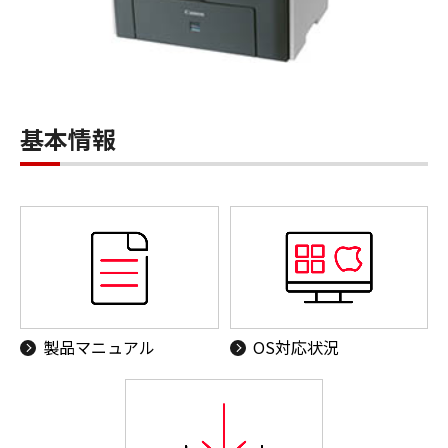
基本情報
製品マニュアル
OS対応状況