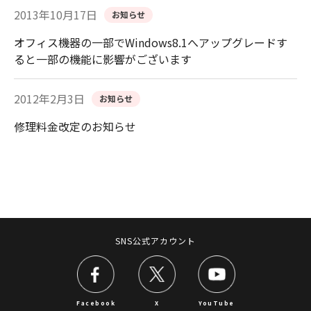
2013年10月17日
お知らせ
オフィス機器の一部でWindows8.1へアップグレードす
ると一部の機能に影響がございます
2012年2月3日
お知らせ
修理料金改定のお知らせ
SNS公式アカウント
Facebook
X
YouTube