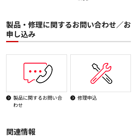
製品・修理に関するお問い合わせ／お
申し込み
製品に関するお問い合
修理申込
わせ
関連情報