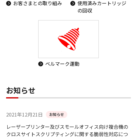
お客さまとの取り組み
使用済みカートリッジ
の回収
ベルマーク運動
お知らせ
2021年12月21日
お知らせ
レーザープリンター及びスモールオフィス向け複合機の
クロスサイトスクリプティングに関する脆弱性対応につ