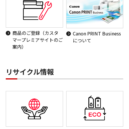
商品のご登録（カスタ
Canon PRINT Business
マープレミアサイトのご
について
案内）
リサイクル情報