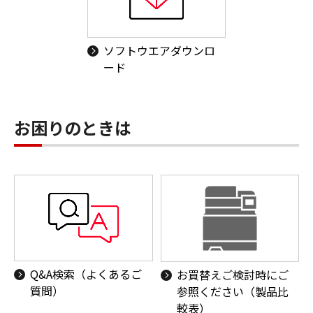
ソフトウエアダウンロ
ード
お困りのときは
Q&A検索（よくあるご
お買替えご検討時にご
質問）
参照ください（製品比
較表）