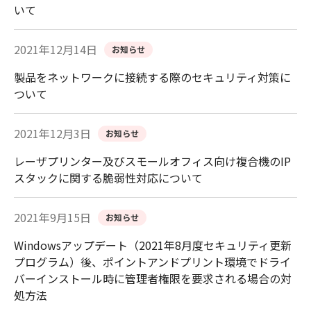
いて
2021年12月14日
お知らせ
製品をネットワークに接続する際のセキュリティ対策に
ついて
2021年12月3日
お知らせ
レーザプリンター及びスモールオフィス向け複合機のIP
スタックに関する脆弱性対応について
2021年9月15日
お知らせ
Windowsアップデート（2021年8月度セキュリティ更新
プログラム）後、ポイントアンドプリント環境でドライ
バーインストール時に管理者権限を要求される場合の対
処方法