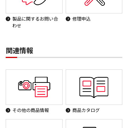
製品に関するお問い合
修理申込
わせ
関連情報
その他の商品情報
商品カタログ