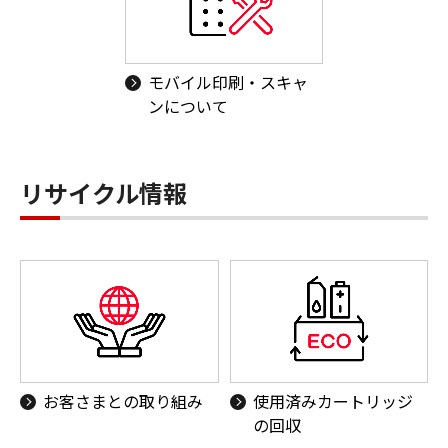
モバイル印刷・スキャ
ンについて
リサイクル情報
お客さまとの取り組み
使用済みカートリッジ
の回収