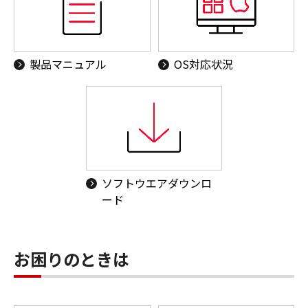
製品マニュアル
OS対応状況
ソフトウエアダウンロ
ード
お困りのときは