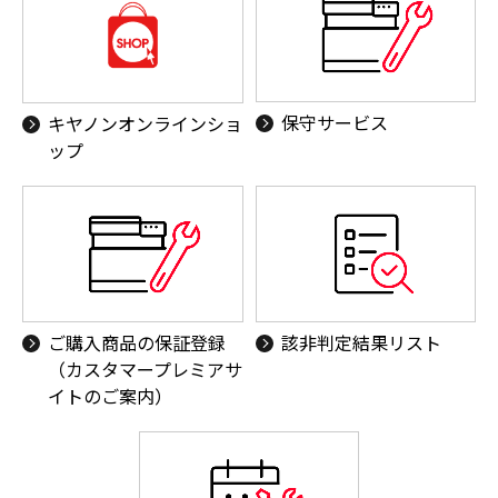
保守サービス
キヤノンオンラインショ
ップ
ご購入商品の保証登録
該非判定結果リスト
（カスタマープレミアサ
イトのご案内）