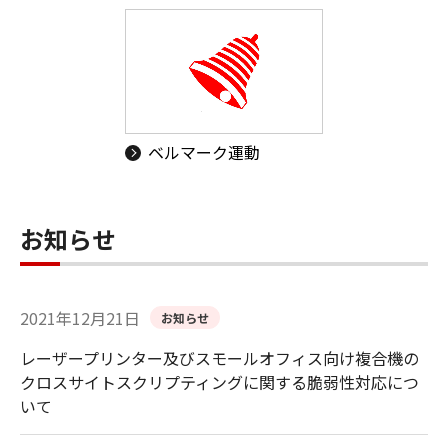
ベルマーク運動
お知らせ
2021年12月21日
お知らせ
レーザープリンター及びスモールオフィス向け複合機の
クロスサイトスクリプティングに関する脆弱性対応につ
いて