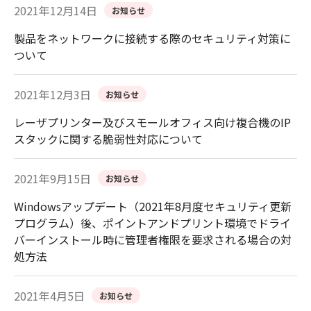
2021年12月14日
お知らせ
製品をネットワークに接続する際のセキュリティ対策に
ついて
2021年12月3日
お知らせ
レーザプリンター及びスモールオフィス向け複合機のIP
スタックに関する脆弱性対応について
2021年9月15日
お知らせ
Windowsアップデート（2021年8月度セキュリティ更新
プログラム）後、ポイントアンドプリント環境でドライ
バーインストール時に管理者権限を要求される場合の対
処方法
2021年4月5日
お知らせ