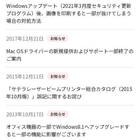
Windowsアップデート（2021年3月度セキュリティ更新
プログラム）後、画像を印刷すると一部が抜けてしまう
場合の対処方法
2017年12月21日
お知らせ
Mac OSドライバーの新規提供およびサポート一部終了の
ご案内
2015年12月11日
お知らせ
「サテラレーザービームプリンター総合カタログ（2015
年10月版）」誤記に関するお詫び
2013年10月17日
お知らせ
オフィス機器の一部でWindows8.1へアップグレードす
ると一部の機能に影響がございます