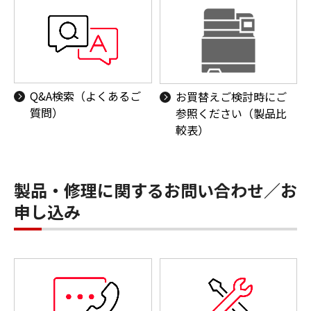
Q&A検索（よくあるご
お買替えご検討時にご
質問）
参照ください（製品比
較表）
製品・修理に関するお問い合わせ／お
申し込み