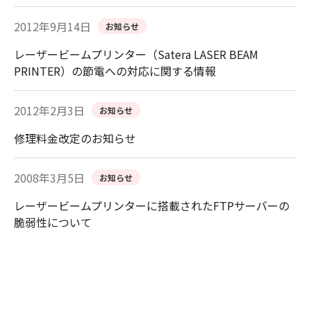
2012年9月14日
お知らせ
レーザービームプリンター（Satera LASER BEAM
PRINTER）の節電への対応に関する情報
2012年2月3日
お知らせ
修理料金改定のお知らせ
2008年3月5日
お知らせ
レーザービームプリンターに搭載されたFTPサーバーの
脆弱性について