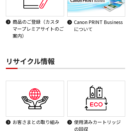
商品のご登録（カスタ
Canon PRINT Business
マープレミアサイトのご
について
案内）
リサイクル情報
お客さまとの取り組み
使用済みカートリッジ
の回収