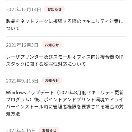
2021年12月14日
お知らせ
製品をネットワークに接続する際のセキュリティ対策に
ついて
2021年12月3日
お知らせ
レーザプリンター及びスモールオフィス向け複合機のIP
スタックに関する脆弱性対応について
2021年9月15日
お知らせ
Windowsアップデート（2021年8月度セキュリティ更新
プログラム）後、ポイントアンドプリント環境でドライ
バーインストール時に管理者権限を要求される場合の対
処方法
2021年4月5日
お知らせ