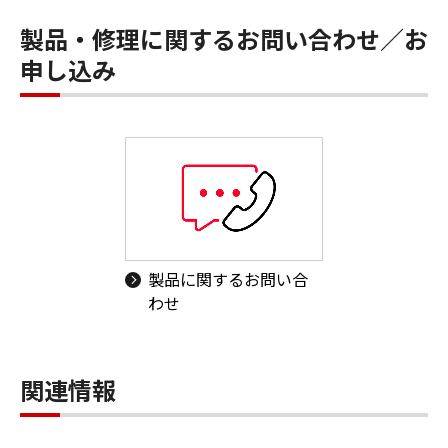
製品・修理に関するお問い合わせ／お
申し込み
製品に関するお問い合
わせ
関連情報