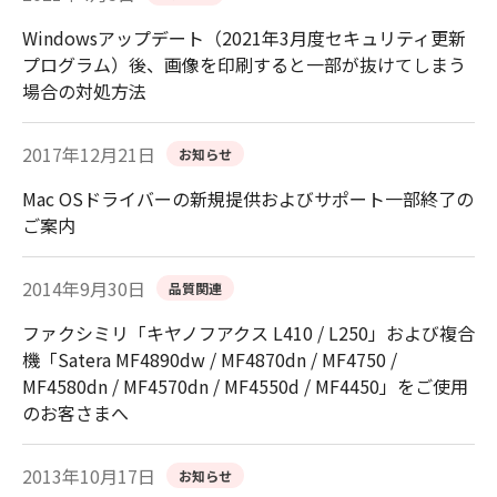
Windowsアップデート（2021年3月度セキュリティ更新
プログラム）後、画像を印刷すると一部が抜けてしまう
場合の対処方法
2017年12月21日
お知らせ
Mac OSドライバーの新規提供およびサポート一部終了の
ご案内
2014年9月30日
品質関連
ファクシミリ「キヤノフアクス L410 / L250」および複合
機「Satera MF4890dw / MF4870dn / MF4750 /
MF4580dn / MF4570dn / MF4550d / MF4450」をご使用
のお客さまへ
2013年10月17日
お知らせ