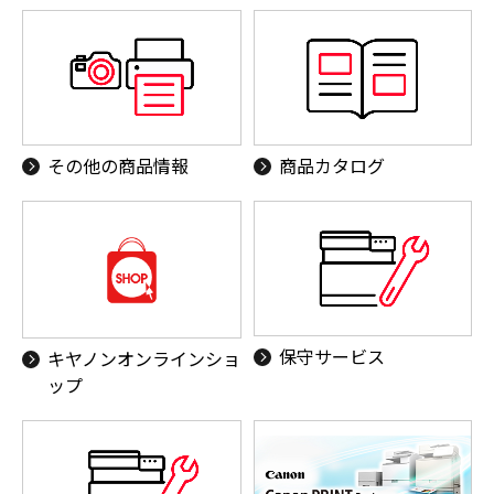
その他の商品情報
商品カタログ
保守サービス
キヤノンオンラインショ
ップ