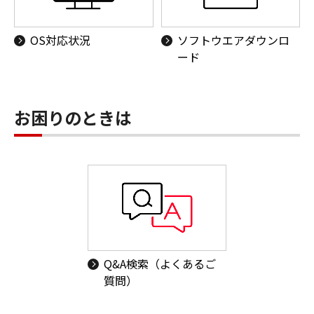
OS対応状況
ソフトウエアダウンロ
ード
お困りのときは
Q&A検索（よくあるご
質問）