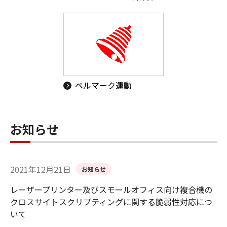
ベルマーク運動
お知らせ
2021年12月21日
お知らせ
レーザープリンター及びスモールオフィス向け複合機の
クロスサイトスクリプティングに関する脆弱性対応につ
いて