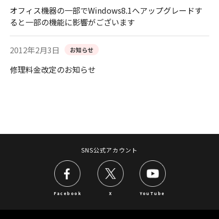
オフィス機器の一部でWindows8.1へアップグレードす
ると一部の機能に影響がございます
2012年2月3日
お知らせ
修理料金改定のお知らせ
SNS公式アカウント
Facebook
X
YouTube