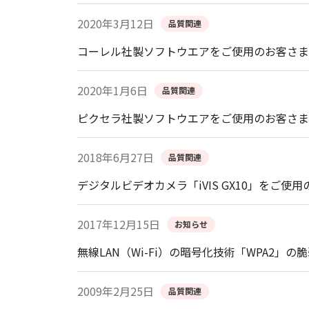
2020年3月12日
品質関連
コーレル社製ソフトウエアをご使用のお客さま
2020年1月6日
品質関連
ピクセラ社製ソフトウエアをご使用のお客さま
2018年6月27日
品質関連
デジタルビデオカメラ「iVIS GX10」をご使
2017年12月15日
お知らせ
無線LAN（Wi-Fi）の暗号化技術「WPA2」の
2009年2月25日
品質関連