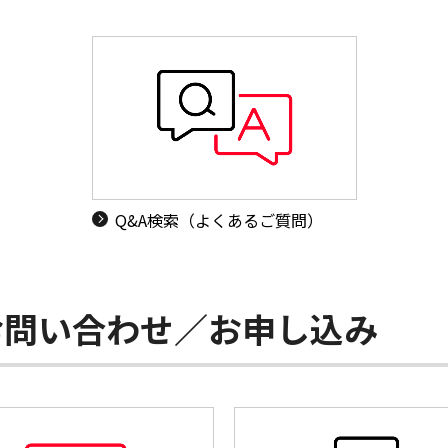
Q&A検索（よくあるご質問）
お問い合わせ／お申し込み