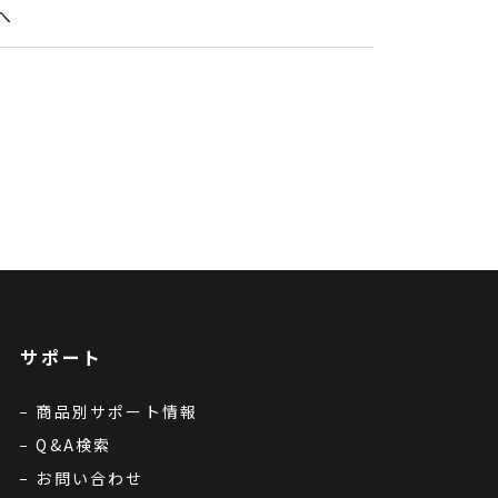
へ
サポート
商品別サポート情報
Q&A検索
お問い合わせ