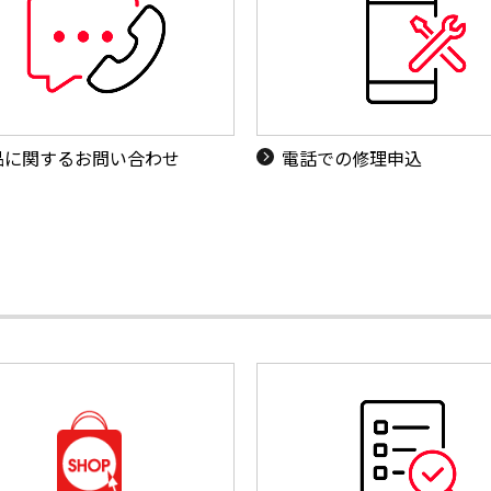
品に関するお問い合わせ
電話での修理申込