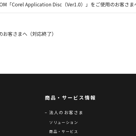
Corel Application Disc（Ver1.0）」をご使用のお客さま
使用のお客さまへ（対応終了）
商品・サービス情報
法人のお客さま
ソリューション
商品・サービス