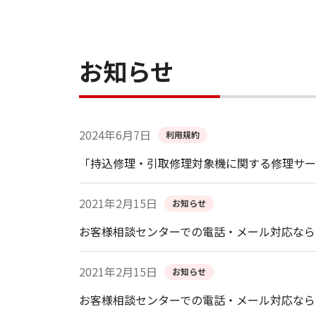
お知らせ
2024年6月7日
利用規約
「持込修理・引取修理対象機に関する修理サー
2021年2月15日
お知らせ
お客様相談センターでの電話・メール対応なら
2021年2月15日
お知らせ
お客様相談センターでの電話・メール対応なら