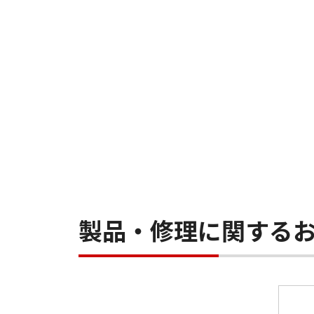
製品・修理に関する