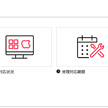
S対応状況
修理対応期間