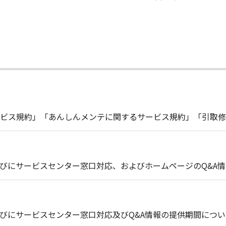
ビス規約」「あんしんメンテに関するサービス規約」「引取修
びにサービスセンター窓口対応、およびホームページのQ&A
びにサービスセンター窓口対応及びQ&A情報の提供期間につい