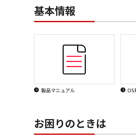
基本情報
製品マニュアル
O
お困りのときは