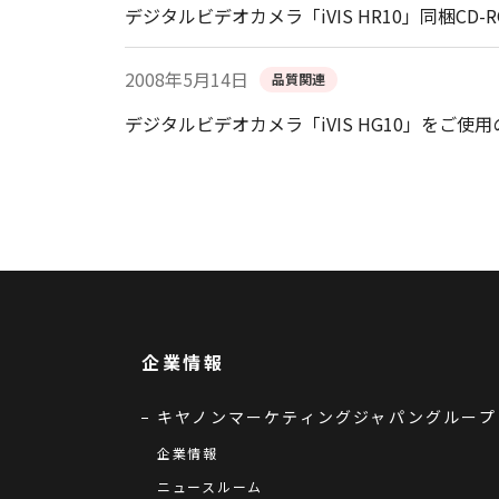
デジタルビデオカメラ「iVIS HR10」同梱CD-ROM「
2008年5月14日
品質関連
デジタルビデオカメラ「iVIS HG10」をご
企業情報
キヤノンマーケティングジャパングループ
企業情報
ニュースルーム