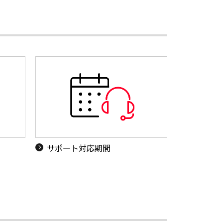
サポート対応期間