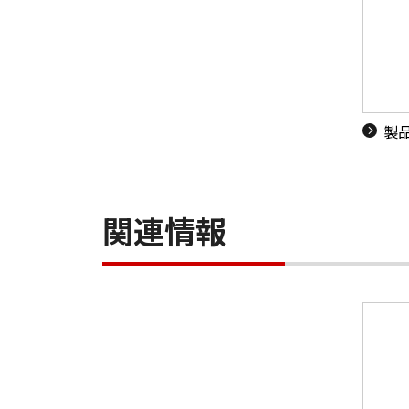
製
関連情報