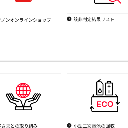
該非判定結果リスト
ヤノンオンラインショップ
客さまとの取り組み
小型二次電池の回収