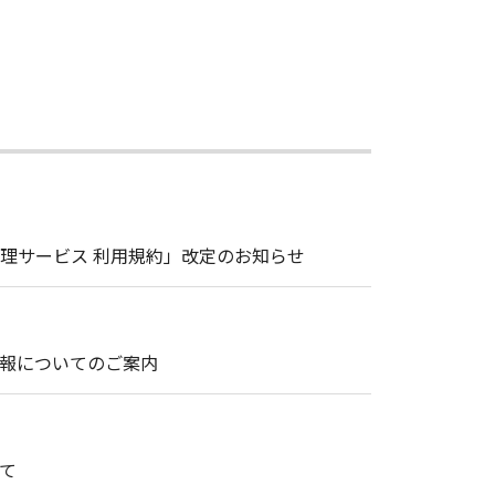
理サービス 利用規約」改定のお知らせ
情報についてのご案内
て