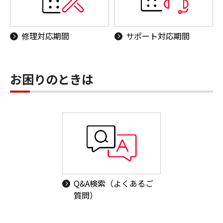
修理対応期間
サポート対応期間
お困りのときは
Q&A検索（よくあるご
質問）