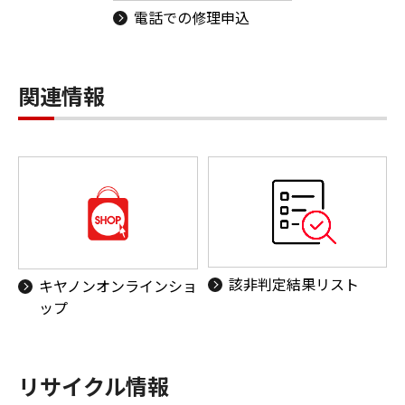
電話での修理申込
関連情報
該非判定結果リスト
キヤノンオンラインショ
ップ
リサイクル情報