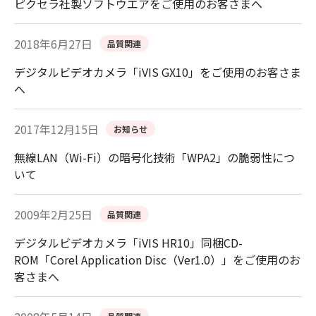
ピクセラ社製ソフトウエアをご使用のお客さまへ
2018年6月27日
品質関連
デジタルビデオカメラ「iVIS GX10」をご使用のお客さま
へ
2017年12月15日
お知らせ
無線LAN（Wi-Fi）の暗号化技術「WPA2」の脆弱性につ
いて
2009年2月25日
品質関連
デジタルビデオカメラ「iVIS HR10」同梱CD-
ROM「Corel Application Disc（Ver1.0）」をご使用のお
客さまへ