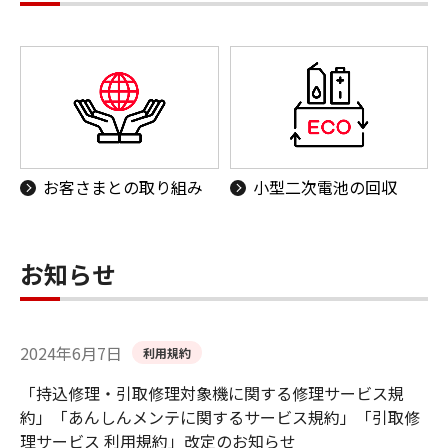
お客さまとの取り組み
小型二次電池の回収
お知らせ
2024年6月7日
利用規約
「持込修理・引取修理対象機に関する修理サービス規
約」「あんしんメンテに関するサービス規約」「引取修
理サービス 利用規約」改定のお知らせ