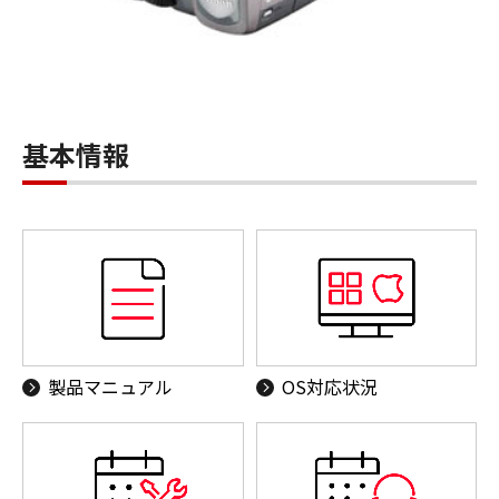
基本情報
製品マニュアル
OS対応状況