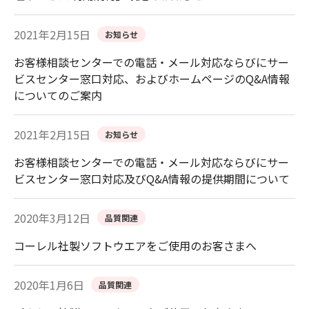
2021年2月15日
お知らせ
お客様相談センターでの電話・メール対応ならびにサー
ビスセンター窓口対応、およびホームページのQ&A情報
についてのご案内
2021年2月15日
お知らせ
お客様相談センターでの電話・メール対応ならびにサー
ビスセンター窓口対応及びQ&A情報の提供期間について
2020年3月12日
品質関連
コーレル社製ソフトウエアをご使用のお客さまへ
2020年1月6日
品質関連