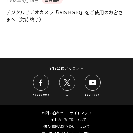
2008年5月14日
品質関連
デジタルビデオカメラ「iVIS HG10」をご使用のお客さ
まへ（対応終了）
SNS公式アカウント
Facebook
X
YouTube
お問い合わせ
サイトマップ
サイトのご利用について
個人情報の取り扱いについて