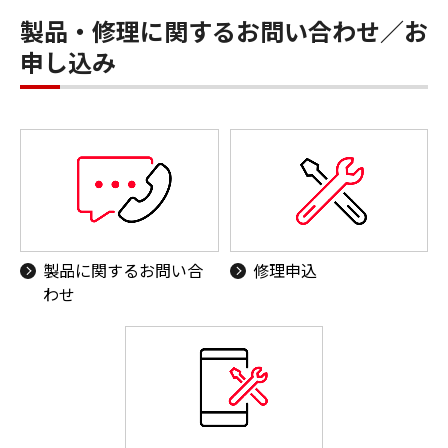
製品・修理に関するお問い合わせ／お
申し込み
製品に関するお問い合
修理申込
わせ