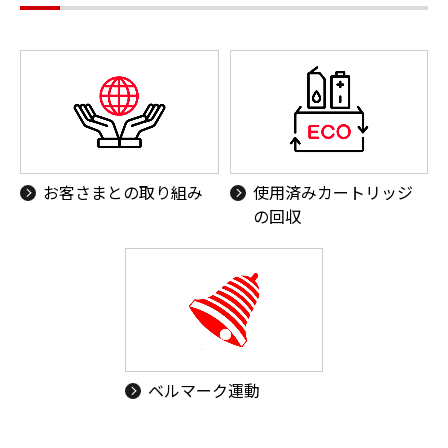
お客さまとの取り組み
使用済みカートリッジ
の回収
ベルマーク運動