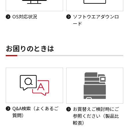
OS対応状況
ソフトウエアダウンロ
ード
お困りのときは
Q&A検索（よくあるご
お買替えご検討時にご
質問）
参照ください（製品比
較表）