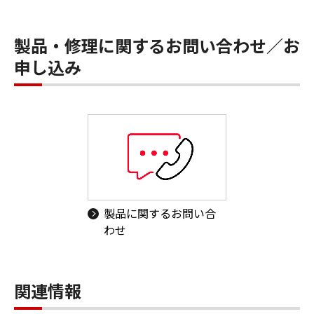
製品・修理に関するお問い合わせ／お
申し込み
製品に関するお問い合
わせ
関連情報