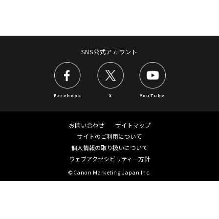
SNS公式アカウント
Facebook
X
YouTube
お問い合わせ
サイトマップ
サイトのご利用について
個人情報の取り扱いについて
ウェブアクセシビリティ―方針
©Canon Marketing Japan Inc.