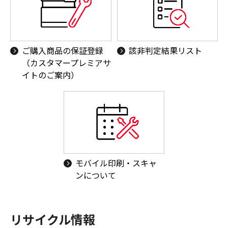
ご購入商品の保証登録
該非判定結果リスト
（カスタマープレミアサ
イトのご案内）
モバイル印刷・スキャ
ンについて
リサイクル情報