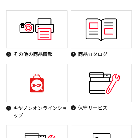
その他の商品情報
商品カタログ
保守サービス
キヤノンオンラインショ
ップ