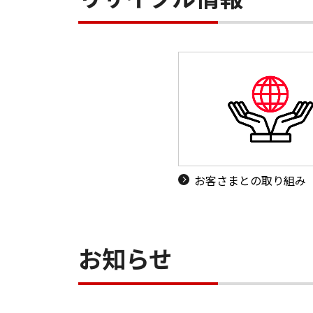
お客さまとの取り組み
お知らせ