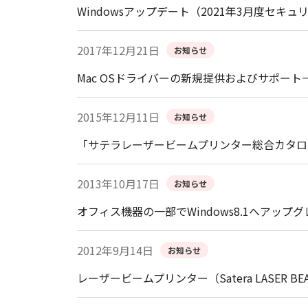
Windowsアップデート（2021年3月度
2017年12月21日
お知らせ
Mac OSドライバーの新規提供およびサポー
2015年12月11日
お知らせ
「サテラレーザービームプリンター総合カタログ
2013年10月17日
お知らせ
オフィス機器の一部でWindows8.1へアッ
2012年9月14日
お知らせ
レーザービームプリンター（Satera LASER B