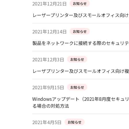
2021年12月21日
お知らせ
レーザープリンター及びスモールオフィス向け
2021年12月14日
お知らせ
製品をネットワークに接続する際のセキュリテ
2021年12月3日
お知らせ
レーザプリンター及びスモールオフィス向け複
2021年9月15日
お知らせ
Windowsアップデート（2021年8月度
る場合の対処方法
2021年4月5日
お知らせ