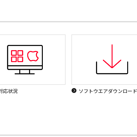
S対応状況
ソフトウエアダウンロー