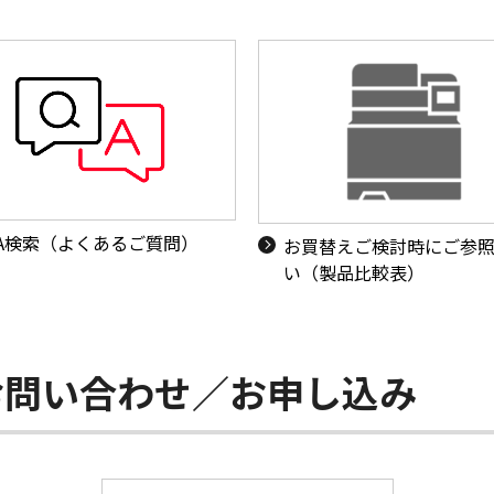
&A検索（よくあるご質問）
お買替えご検討時にご参
い（製品比較表）
お問い合わせ／お申し込み