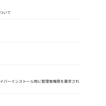
ついて
ドライバーインストール時に管理者権限を要求され