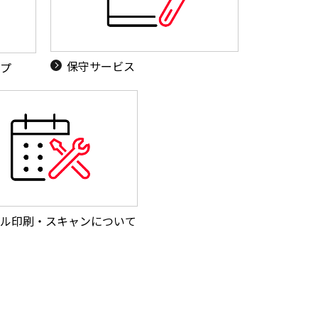
保守サービス
ップ
ル印刷・スキャンについて