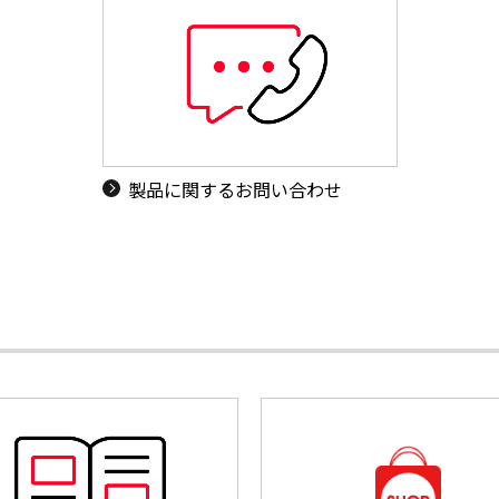
製品に関するお問い合わせ