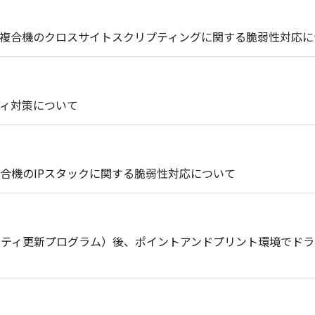
複合機のクロスサイトスクリプティングに関する脆弱性対応に
ィ対策について
合機のIPスタックに関する脆弱性対応について
セキュリティ更新プログラム）後、ポイントアンドプリント環境で