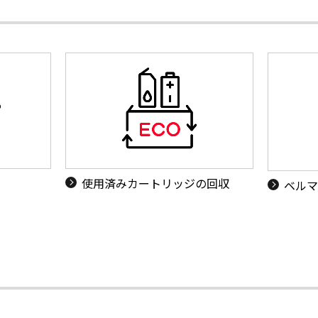
使用済みカートリッジの回収
ベルマ