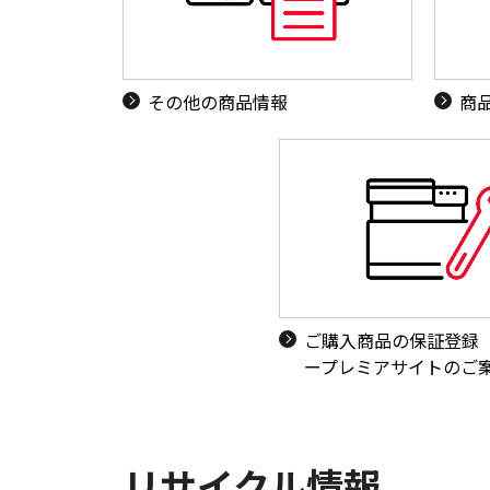
その他の商品情報
商
ご購入商品の保証登録
ープレミアサイトのご
リサイクル情報