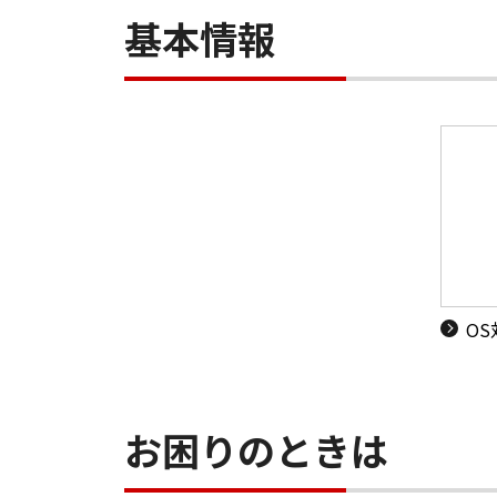
基本情報
O
お困りのときは