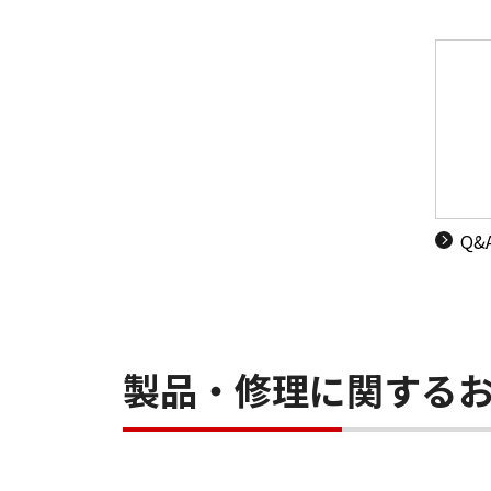
Q
製品・修理に関する