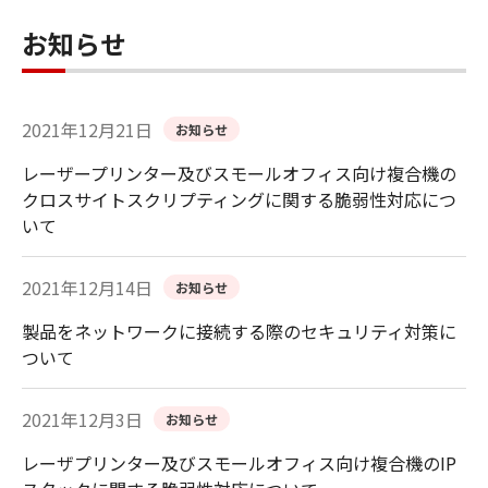
お知らせ
2021年12月21日
お知らせ
レーザープリンター及びスモールオフィス向け複合機の
クロスサイトスクリプティングに関する脆弱性対応につ
いて
2021年12月14日
お知らせ
製品をネットワークに接続する際のセキュリティ対策に
ついて
2021年12月3日
お知らせ
レーザプリンター及びスモールオフィス向け複合機のIP