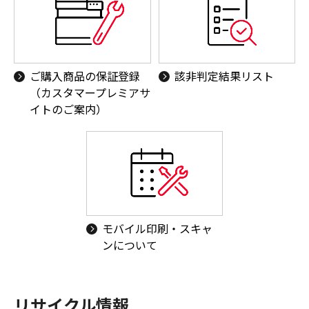
ご購入商品の保証登録
該非判定結果リスト
（カスタマープレミアサ
イトのご案内）
モバイル印刷・スキャ
ンについて
リサイクル情報