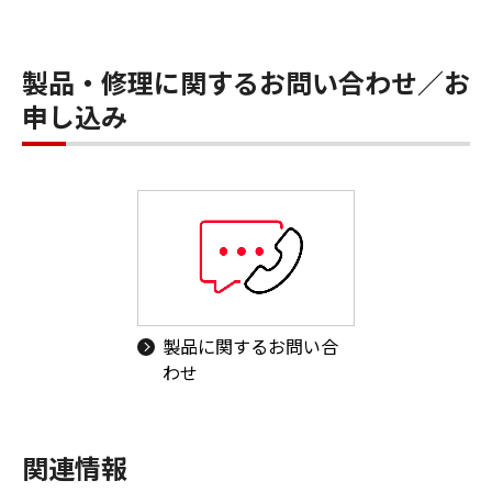
製品・修理に関するお問い合わせ／お
申し込み
製品に関するお問い合
わせ
関連情報