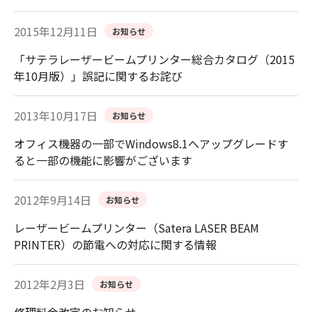
2015年12月11日
お知らせ
「サテラレーザービームプリンター総合カタログ（2015
年10月版）」誤記に関するお詫び
2013年10月17日
お知らせ
オフィス機器の一部でWindows8.1へアップグレードす
ると一部の機能に影響がございます
2012年9月14日
お知らせ
レーザービームプリンター（Satera LASER BEAM
PRINTER）の節電への対応に関する情報
2012年2月3日
お知らせ
修理料金改定のお知らせ