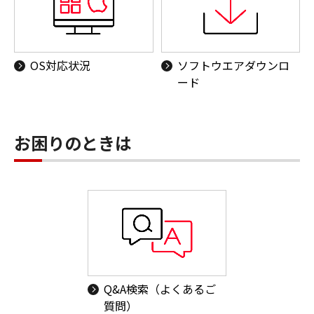
OS対応状況
ソフトウエアダウンロ
ード
お困りのときは
Q&A検索（よくあるご
質問）