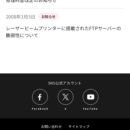
2008年3月5日
お知らせ
レーザービームプリンターに搭載されたFTPサーバーの
脆弱性について
SNS公式アカウント
Facebook
X
YouTube
お問い合わせ
サイトマップ