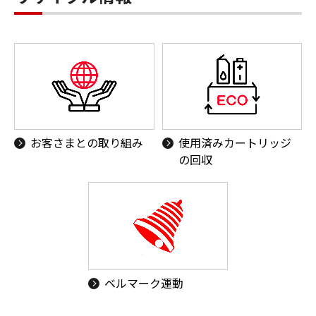
お客さまとの取り組み
使用済みカートリッジ
の回収
ベルマーク運動