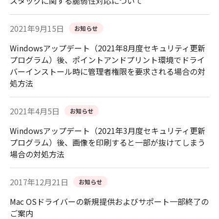
スタックに関する脆弱性対応について
2021年9月15日
お知らせ
Windowsアップデート（2021年8月度セキュリティ更新
プログラム）後、ポイントアンドプリント環境でドライ
バーインストール時に管理者権限を要求される場合の対
処方法
2021年4月5日
お知らせ
Windowsアップデート（2021年3月度セキュリティ更新
プログラム）後、画像を印刷すると一部が抜けてしまう
場合の対処方法
2017年12月21日
お知らせ
Mac OSドライバーの新規提供およびサポート一部終了の
ご案内