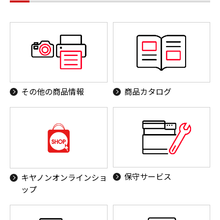
その他の商品情報
商品カタログ
保守サービス
キヤノンオンラインショ
ップ