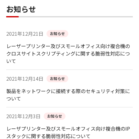
お知らせ
2021年12月21日
お知らせ
レーザープリンター及びスモールオフィス向け複合機の
クロスサイトスクリプティングに関する脆弱性対応につ
いて
2021年12月14日
お知らせ
製品をネットワークに接続する際のセキュリティ対策に
ついて
2021年12月3日
お知らせ
レーザプリンター及びスモールオフィス向け複合機のIP
スタックに関する脆弱性対応について