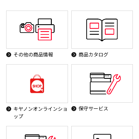
その他の商品情報
商品カタログ
保守サービス
キヤノンオンラインショ
ップ