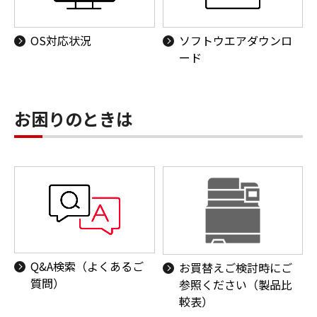
OS対応状況
ソフトウエアダウンロ
ード
お困りのときは
Q&A検索（よくあるご
お買替えご検討時にご
質問）
参照ください（製品比
較表）