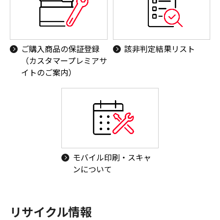
ご購入商品の保証登録
該非判定結果リスト
（カスタマープレミアサ
イトのご案内）
モバイル印刷・スキャ
ンについて
リサイクル情報