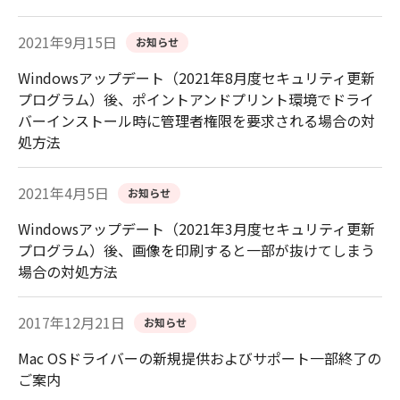
2021年9月15日
お知らせ
Windowsアップデート（2021年8月度セキュリティ更新
プログラム）後、ポイントアンドプリント環境でドライ
バーインストール時に管理者権限を要求される場合の対
処方法
2021年4月5日
お知らせ
Windowsアップデート（2021年3月度セキュリティ更新
プログラム）後、画像を印刷すると一部が抜けてしまう
場合の対処方法
2017年12月21日
お知らせ
Mac OSドライバーの新規提供およびサポート一部終了の
ご案内