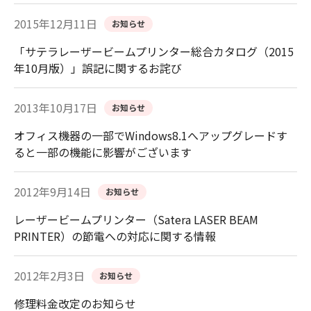
2015年12月11日
お知らせ
「サテラレーザービームプリンター総合カタログ（2015
年10月版）」誤記に関するお詫び
2013年10月17日
お知らせ
オフィス機器の一部でWindows8.1へアップグレードす
ると一部の機能に影響がございます
2012年9月14日
お知らせ
レーザービームプリンター（Satera LASER BEAM
PRINTER）の節電への対応に関する情報
2012年2月3日
お知らせ
修理料金改定のお知らせ