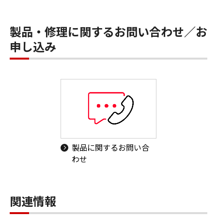
製品・修理に関するお問い合わせ／お
申し込み
製品に関するお問い合
わせ
関連情報