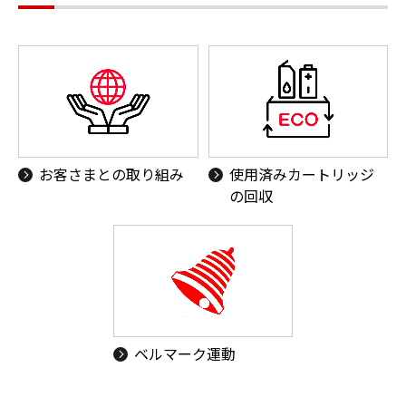
お客さまとの取り組み
使用済みカートリッジ
の回収
ベルマーク運動