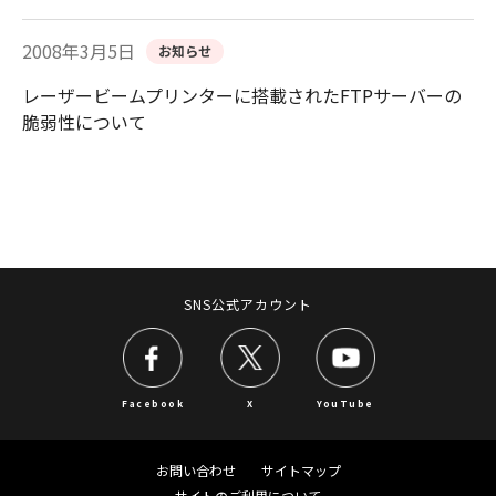
2008年3月5日
お知らせ
レーザービームプリンターに搭載されたFTPサーバーの
脆弱性について
SNS公式アカウント
Facebook
X
YouTube
お問い合わせ
サイトマップ
サイトのご利用について