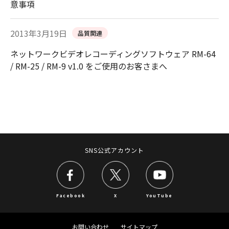
意事項
2013年3月19日
品質関連
ネットワークビデオレコーディングソフトウェア RM-64
/ RM-25 / RM-9 v1.0 をご使用のお客さまへ
SNS公式アカウント
Facebook
X
YouTube
お問い合わせ
サイトマップ