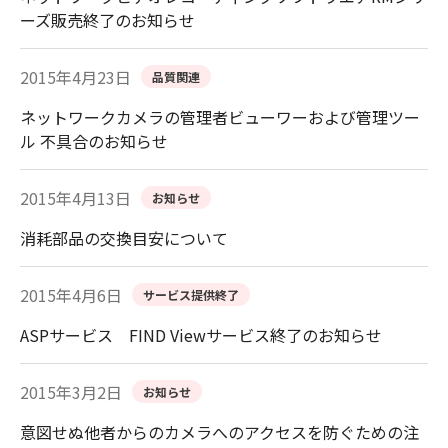
ーズ販売終了のお知らせ
2015年4月23日
品質関連
ネットワークカメラの管理者ビューワーおよび管理ツー
ル 不具合のお知らせ
2015年4月13日
お知らせ
消耗部品の交換目安について
2015年4月6日
サービス提供終了
ASPサービス FIND Viewサービス終了のお知らせ
2015年3月2日
お知らせ
意図せぬ他者からのカメラへのアクセスを防ぐための注