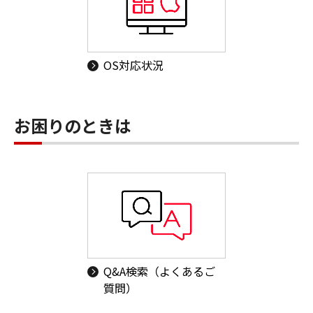
OS対応状況
お困りのときは
Q&A検索（よくあるご
質問）