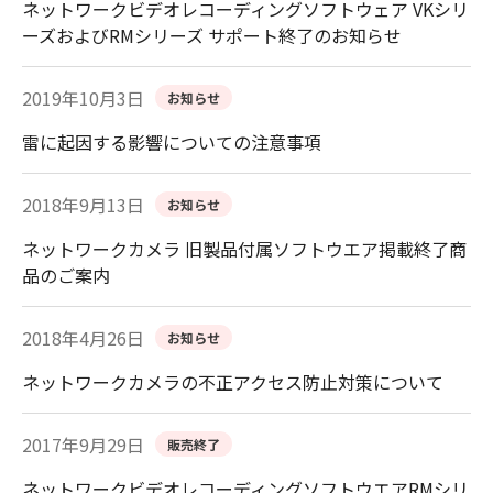
ネットワークビデオレコーディングソフトウェア VKシリ
ーズおよびRMシリーズ サポート終了のお知らせ
2019年10月3日
お知らせ
雷に起因する影響についての注意事項
2018年9月13日
お知らせ
ネットワークカメラ 旧製品付属ソフトウエア掲載終了商
品のご案内
2018年4月26日
お知らせ
ネットワークカメラの不正アクセス防止対策について
2017年9月29日
販売終了
ネットワークビデオレコーディングソフトウエアRMシリ