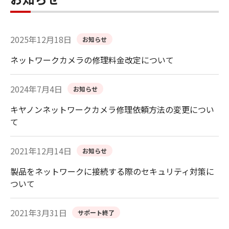
2025年12月18日
お知らせ
ネットワークカメラの修理料金改定について
2024年7月4日
お知らせ
キヤノンネットワークカメラ修理依頼方法の変更につい
て
2021年12月14日
お知らせ
製品をネットワークに接続する際のセキュリティ対策に
ついて
2021年3月31日
サポート終了