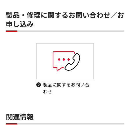
製品・修理に関するお問い合わせ／お
申し込み
製品に関するお問い合
わせ
関連情報