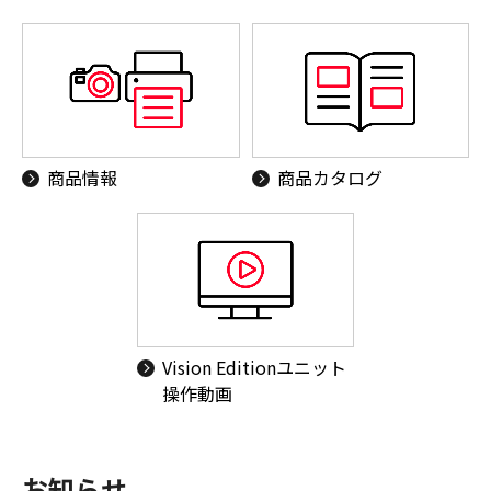
商品情報
商品カタログ
Vision Editionユニット
操作動画
お知らせ