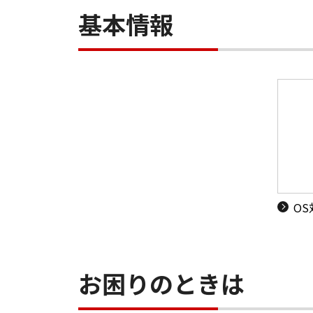
基本情報
O
お困りのときは