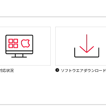
S対応状況
ソフトウエアダウンロー