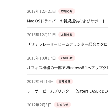
2017年12月21日
お知らせ
Mac OSドライバーの新規提供およびサポー
2015年12月11日
お知らせ
「サテラレーザービームプリンター総合カタログ
2013年10月17日
お知らせ
オフィス機器の一部でWindows8.1へアッ
2012年9月14日
お知らせ
レーザービームプリンター（Satera LASER B
2012年2月3日
お知らせ