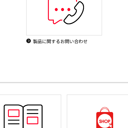
製品に関するお問い合わせ