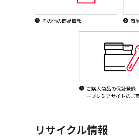
その他の商品情報
商
ご購入商品の保証登録
ープレミアサイトのご
リサイクル情報