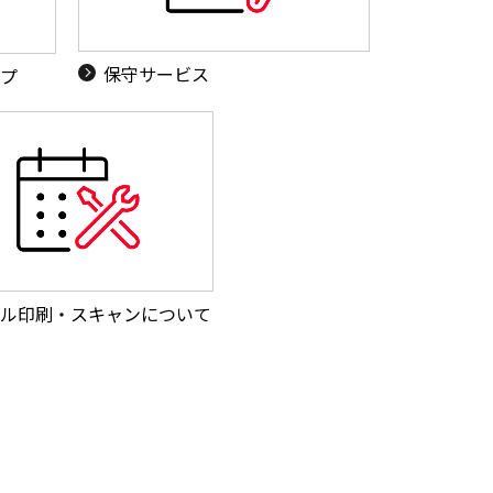
保守サービス
ップ
ル印刷・スキャンについて