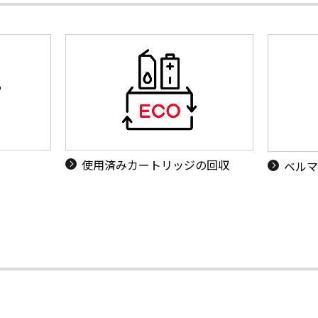
使用済みカートリッジの回収
ベルマ