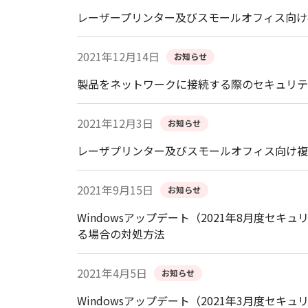
レーザープリンター及びスモールオフィス向け
2021年12月14日
お知らせ
製品をネットワークに接続する際のセキュリテ
2021年12月3日
お知らせ
レーザプリンター及びスモールオフィス向け複
2021年9月15日
お知らせ
Windowsアップデート（2021年8月度
る場合の対処方法
2021年4月5日
お知らせ
Windowsアップデート（2021年3月度