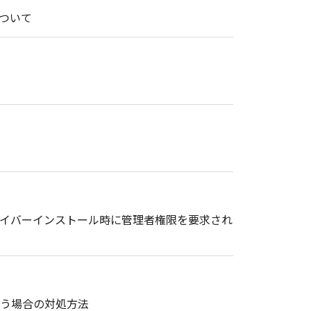
ついて
ドライバーインストール時に管理者権限を要求され
まう場合の対処方法