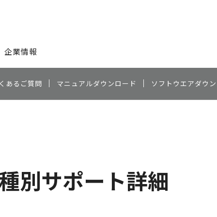
このページの本文へ
企業情報
くあるご質問
マニュアルダウンロード
ソフトウエアダウン
）
種別サポート詳細