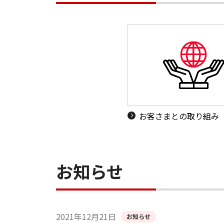
お客さまとの取り組み
お知らせ
2021年12月21日
お知らせ