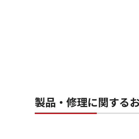
製品・修理に関する