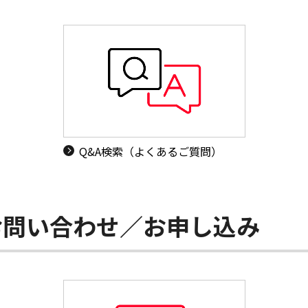
Q&A検索（よくあるご質問）
お問い合わせ／お申し込み