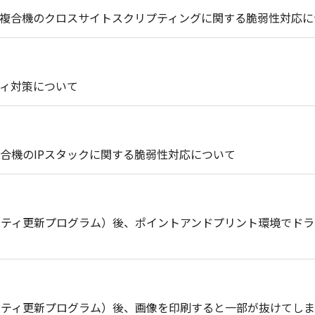
複合機のクロスサイトスクリプティングに関する脆弱性対応に
ィ対策について
合機のIPスタックに関する脆弱性対応について
セキュリティ更新プログラム）後、ポイントアンドプリント環境で
セキュリティ更新プログラム）後、画像を印刷すると一部が抜けてし