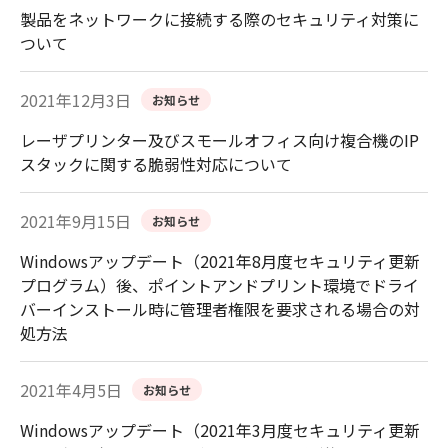
製品をネットワークに接続する際のセキュリティ対策に
ついて
2021年12月3日
お知らせ
レーザプリンター及びスモールオフィス向け複合機のIP
スタックに関する脆弱性対応について
2021年9月15日
お知らせ
Windowsアップデート（2021年8月度セキュリティ更新
プログラム）後、ポイントアンドプリント環境でドライ
バーインストール時に管理者権限を要求される場合の対
処方法
2021年4月5日
お知らせ
Windowsアップデート（2021年3月度セキュリティ更新