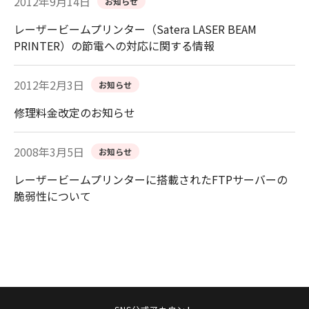
2012年9月14日
お知らせ
レーザービームプリンター（Satera LASER BEAM
PRINTER）の節電への対応に関する情報
2012年2月3日
お知らせ
修理料金改定のお知らせ
2008年3月5日
お知らせ
レーザービームプリンターに搭載されたFTPサーバーの
脆弱性について