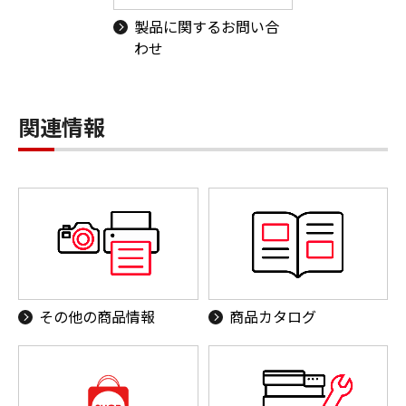
製品に関するお問い合
わせ
関連情報
その他の商品情報
商品カタログ