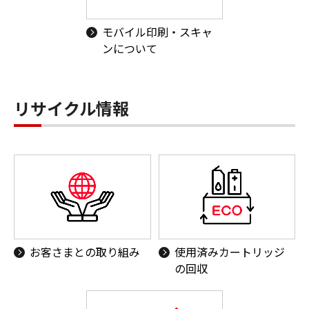
モバイル印刷・スキャ
ンについて
リサイクル情報
お客さまとの取り組み
使用済みカートリッジ
の回収