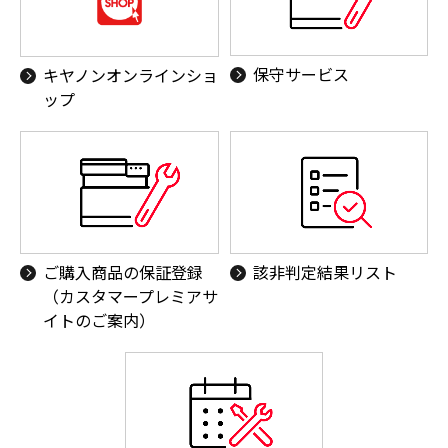
保守サービス
キヤノンオンラインショ
ップ
ご購入商品の保証登録
該非判定結果リスト
（カスタマープレミアサ
イトのご案内）