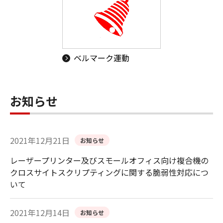
ベルマーク運動
お知らせ
2021年12月21日
お知らせ
レーザープリンター及びスモールオフィス向け複合機の
クロスサイトスクリプティングに関する脆弱性対応につ
いて
2021年12月14日
お知らせ