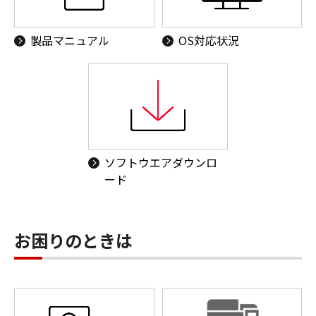
製品マニュアル
OS対応状況
ソフトウエアダウンロ
ード
お困りのときは