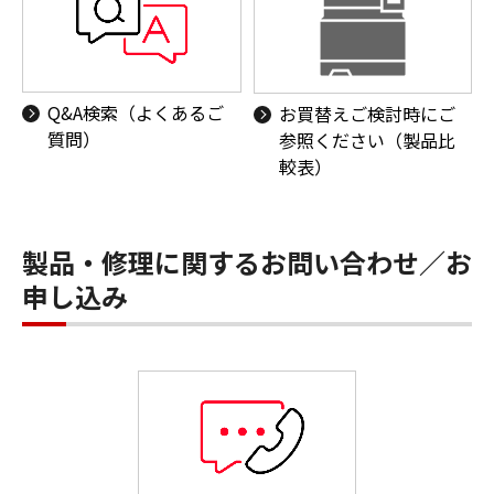
Q&A検索（よくあるご
お買替えご検討時にご
質問）
参照ください（製品比
較表）
製品・修理に関するお問い合わせ／お
申し込み