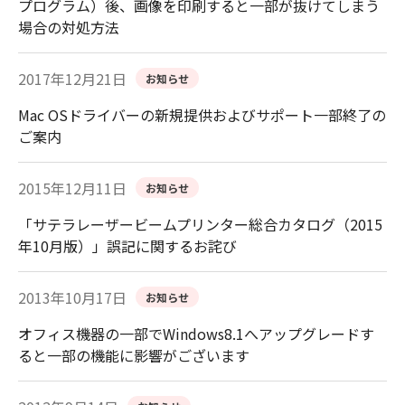
プログラム）後、画像を印刷すると一部が抜けてしまう
場合の対処方法
2017年12月21日
お知らせ
Mac OSドライバーの新規提供およびサポート一部終了の
ご案内
2015年12月11日
お知らせ
「サテラレーザービームプリンター総合カタログ（2015
年10月版）」誤記に関するお詫び
2013年10月17日
お知らせ
オフィス機器の一部でWindows8.1へアップグレードす
ると一部の機能に影響がございます