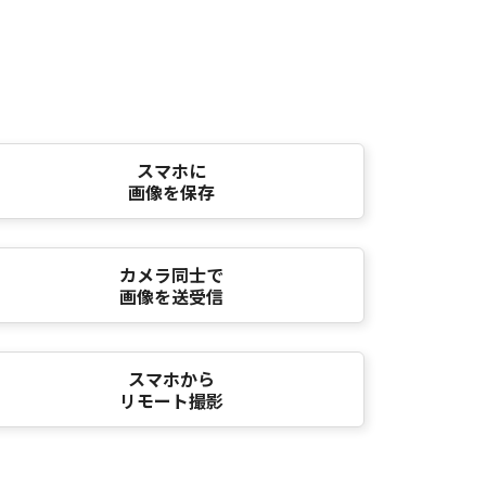
スマホに
画像を保存
カメラ同士で
画像を送受信
スマホから
リモート撮影