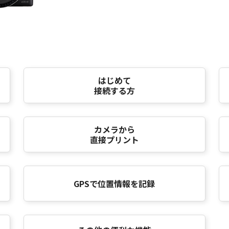
はじめて
接続する方
カメラから
直接プリント
GPSで位置情報を記録