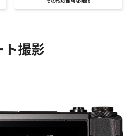
その他の便利な機能
ート撮影