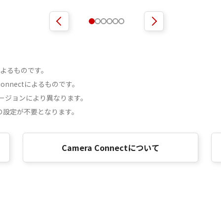
端末によるものです。
onnectによるものです。
ージョンにより異なります。
の設定が不要となります。
Camera Connectについて