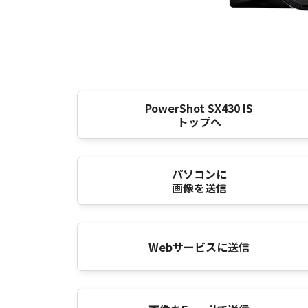
PowerShot SX430 IS
トップへ
パソコンに
画像を送信
Webサービスに送信