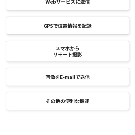
Webサービスに送信
GPSで位置情報を記録
スマホから
リモート撮影
画像をE-mailで送信
その他の便利な機能