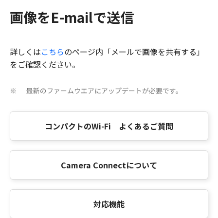
画像をE-mailで送信
詳しくは
こちら
のページ内「メールで画像を共有する」
をご確認ください。
最新のファームウエアにアップデートが必要です。
※
コンパクトのWi-Fi よくあるご質問
Camera Connectについて
対応機能