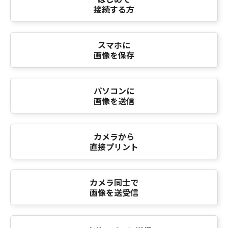
接続する方
スマホに
画像を保存
パソコンに
画像を送信
カメラから
直接プリント
カメラ同士で
画像を送受信