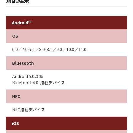
対応端末
Android™
OS
6.0／7.0-7.1／8.0-8.1／9.0／10.0／11.0
Bluetooth
Android 5.0以降
Bluetooth4.0-搭載デバイス
NFC
NFC搭載デバイス
iOS