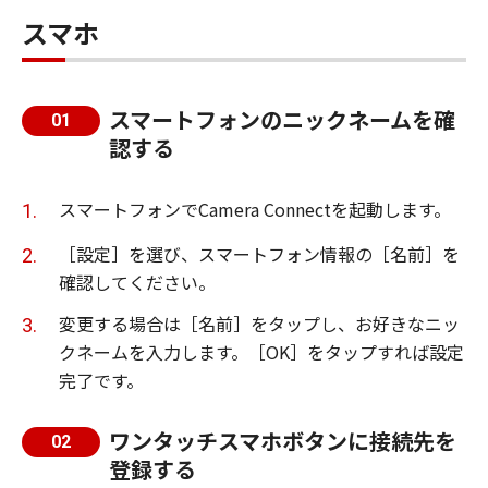
スマホ
スマートフォンのニックネームを確
01
認する
スマートフォンでCamera Connectを起動します。
［設定］を選び、スマートフォン情報の［名前］を
確認してください。
変更する場合は［名前］をタップし、お好きなニッ
クネームを入力します。［OK］をタップすれば設定
完了です。
ワンタッチスマホボタンに接続先を
02
登録する