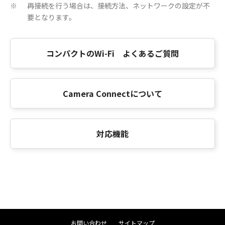
再接続を行う場合は、接続方法、ネットワークの設定が不
※
要となります。
コンパクトのWi-Fi よくあるご質問
Camera Connectについて
対応機能
お問い合わせ
サイトマップ