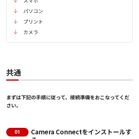
スマホ
パソコン
プリント
カメラ
共通
まずは下記の手順に従って、接続準備をおこなってくだ
さい。
Camera Connectをインストールす
01