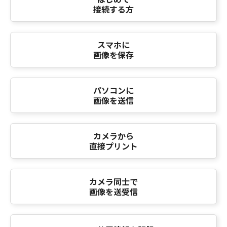
接続する方
スマホに
画像を保存
パソコンに
画像を送信
カメラから
直接プリント
カメラ同士で
画像を送受信