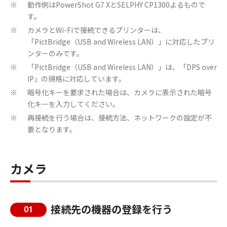
動作例はPowerShot G7 XとSELPHY CP1300よるもので
※
す。
カメラとWi-Fiで接続できるプリンターは、
※
「PictBridge（USB and Wireless LAN）」に対応したプリ
ンターのみです。
「PictBridge（USB and Wireless LAN）」は、「DPS over
※
IP」の規格に対応しています。
暗号化キーを要求された場合は、カメラに表示された暗号
※
化キーを入力してください。
再接続を行う場合は、接続方法、ネットワークの設定が不
※
要となります。
カメラ
接続先の機器の登録を行う
01