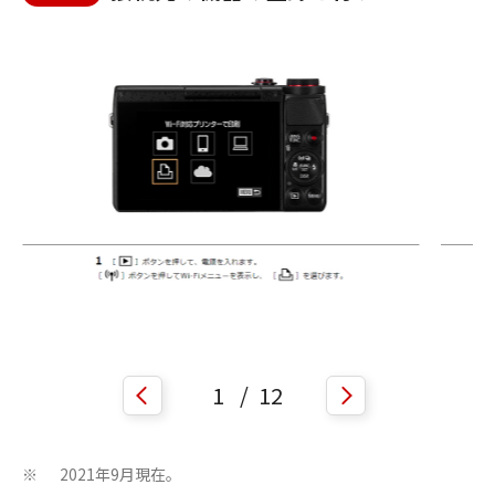
1
/
12
2021年9月現在。
※