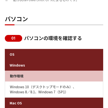
パソコン
パソコンの環境を確認する
01
OS
Windows
動作環境
Windows 10（デスクトップモードのみ）、
Windows 8／8.1、Windows 7（SP1）
Mac OS