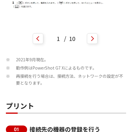
1
/
10
2021年9月現在。
※
動作例はPowerShot G7 Xによるものです。
※
再接続を行う場合は、接続方法、ネットワークの設定が不
※
要となります。
プリント
接続先の機器の登録を行う
01