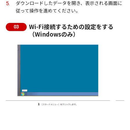
ダウンロードしたデータを開き、表示される画面に
従って操作を進めてください。
Wi-Fi接続するための設定をする
03
（Windowsのみ）