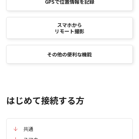
GPSで位置情報を記録
スマホから
リモート撮影
その他の便利な機能
はじめて接続する方
共通