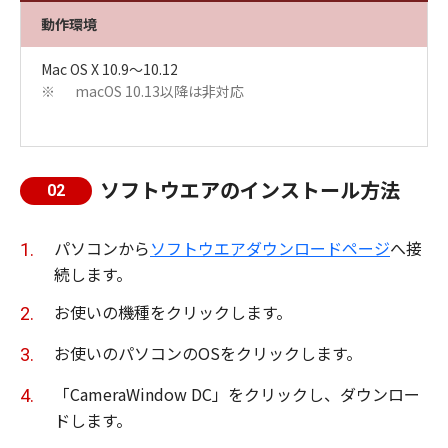
動作環境
Mac OS X 10.9〜10.12
macOS 10.13以降は非対応
※
ソフトウエアのインストール方法
02
パソコンから
ソフトウエアダウンロードページ
へ接
続します。
お使いの機種をクリックします。
お使いのパソコンのOSをクリックします。
「CameraWindow DC」をクリックし、ダウンロー
ドします。