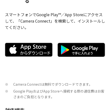
る
スマートフォンでGoogle Play™／App Storeにアクセス
して、「Camera Connect」を検索して、インストールし
てください。
Camera Connectは無料でダウンロードできます。
※
Google PlayおよびApp Storeへ接続する際の通信費はお客
※
さまのご負担となります。