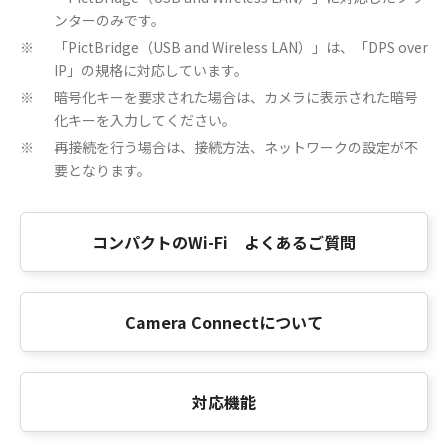
ンターのみです。
「PictBridge（USB and Wireless LAN）」は、「DPS over
※
IP」の規格に対応しています。
暗号化キーを要求された場合は、カメラに表示された暗号
※
化キーを入力してください。
再接続を行う場合は、接続方法、ネットワークの設定が不
※
要となります。
コンパクトのWi-Fi よくあるご質問
Camera Connectについて
対応機能