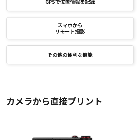
GPSで位置情報を記録
スマホから
リモート撮影
その他の便利な機能
カメラから直接プリント