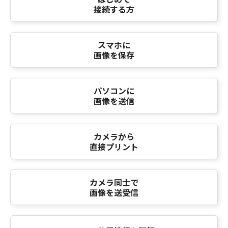
接続する方
スマホに
画像を保存
パソコンに
画像を送信
カメラから
直接プリント
カメラ同士で
画像を送受信