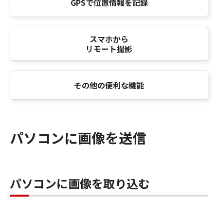
GPSで位置情報を記録
スマホから
リモート撮影
その他の便利な機能
パソコンに画像を送信
パソコンに画像を取り込む