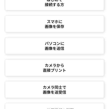
接続する方
スマホに
画像を保存
パソコンに
画像を送信
カメラから
直接プリント
カメラ同士で
画像を送受信