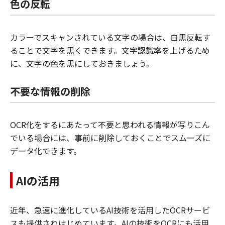
色の反転
カラーでスキャンされている文字の場合は、白黒反転す
ることで文字を黒くできます。文字認識率を上げるため
に、文字の色を黒にしておきましょう。
不要な情報の削除
OCR化をするにあたって不要と思われる情報が写りこん
でいる場合には、事前に削除しておくことでスムーズに
データ化できます。
AIの活用
近年、急速に進化しているAI技術を活用したOCRサービ
スも提供されはじめています。AIの技術をOCRにも活用