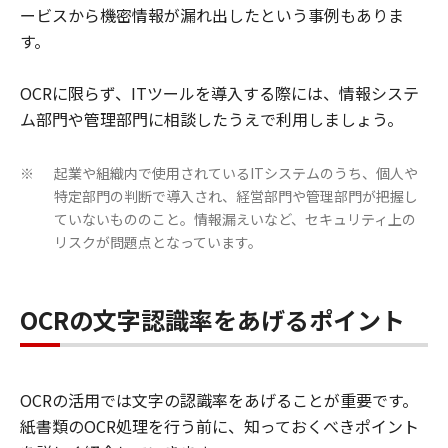
ービスから機密情報が漏れ出したという事例もありま
す。
OCRに限らず、ITツールを導入する際には、情報システ
ム部門や管理部門に相談したうえで利用しましょう。
起業や組織内で使用されているITシステムのうち、個人や
※
特定部門の判断で導入され、経営部門や管理部門が把握し
ていないもののこと。情報漏えいなど、セキュリティ上の
リスクが問題点となっています。
OCRの文字認識率をあげるポイント
OCRの活用では文字の認識率をあげることが重要です。
紙書類のOCR処理を行う前に、知っておくべきポイント