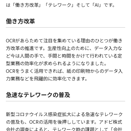
は「働き方改革」「テレワーク」そして「AI」です。
働き方改革
OCRがあらためて注目を集めている理由のひとつが働き
方改革の推進です。生産性向上のために、データ入力な
ど今は人間の手で、手間と時間をかけて行われている定
型業務の効率化が求められるようになりました。
OCRをうまく活用できれば、紙の印刷物からのデータ入
力業務などを飛躍的に効率化できます。
急速なテレワークの普及
新型コロナウイルス感染症拡大による急速なテレワーク
の普及も、OCRの活用を後押ししています。アドビ株式
会社の調査によると、テレワーク時の課題として「会社