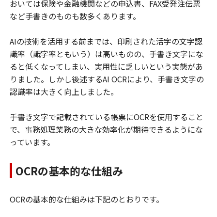
おいては保険や金融機関などの申込書、FAX受発注伝票
など手書きのものも数多くあります。
AIの技術を活用する前までは、印刷された活字の文字認
識率（識字率ともいう）は高いものの、手書き文字にな
ると低くなってしまい、実用性に乏しいという実態があ
りました。しかし後述するAI OCRにより、手書き文字の
認識率は大きく向上しました。
手書き文字で記載されている帳票にOCRを使用すること
で、事務処理業務の大きな効率化が期待できるようにな
っています。
OCRの基本的な仕組み
OCRの基本的な仕組みは下記のとおりです。