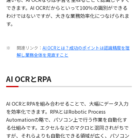
できます。AI OCRだからといって100％の識別ができる
わけではないですが、大きな業務効率化につなげられま
す。
関連リンク：
AI OCRとは？成功のポイントは認識精度を理
※
解し業務全体を見直すこと
AI OCRとRPA
AI OCRとRPAを組み合わせることで、大幅にデータ入力
を効率化できます。RPAとはRobotic Process
Automationの略で、パソコン上で行う作業を自動化す
る仕組みです。エクセルなどのマクロと混同されがちで
すが、それらよりも自動化できる領域が広く、パソコン