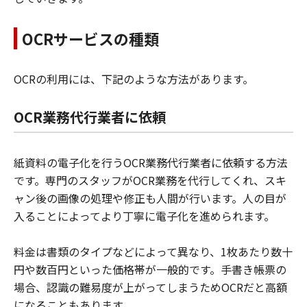
OCRサービスの種類
OCRの利用には、下記のような方法があります。
OCR業務代行業者に依頼
紙資料の電子化を行うOCR業務代行業者に依頼する方法
です。専門のスタッフがOCR業務を代行してくれ、スキ
ャン後の画像の処理や修正も人間が行います。人の目が
入ることによってより丁寧に電子化を進められます。
料金は書類のタイプなどによって異なり、1枚あたり数十
円や数百円といった価格帯が一般的です。手書き帳票の
場合、認識の難易度が上がってしまうためOCRだと高額
になることもあります。