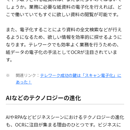
しょうか。業務に必要な紙資料の電子化を行えれば、ど
こで働いていてもすぐに欲しい資料の閲覧が可能です。
また、電子化することにより資料の全文検索などが行え
るようになるため、欲しい情報を効率的に探せるように
なります。テレワークでも効率よく業務を行うための、
紙データの電子化の手法としてOCRが注目されていま
す。
関連リンク：
テレワーク成功の鍵は「スキャン電子化」に
※
あった！
AIなどのテクノロジーの進化
AIやRPAなどビジネスシーンにおけるテクノロジーの進化
も、OCRに注目が集まる理由のひとつです。ビジネスに