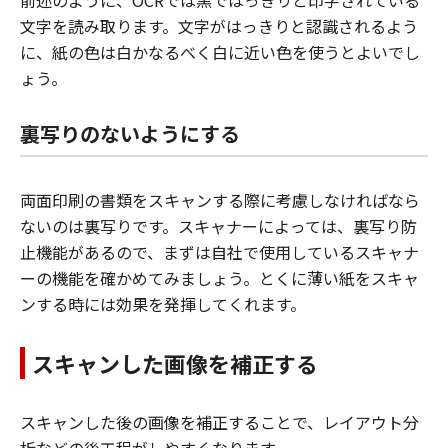
文字を読み取ります。文字がはっきりと認識されるよう
に、紙の色は白かなるべく白に近い色を使うとよいでし
ょう。
裏写りのないようにする
両面印刷の書類をスキャンする際に考慮しなければなら
ないのは裏写りです。スキャナーによっては、裏写り防
止機能があるので、まずは自社で使用しているスキャナ
ーの機能を確かめてみましょう。とくに薄い紙をスキャ
ンする時には効果を発揮してくれます。
スキャンした画像を補正する
スキャンした後の画像を補正することで、レイアウト分
析などの後工程がしやすくなります。