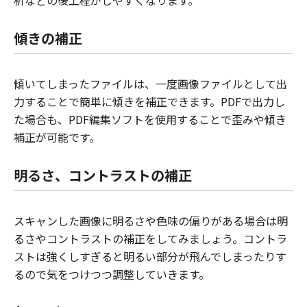
傾きの補正
傾いてしまったファイルは、一度画像ファイルとして出
力することで簡単に傾きを補正できます。PDFで出力し
た場合も、PDF編集ソフトを使用することで歪みや傾き
補正が可能です。
明るさ、コントラストの補正
スキャンした画像に明るさや色味の偏りがある場合は明
るさやコントラストの補正をしてみましょう。コントラ
ストは強くしすぎると明るい部分が飛んでしまったりす
るので気をつけつつ調整していきます。