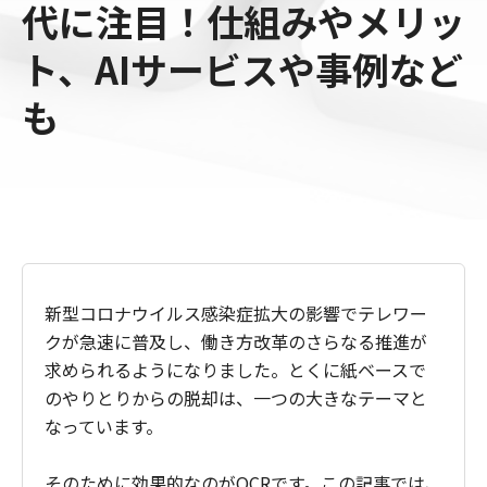
代に注目！仕組みやメリッ
ト、AIサービスや事例など
も
新型コロナウイルス感染症拡大の影響でテレワー
クが急速に普及し、働き方改革のさらなる推進が
求められるようになりました。とくに紙ベースで
のやりとりからの脱却は、一つの大きなテーマと
なっています。
そのために効果的なのがOCRです。この記事では、