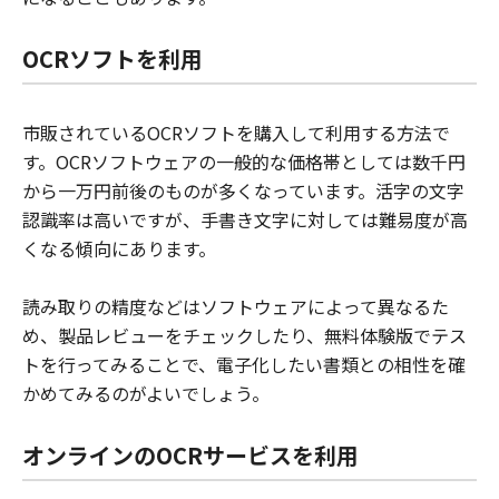
OCRソフトを利用
市販されているOCRソフトを購入して利用する方法で
す。OCRソフトウェアの一般的な価格帯としては数千円
から一万円前後のものが多くなっています。活字の文字
認識率は高いですが、手書き文字に対しては難易度が高
くなる傾向にあります。
読み取りの精度などはソフトウェアによって異なるた
め、製品レビューをチェックしたり、無料体験版でテス
トを行ってみることで、電子化したい書類との相性を確
かめてみるのがよいでしょう。
オンラインのOCRサービスを利用