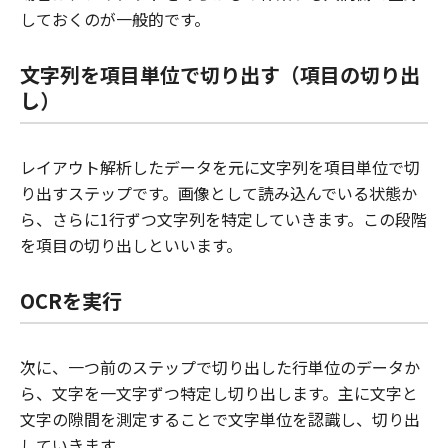
しておくのが一般的です。
文字列を項目単位で切り出す（項目の切り出
し）
レイアウト解析したデータを元に文字列を項目単位で切
り出すステップです。画像として読み込んでいる状態か
ら、さらに1行ずつ文字列を特定していきます。この段階
を項目の切り出しといいます。
OCRを実行
次に、一つ前のステップで切り出した行単位のデータか
ら、文字を一文字ずつ特定し切り出します。主に文字と
文字の隙間を測定することで文字単位を認識し、切り出
していきます。