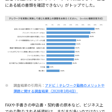
にある紙の書類を確認できない」がトップでした。
調査結果の引用元：
アドビ｜テレワーク勤務のメリットや
※
課題に関する調査結果（2020年3月4日）
FAXや手書きの申込書・契約書の原本など、ビジネス上
でやり取りされる紙資料は、まだまだ多いのではないで