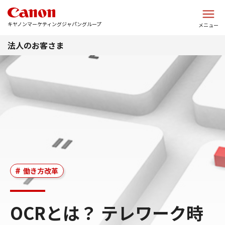
このページの本文へ
キヤノンマーケティングジャパングループ
メニュー
法人のお客さま
働き方改革
OCRとは？ テレワーク時