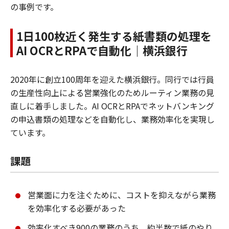
の事例です。
1日100枚近く発生する紙書類の処理を
AI OCRとRPAで自動化｜横浜銀行
2020年に創立100周年を迎えた横浜銀行。同行では行員
の生産性向上による営業強化のためルーティン業務の見
直しに着手しました。AI OCRとRPAでネットバンキング
の申込書類の処理などを自動化し、業務効率化を実現し
ています。
課題
営業面に力を注ぐために、コストを抑えながら業務
を効率化する必要があった
効率化すべき900の業務のうち、約半数で紙のやり