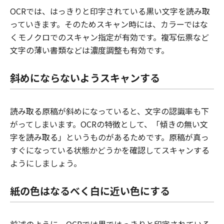
OCRでは、はっきりと印字されている黒い文字を読み取
っていきます。そのためスキャン時には、カラーではな
くモノクロでのスキャン指定が有効です。複写伝票など
文字の薄い書類などは濃度調整も有効です。
斜めにならないようスキャンする
読み取る原稿が斜めになっていると、文字の認識率も下
がってしまいます。OCRの特徴として、「傾きの無い文
字を読み取る」というものがあるためです。原稿が真っ
すぐになっている状態かどうかを確認してスキャンする
ようにしましょう。
紙の色はなるべく白に近い色にする
前述のように、OCRでは黒ではっきりと印字されている