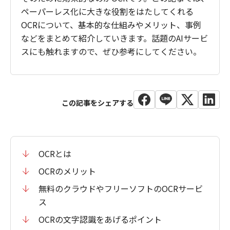
ペーパーレス化に大きな役割をはたしてくれる
OCRについて、基本的な仕組みやメリット、事例
などをまとめて紹介していきます。話題のAIサービ
スにも触れますので、ぜひ参考にしてください。
OCRとは
OCRのメリット
無料のクラウドやフリーソフトのOCRサービ
ス
OCRの文字認識をあげるポイント