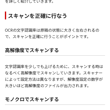
を詳しく紹介していきます。
スキャンを正確に行なう
OCRの文字認識率は原稿の状態に大きく左右されるの
で、スキャンを正確に行うことがポイントです。
高解像度でスキャンする
文字認識率を少しでも上げるために、スキャンする時は
なるべく高解像度でスキャンしていきます。スキャナー
によって設定方法は異なりますが、解像度設定の数字が
大きいほど高解像度のファイルが出力されます。
モノクロでスキャンする