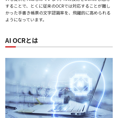
することで、とくに従来のOCRでは対応することが難し
かった手書き帳票の文字認識率を、飛躍的に高められる
ようになっています。
AI OCRとは