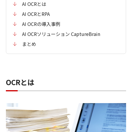
AI OCRとは
AI OCRとRPA
AI OCRの導入事例
AI OCRソリューション CaptureBrain
まとめ
OCRとは