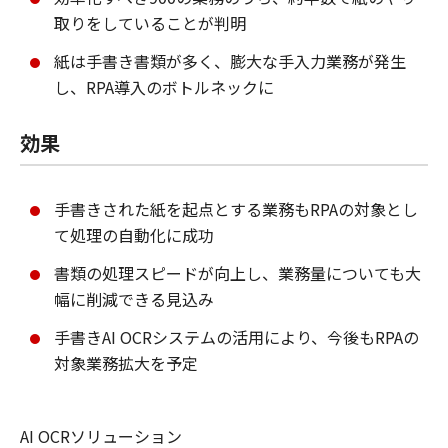
取りをしていることが判明
紙は手書き書類が多く、膨大な手入力業務が発生
し、RPA導入のボトルネックに
効果
手書きされた紙を起点とする業務もRPAの対象とし
て処理の自動化に成功
書類の処理スピードが向上し、業務量についても大
幅に削減できる見込み
手書きAI OCRシステムの活用により、今後もRPAの
対象業務拡大を予定
AI OCRソリューション