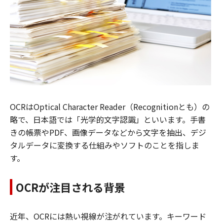
OCRはOptical Character Reader（Recognitionとも）の
略で、日本語では「光学的文字認識」といいます。手書
きの帳票やPDF、画像データなどから文字を抽出、デジ
タルデータに変換する仕組みやソフトのことを指しま
す。
OCRが注目される背景
近年、OCRには熱い視線が注がれています。キーワード