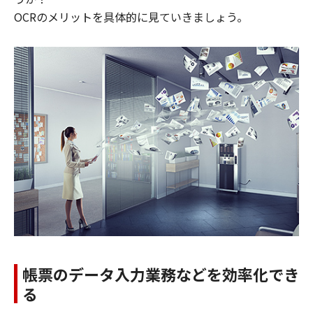
OCRのメリットを具体的に見ていきましょう。
帳票のデータ入力業務などを効率化でき
る