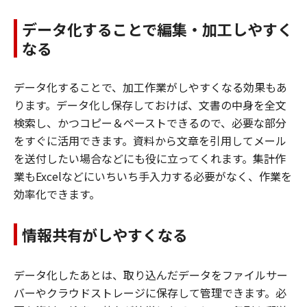
データ化することで編集・加工しやすく
なる
データ化することで、加工作業がしやすくなる効果もあ
ります。データ化し保存しておけば、文書の中身を全文
検索し、かつコピー＆ペーストできるので、必要な部分
をすぐに活用できます。資料から文章を引用してメール
を送付したい場合などにも役に立ってくれます。集計作
業もExcelなどにいちいち手入力する必要がなく、作業を
効率化できます。
情報共有がしやすくなる
データ化したあとは、取り込んだデータをファイルサー
バーやクラウドストレージに保存して管理できます。必