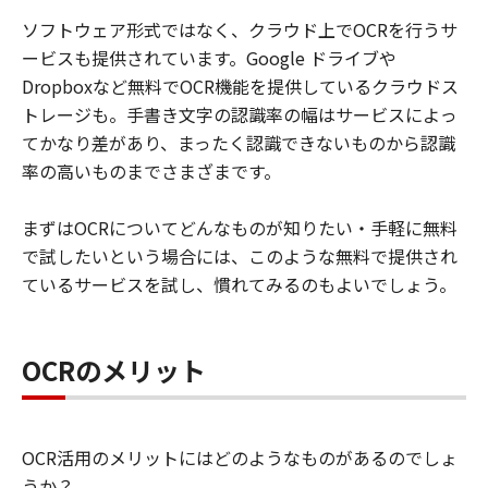
ソフトウェア形式ではなく、クラウド上でOCRを行うサ
ービスも提供されています。Google ドライブや
Dropboxなど無料でOCR機能を提供しているクラウドス
トレージも。手書き文字の認識率の幅はサービスによっ
てかなり差があり、まったく認識できないものから認識
率の高いものまでさまざまです。
まずはOCRについてどんなものが知りたい・手軽に無料
で試したいという場合には、このような無料で提供され
ているサービスを試し、慣れてみるのもよいでしょう。
OCRのメリット
OCR活用のメリットにはどのようなものがあるのでしょ
うか？