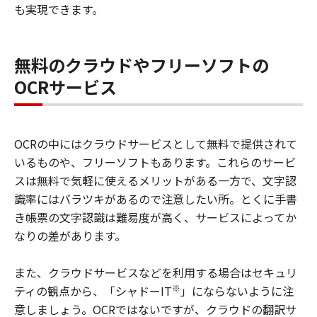
も実現できます。
無料のクラウドやフリーソフトの
OCRサービス
OCRの中にはクラウドサービスとして無料で提供されて
いるものや、フリーソフトもあります。これらのサービ
スは無料で気軽に使えるメリットがある一方で、文字認
識率にはバラツキがあるので注意したい所。とくに手書
き帳票の文字認識は難易度が高く、サービスによってか
なりの差があります。
また、クラウドサービスなどを利用する場合はセキュリ
※
ティの観点から、「シャドーIT
」にならないように注
意しましょう。OCRではないですが、クラウドの翻訳サ