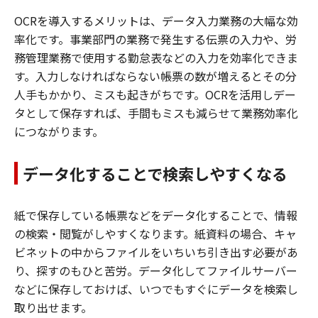
OCRを導入するメリットは、データ入力業務の大幅な効
率化です。事業部門の業務で発生する伝票の入力や、労
務管理業務で使用する勤怠表などの入力を効率化できま
す。入力しなければならない帳票の数が増えるとその分
人手もかかり、ミスも起きがちです。OCRを活用しデー
タとして保存すれば、手間もミスも減らせて業務効率化
につながります。
データ化することで検索しやすくなる
紙で保存している帳票などをデータ化することで、情報
の検索・閲覧がしやすくなります。紙資料の場合、キャ
ビネットの中からファイルをいちいち引き出す必要があ
り、探すのもひと苦労。データ化してファイルサーバー
などに保存しておけば、いつでもすぐにデータを検索し
取り出せます。