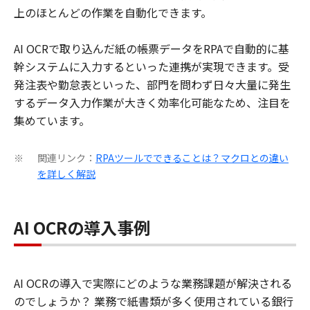
上のほとんどの作業を自動化できます。
AI OCRで取り込んだ紙の帳票データをRPAで自動的に基
幹システムに入力するといった連携が実現できます。受
発注表や勤怠表といった、部門を問わず日々大量に発生
するデータ入力作業が大きく効率化可能なため、注目を
集めています。
関連リンク：
RPAツールでできることは？マクロとの違い
※
を詳しく解説
AI OCRの導入事例
AI OCRの導入で実際にどのような業務課題が解決される
のでしょうか？ 業務で紙書類が多く使用されている銀行