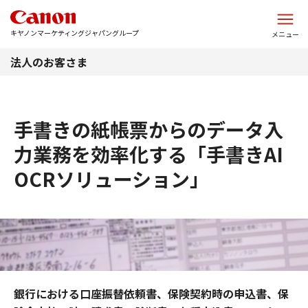
このページの本文へ
キヤノンマーケティングジャパングループ
メニュー
法人のお客さま
手書きの紙帳票からのデータ入
力業務を効率化する「手書きAI
OCRソリューション」
銀行における口座振替依頼書、保険契約時の申込書、保