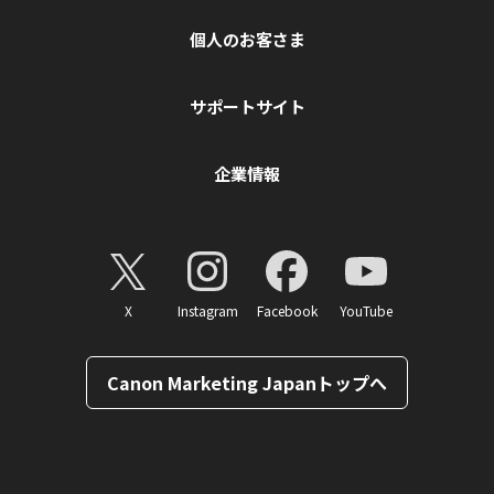
個人のお客さま
サポートサイト
企業情報
X
Instagram
Facebook
YouTube
Canon Marketing Japanトップへ