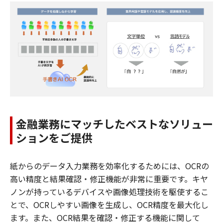
金融業務にマッチしたベストなソリュー
ションをご提供
紙からのデータ入力業務を効率化するためには、OCRの
高い精度と結果確認・修正機能が非常に重要です。キヤ
ノンが持っているデバイスや画像処理技術を駆使するこ
とで、OCRしやすい画像を生成し、OCR精度を最大化し
ます。また、OCR結果を確認・修正する機能に関して