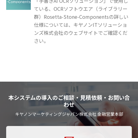
「手書きAI OCRソリューション」で使用し
ている、OCRソフトウエア（ライブラリー
群）Rosetta-Stone-Componentsの詳しい
仕様については、キヤノンITソリューショ
ンズ株式会社のウェブサイトでご確認くだ
さい。
本システムの導入のご相談・見積依頼・お問い合
わせ
キヤノンマーケティングジャパン株式会社 金融営業本部