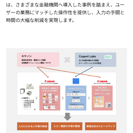
は、さまざまな金融機関へ導入した事例を踏まえ、ユー
ザーの業務にマッチした操作性を提供し、入力の手間と
時間の大幅な削減を実現します。