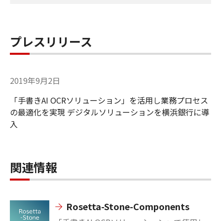
プレスリリース
2019年9月2日
「手書きAI OCRソリューション」を活用し業務プロセス
の最適化を実現 デジタルソリューションを横浜銀行に導
入
関連情報
Rosetta-Stone-Components