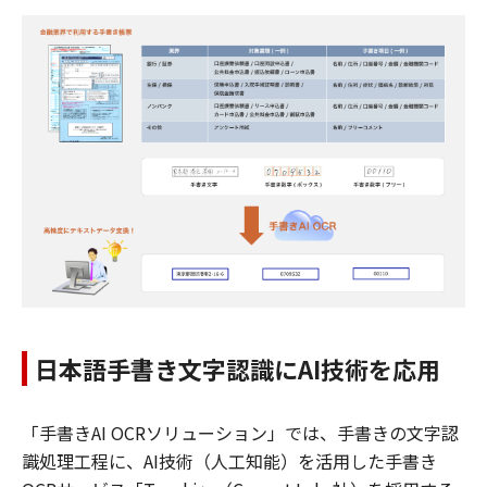
日本語手書き文字認識にAI技術を応用
「手書きAI OCRソリューション」では、手書きの文字認
識処理工程に、AI技術（人工知能）を活用した手書き