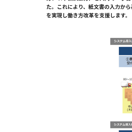
た。これにより、紙文書の入力から
を実現し働き方改革を支援します。