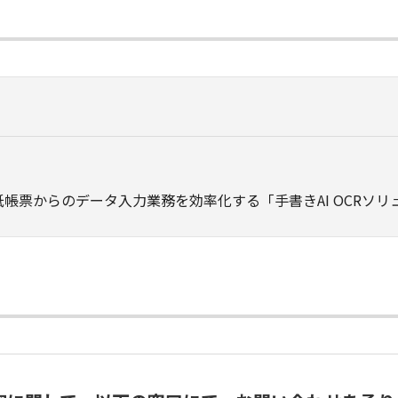
帳票からのデータ入力業務を効率化する「手書きAI OCRソリ