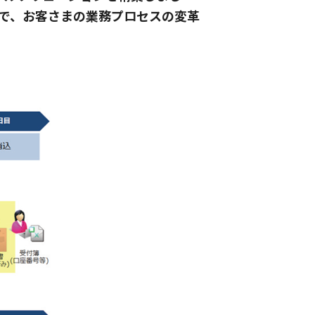
で、お客さまの業務プロセスの変革