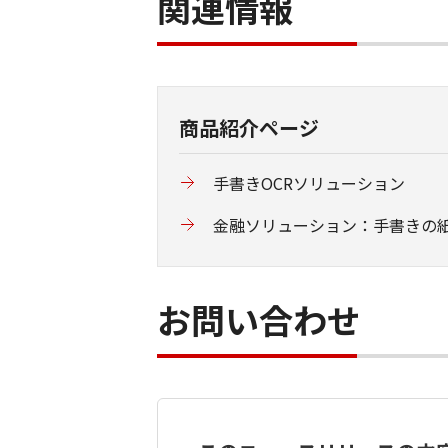
関連情報
商品紹介ページ
手書きOCRソリューション
金融ソリューション：手書きの紙
お問い合わせ