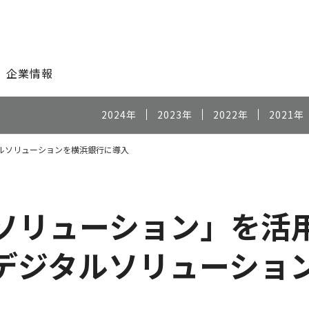
このページの本文へ
企業情報
2024年
2023年
2022年
2021年
ルソリューションを横浜銀行に導入
CRソリューション」を
 デジタルソリューショ