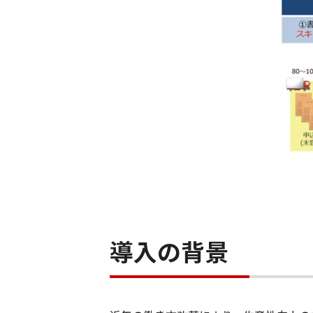
導入の背景