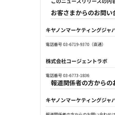
このニュースリリースの内
お客さまからのお問い
キヤノンマーケティングジャ
電話番号 03-6719-9370（直通）
株式会社コージェントラボ
電話番号 03-6773-1836
報道関係者の方からの
キヤノンマーケティングジャパ
報道関係者の方からのお問い合わせ