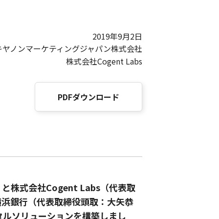
2019年9月2日
キヤノンマーケティングジャパン株式会社
株式会社Cogent Labs
PDFダウンロード
会社Cogent Labs（代表取
横浜銀行（代表取締役頭取：大矢恭
ジタルソリューションを構築しまし