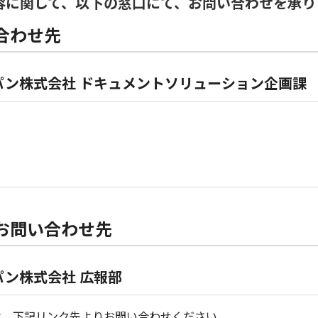
容に関して、以下の窓口にて、お問い合わせを承り
合わせ先
パン株式会社 ドキュメントソリューション企画課
お問い合わせ先
ン株式会社 広報部
は、下記リンク先よりお問い合わせください。