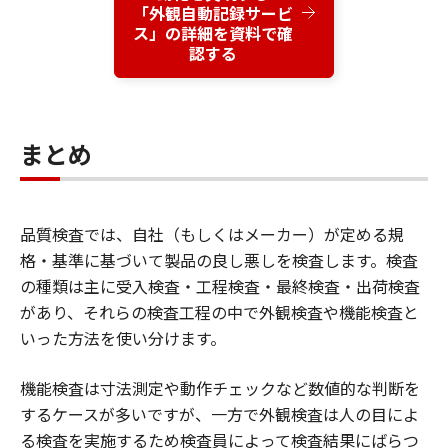
「外観自動記録サービ
ス」の詳細を資料で確
認する
まとめ
品質検査では、自社（もしくはメーカー）が定める規
格・基準に基づいて製品の良し悪しを検査します。検査
の種類は主に受入検査・工程検査・最終検査・出荷検査
があり、それらの検査工程の中で外観検査や機能検査と
いった方法を使い分けます。
機能検査は寸法測定や動作チェックなど数値的な判断を
するケースが多いですが、一方で外観検査は人の目によ
る検査を実施するため検査員によって検査結果にばらつ