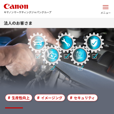
このページの本文へ
キヤノンマーケティングジャパングループ
メニュー
法人のお客さま
生産性向上
イメージング
セキュリティ