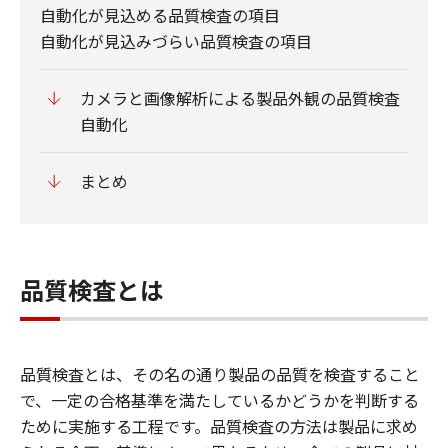
自動化が見込める品質検査の項目
自動化が見込みづらい品質検査の項目
カメラと画像解析による製品外観の品質検査
自動化
まとめ
品質検査とは
品質検査とは、その名の通り製品の品質を検査すること
で、一定の合格基準を満たしているかどうかを判断する
ために実施する工程です。品質検査の方法は製品に求め