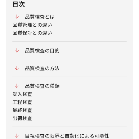
目次
品質検査とは
品質管理との違い
品質保証との違い
品質検査の目的
品質検査の方法
品質検査の種類
受入検査
工程検査
最終検査
出荷検査
目視検査の限界と自動化による可能性