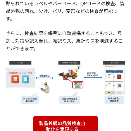
貼られているラベルやバーコード、QRコードの検査、製
品外観の汚れ、欠け、バリ、変形などの検査が可能で
す。
さらに、検査結果を帳票に自動連携することもでき、見
逃し対策や記入漏れ、転記ミス、集計ミスを削減するこ
とができます。
製品外観の品質検査自
動化を実現する