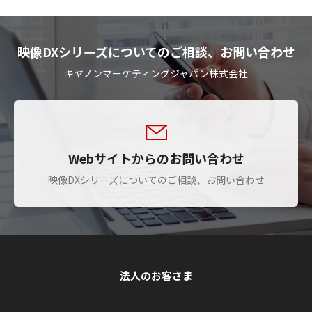
映像DXシリーズについてのご相談、お問い合わせ
キヤノンマーケティングジャパン株式会社
Webサイトからのお問い合わせ
映像DXシリーズについてのご相談、お問い合わせ
法人のお客さま