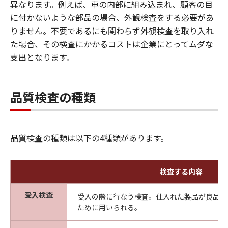
異なります。例えば、車の内部に組み込まれ、顧客の目
に付かないような部品の場合、外観検査をする必要があ
りません。不要であるにも関わらず外観検査を取り入れ
た場合、その検査にかかるコストは企業にとってムダな
支出となります。
品質検査の種類
品質検査の種類は以下の4種類があります。
検査する内容
受入検査
受入の際に行なう検査。仕入れた製品が良品か
ために用いられる。