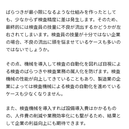
ばらつきが最小限になるような仕組みを作ったとして
も、少なからず検査精度に差は発生します。そのため、
最終的には検査員の技量に不良が流出するかどうかが左
右されてしまいます。検査員の技量が十分ではない企業
の場合、不良の流出に頭を悩ませているケースも多いの
ではないでしょうか。
その点、機械を導入して検査の自動化を図れば目視によ
る検査のばらつきや検査業務の属人化を防げます。検査
機械の性能が向上してきていることもあり、製造業の企
業によっては検査機械による検査の自動化を進めている
ケースも少なくなりません。
また、検査機械を導入すれば設備導入費はかかるもの
の、人件費の削減や業務効率化にも繋がるため、結果と
して企業の利益向上にも期待できます。