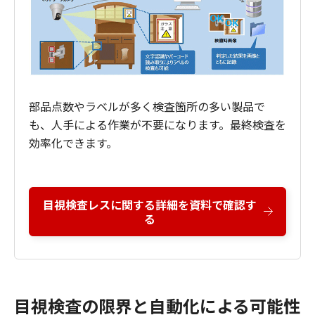
部品点数やラベルが多く検査箇所の多い製品で
も、人手による作業が不要になります。最終検査を
効率化できます。
目視検査レスに関する詳細を資料で確認す
る
目視検査の限界と自動化による可能性