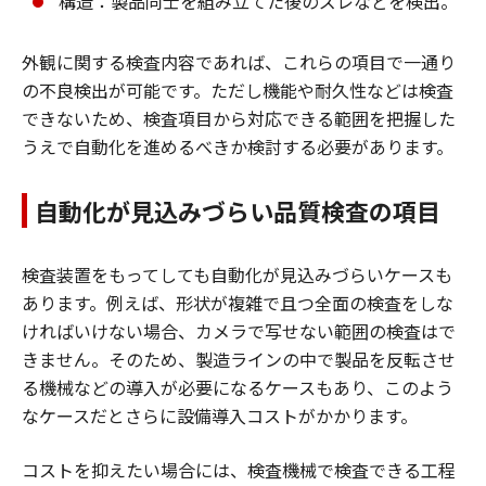
構造：製品同士を組み立てた後のズレなどを検出。
外観に関する検査内容であれば、これらの項目で一通り
の不良検出が可能です。ただし機能や耐久性などは検査
できないため、検査項目から対応できる範囲を把握した
うえで自動化を進めるべきか検討する必要があります。
自動化が見込みづらい品質検査の項目
検査装置をもってしても自動化が見込みづらいケースも
あります。例えば、形状が複雑で且つ全面の検査をしな
ければいけない場合、カメラで写せない範囲の検査はで
きません。そのため、製造ラインの中で製品を反転させ
る機械などの導入が必要になるケースもあり、このよう
なケースだとさらに設備導入コストがかかります。
コストを抑えたい場合には、検査機械で検査できる工程