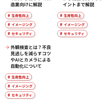
造業向けに解説
イントまで解説
生産性向上
生産性向上
イメージング
イメージング
セキュリティ
セキュリティ
外観検査とは？不良
見逃しを減らすコツ
やAIとカメラによる
自動化について
生産性向上
イメージング
セキュリティ