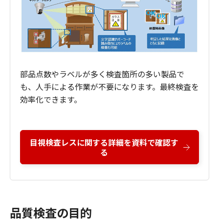
部品点数やラベルが多く検査箇所の多い製品で
も、人手による作業が不要になります。最終検査を
効率化できます。
目視検査レスに関する詳細を資料で確認す
る
品質検査の目的