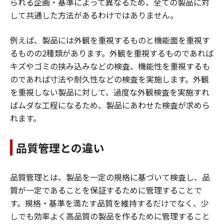
られる企画・基準によって異なるため、全ての製品に対
して共通した方法があるわけではありません。
例えば、製品には外観を重視するものと機能面を重視す
るものの2種類があります。外観を重視するものであれば
キズやゴミの挟み込みなどの検査、機能性を重視するも
のであれば寸法や耐久性などの検査を実施します。外観
を重視しない製品に対して、過度な外観検査を実施すれ
ばムダな工程になるため、製品にあわせた検査が求めら
れます。
品質管理との違い
品質管理とは、製品を一定の規格に基づいて検査し、品
質が一定であることを保証するために管理することで
す。規格・基準を満たす品質を維持するだけでなく、少
しでも効率よく高品質の製品を作るために管理すること