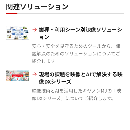
関連ソリューション
業種・利用シーン別映像ソリューシ
ョン
安心・安全を見守るためのツールから、課
題解決のためのソリューションについてご
紹介します。
現場の課題を映像とAIで解決する映
像DXシリーズ
映像技術とAIを活用したキヤノンMJの「映
像DXシリーズ」についてご紹介します。