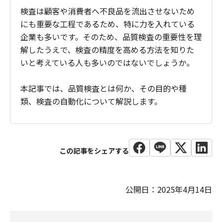
検査は顧客や消費者へ不良品を流出させないため
にも重要な工程であるため、特に力を入れている
企業も多いです。そのため、品質検査の重要性を理
解したうえで、検査の精度を高める方法を知りた
いと考えている人も多いのではないでしょうか。
本記事では、品質検査とは何か、その目的や種
類、検査の自動化について解説します。
公開日：2025年4月14日