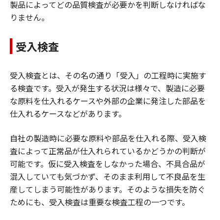
製品によってどの品質検査が必要かを判断しなければな
りません。
受入検査
受入検査とは、その名の通り「受入」の工程時に実施す
る検査です。受入が発生する状況は様々で、製造に必要
な原料を仕入れるケースや外部の企業に発注した部品を
仕入れるケースなどがあります。
自社の製造時に必要な原料や部品を仕入れる際、受入検
査によって正常品が仕入れられているかどうかの判断が
可能です。仮に受入検査をしなかった場合、不具合品が
混入していても気づかず、そのまま利用して不良品を生
産してしまう可能性があります。そのような損失を防ぐ
ためにも、受入検査は重要な検査工程の一つです。