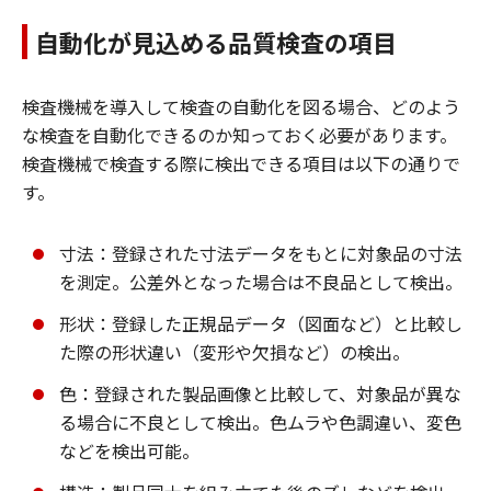
自動化が見込める品質検査の項目
検査機械を導入して検査の自動化を図る場合、どのよう
な検査を自動化できるのか知っておく必要があります。
検査機械で検査する際に検出できる項目は以下の通りで
す。
寸法：登録された寸法データをもとに対象品の寸法
を測定。公差外となった場合は不良品として検出。
形状：登録した正規品データ（図面など）と比較し
た際の形状違い（変形や欠損など）の検出。
色：登録された製品画像と比較して、対象品が異な
る場合に不良として検出。色ムラや色調違い、変色
などを検出可能。