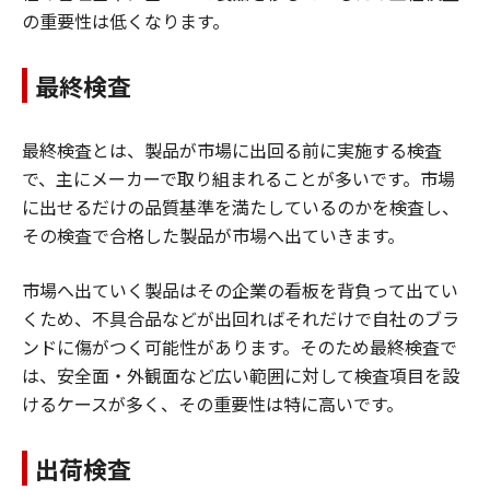
の重要性は低くなります。
最終検査
最終検査とは、製品が市場に出回る前に実施する検査
で、主にメーカーで取り組まれることが多いです。市場
に出せるだけの品質基準を満たしているのかを検査し、
その検査で合格した製品が市場へ出ていきます。
市場へ出ていく製品はその企業の看板を背負って出てい
くため、不具合品などが出回ればそれだけで自社のブラ
ンドに傷がつく可能性があります。そのため最終検査で
は、安全面・外観面など広い範囲に対して検査項目を設
けるケースが多く、その重要性は特に高いです。
出荷検査