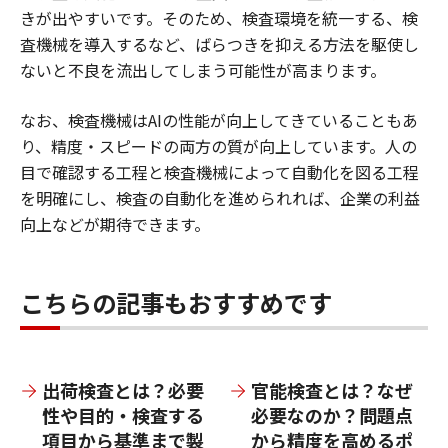
きが出やすいです。そのため、検査環境を統一する、検
査機械を導入するなど、ばらつきを抑える方法を駆使し
ないと不良を流出してしまう可能性が高まります。
なお、検査機械はAIの性能が向上してきていることもあ
り、精度・スピードの両方の質が向上しています。人の
目で確認する工程と検査機械によって自動化を図る工程
を明確にし、検査の自動化を進められれば、企業の利益
向上などが期待できます。
こちらの記事もおすすめです
出荷検査とは？必要
官能検査とは？なぜ
性や目的・検査する
必要なのか？問題点
項目から基準まで製
から精度を高めるポ