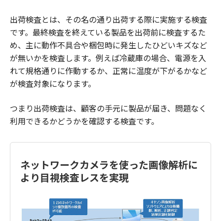
出荷検査とは、その名の通り出荷する際に実施する検査
です。最終検査を終えている製品を出荷前に検査するた
め、主に動作不具合や梱包時に発生したひどいキズなど
が無いかを検査します。例えば冷蔵庫の場合、電源を入
れて規格通りに作動するか、正常に温度が下がるかなど
が検査対象になります。
つまり出荷検査は、顧客の手元に製品が届き、問題なく
利用できるかどうかを確認する検査です。
ネットワークカメラを使った画像解析に
より目視検査レスを実現