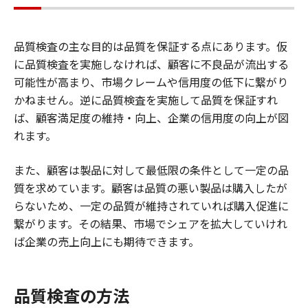
品質検査の主な目的は品質を保証する点にあります。仮
に品質検査を実施しなければ、顧客に不良品が流出する
可能性が高まり、市場クレームや信用度の低下に繋がり
かねません。逆に品質検査を実施して品質を保証すれ
ば、顧客満足度の維持・向上、企業の信用度の向上が図
れます。
また、顧客は製品に対して最低限の条件として一定の品
質を求めています。顧客は品質の悪い製品は購入したが
らないため、一定の品質が維持されていれば購入促進に
繋がります。その結果、市場でシェアを拡大していけれ
ば企業の売上向上にも期待できます。
品質検査の方法