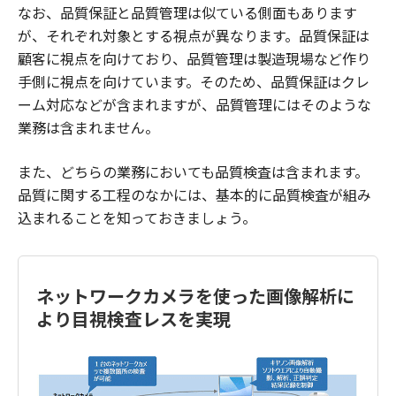
なお、品質保証と品質管理は似ている側面もあります
が、それぞれ対象とする視点が異なります。品質保証は
顧客に視点を向けており、品質管理は製造現場など作り
手側に視点を向けています。そのため、品質保証はクレ
ーム対応などが含まれますが、品質管理にはそのような
業務は含まれません。
また、どちらの業務においても品質検査は含まれます。
品質に関する工程のなかには、基本的に品質検査が組み
込まれることを知っておきましょう。
ネットワークカメラを使った画像解析に
より目視検査レスを実現