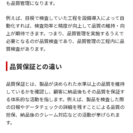
も品質管理になります。
例えば、目視で検査していた工程を設備導入によって自
動化すれば、検査効率と精度が向上して品質の維持・向
上が期待できます。つまり、品質管理を実施するうえで
必要となるのが品質検査であり、品質管理の工程内に品
質検査があります。
品質保証との違い
品質保証とは、製品が決められた水準以上の品質を維持
しているかを確認し、顧客に納品後もその品質を保証す
る体系的な活動を指します。例えば、製品を検査した際
の日報やデータチェックの詳細を残すことによる品質の
担保、納品後のクレーム対応などの活動が挙げられま
す。