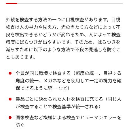
外観を検査する方法の一つに目視検査があります。目視
検査は人の視力や見え方、光の当たり方などによって不
良を検出できるかどうかが変わるため、人によって検査
精度にばらつきが出やすいです。そのため、ばらつきを
減らすために以下のような方法で不良の見逃しを防ぐこ
ともあります。
全員が同じ環境で検査する（照度の統一、目視する
角度の統一、メガネなどを使用して一定の視力を確
保できるように統一 など）
製品ごとに決められた人材を検査に充てる（同じ人
が検査することで検査基準が統一される）
画像検査など機械による検査でヒューマンエラーを
防ぐ