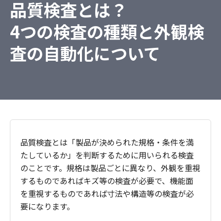
品質検査とは？
4つの検査の種類と外観検
査の自動化について
品質検査とは「製品が決められた規格・条件を満
たしているか」を判断するために用いられる検査
のことです。規格は製品ごとに異なり、外観を重視
するものであればキズ等の検査が必要で、機能面
を重視するものであれば寸法や構造等の検査が必
要になります。