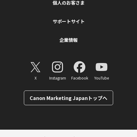
個人のお客さま
サポートサイト
企業情報
X
Instagram
Facebook
YouTube
Canon Marketing Japanトップへ
ページトップへ