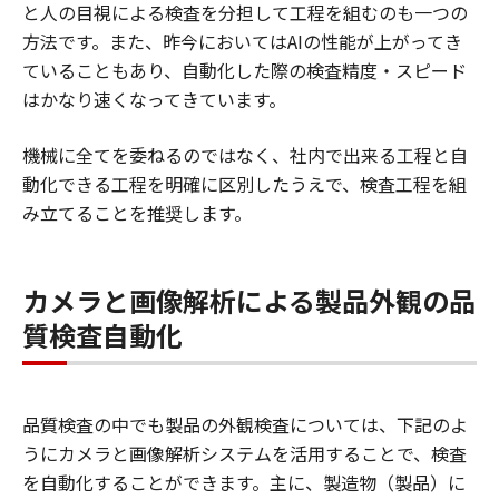
と人の目視による検査を分担して工程を組むのも一つの
方法です。また、昨今においてはAIの性能が上がってき
ていることもあり、自動化した際の検査精度・スピード
はかなり速くなってきています。
機械に全てを委ねるのではなく、社内で出来る工程と自
動化できる工程を明確に区別したうえで、検査工程を組
み立てることを推奨します。
カメラと画像解析による製品外観の品
質検査自動化
品質検査の中でも製品の外観検査については、下記のよ
うにカメラと画像解析システムを活用することで、検査
を自動化することができます。主に、製造物（製品）に