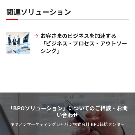
関連ソリューション
お客さまのビジネスを加速する
「ビジネス・プロセス・アウトソー
シング」
「BPOソリューション」についてのご相談・お問
い合わせ
キヤノンマーケティングジャパン株式会社 BPO統括センター