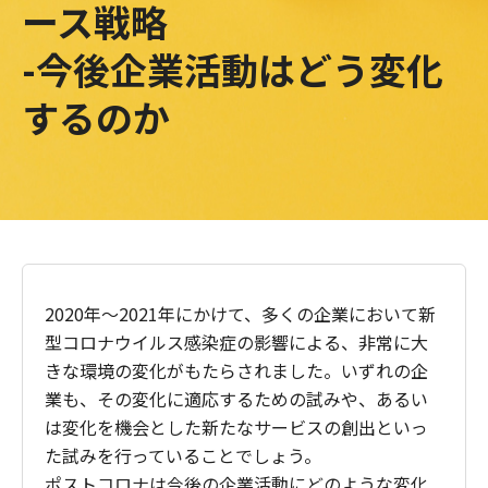
ース戦略
-今後企業活動はどう変化
するのか
2020年～2021年にかけて、多くの企業において新
型コロナウイルス感染症の影響による、非常に大
きな環境の変化がもたらされました。いずれの企
業も、その変化に適応するための試みや、あるい
は変化を機会とした新たなサービスの創出といっ
た試みを行っていることでしょう。
ポストコロナは今後の企業活動にどのような変化