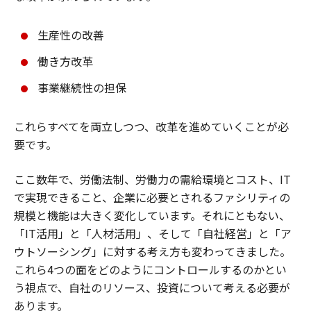
生産性の改善
働き方改革
事業継続性の担保
これらすべてを両立しつつ、改革を進めていくことが必
要です。
ここ数年で、労働法制、労働力の需給環境とコスト、IT
で実現できること、企業に必要とされるファシリティの
規模と機能は大きく変化しています。それにともない、
「IT活用」と「人材活用」、そして「自社経営」と「ア
ウトソーシング」に対する考え方も変わってきました。
これら4つの面をどのようにコントロールするのかとい
う視点で、自社のリソース、投資について考える必要が
あります。