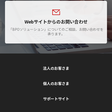
Webサイトからのお問い合わせ
「BPOソリューション」についてのご相談、お問い合わせを
承ります。
法人のお客さま
個人のお客さま
サポートサイト