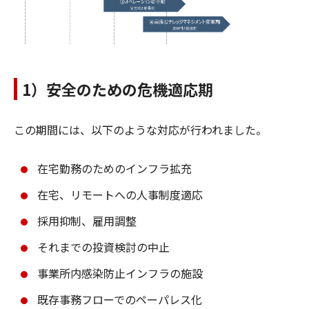
1）安全のための危機適応期
この期間には、以下のような対応が行われました。
在宅勤務のためのインフラ拡充
在宅、リモートへの人事制度適応
採用抑制、雇用調整
それまでの投資検討の中止
事業所内感染防止インフラの施設
既存事務フローでのペーパレス化