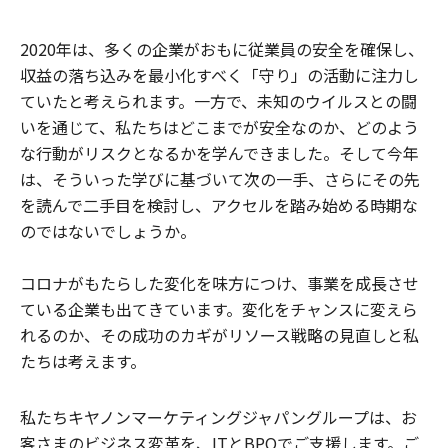
2020年は、多くの企業がおもに従業員の安全を確保し、
収益の落ち込みを最小化すべく「守り」の活動に注力し
ていたと考えられます。一方で、未知のウイルスとの闘
いを通じて、私たちはどこまでが安全なのか、どのよう
な行動がリスクとなるかを学んできました。そして今年
は、そういった学びに基づいて次の一手、さらにその先
を読んで二手目を検討し、アクセルを踏み始める時期な
のではないでしょうか。
コロナがもたらした変化を味方につけ、事業を成長させ
ている企業も出てきています。変化をチャンスに変えら
れるのか、その成功のカギがリソース戦略の見直しと私
たちは考えます。
私たちキヤノンマーケティングジャパングループは、お
客さまのビジネス変革を、ITとBPOでご支援します。ご