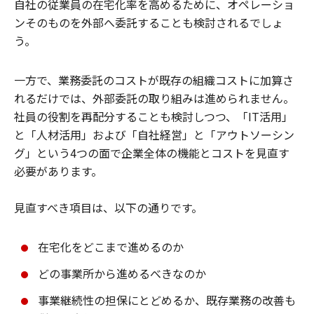
自社の従業員の在宅化率を高めるために、オペレーショ
ンそのものを外部へ委託することも検討されるでしょ
う。
一方で、業務委託のコストが既存の組織コストに加算さ
れるだけでは、外部委託の取り組みは進められません。
社員の役割を再配分することも検討しつつ、「IT活用」
と「人材活用」および「自社経営」と「アウトソーシン
グ」という4つの面で企業全体の機能とコストを見直す
必要があります。
見直すべき項目は、以下の通りです。
在宅化をどこまで進めるのか
どの事業所から進めるべきなのか
事業継続性の担保にとどめるか、既存業務の改善も