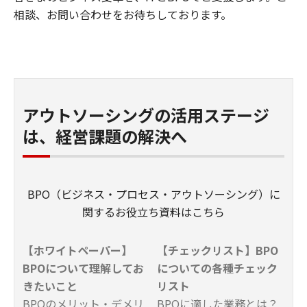
相談、お問い合わせをお待ちしております。
アウトソーシングの活用ステージ
は、経営課題の解決へ
BPO（ビジネス・プロセス・アウトソーシング）に
関するお役立ち資料はこちら
【ホワイトペーパー】
【チェックリスト】BPO
BPOについて理解してお
についての各種チェック
きたいこと
リスト
BPOのメリット・デメリ
BPOに適した業務とは？