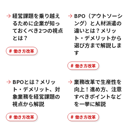
経営課題を乗り越え
BPO（アウトソーシ
るために企業が知っ
ング）と人材派遣の
ておくべき2つの視点
違いとは？メリッ
とは？
ト・デメリットから
選び方まで解説しま
働き方改革
す
働き方改革
BPOとは？メリッ
業務改革で生産性を
ト・デメリット、対
向上！進め方、注意
象業務を経営課題の
すべきポイントなど
視点から解説
を一挙に解説
働き方改革
働き方改革