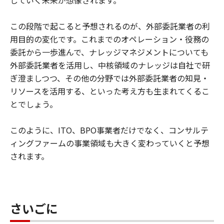
この段階で起こると予想されるのが、外部委託業者の利
用目的の変化です。これまでのオペレーション・役務の
委託から一歩進んで、ナレッジマネジメントについても
外部委託業者を活用し、中核領域のナレッジは自社で研
ぎ澄ましつつ、その他の分野では外部委託業者の知見・
リソースを活用する、といった考え方も生まれてくるこ
とでしょう。
このように、ITO、BPO事業者だけでなく、コンサルテ
ィングファームの事業領域も大きく変わっていくと予想
されます。
さいごに