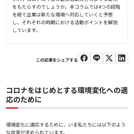
をもたらすのでしょうか。本コラムでは4つの段階
を経て企業は新たな環境へ対応していくと予想
し、それぞれの時期における活動ポイントを解説
しています。
コロナをはじめとする環境変化への適
応のために
環境変化に適応するために、いま私たちには以下のよう
な改革が求められています。