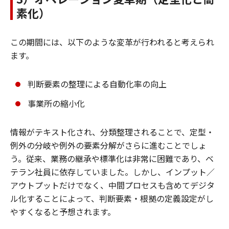
素化）
この期間には、以下のような変革が行われると考えられ
ます。
判断要素の整理による自動化率の向上
事業所の縮小化
情報がテキスト化され、分類整理されることで、定型・
例外の分岐や例外の要素分解がさらに進むことでしょ
う。従来、業務の継承や標準化は非常に困難であり、ベ
テラン社員に依存していました。しかし、インプット／
アウトプットだけでなく、中間プロセスも含めてデジタ
ル化することによって、判断要素・根拠の定義設定がし
やすくなると予想されます。