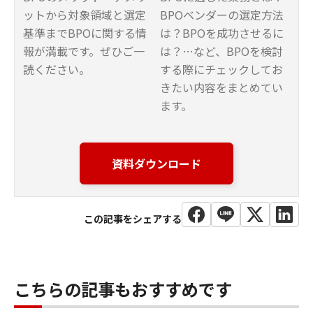
ットから対象領域と選定
BPOベンダーの選定方法
基準までBPOに関する情
は？BPOを成功させるに
報が満載です。ぜひご一
は？…など、BPOを検討
読ください。
する際にチェックしてお
きたい内容をまとめてい
ます。
資料ダウンロード
こちらの記事もおすすめです