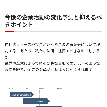
今後の企業活動の変化予測と抑えるべ
きポイント
自社のリソースや投資といった資源の再配分について検
討するにあたり、私たちは何に注目すべきなのでしょう
か。
業界や企業によって時期は異なるものの、以下のような
段階を経て、企業の変革が行われると考えられます。