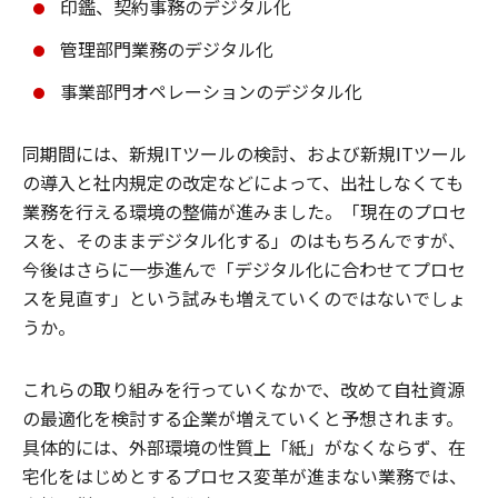
印鑑、契約事務のデジタル化
管理部門業務のデジタル化
事業部門オペレーションのデジタル化
同期間には、新規ITツールの検討、および新規ITツール
の導入と社内規定の改定などによって、出社しなくても
業務を行える環境の整備が進みました。「現在のプロセ
スを、そのままデジタル化する」のはもちろんですが、
今後はさらに一歩進んで「デジタル化に合わせてプロセ
スを見直す」という試みも増えていくのではないでしょ
うか。
これらの取り組みを行っていくなかで、改めて自社資源
の最適化を検討する企業が増えていくと予想されます。
具体的には、外部環境の性質上「紙」がなくならず、在
宅化をはじめとするプロセス変革が進まない業務では、