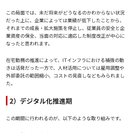
この局面では、未だ将来がどうなるのかわからない状況
だった上に、企業によっては業績が低下したことから、
それまでの成長・拡大施策を停止し、従業員の安全と企
業資産の保全、当面の対応に適応した制度改正が中心に
なったと思われます。
在宅勤務の推進によって、ITインフラにおける補強の動
きは活発だった一方で、人材活用については雇用調整や
外部委託の範囲縮小、コストの見直しなどもみられまし
た。
2）デジタル化推進期
この期間に行われるのが、以下のような取り組みです。