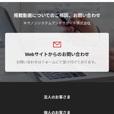
掲載動画についてのご相談、お問い合わせ
キヤノンシステムアンドサポート株式会社
Webサイトからのお問い合わせ
お問い合わせはフォームにて受け付けております。
法人のお客さま
個人のお客さま