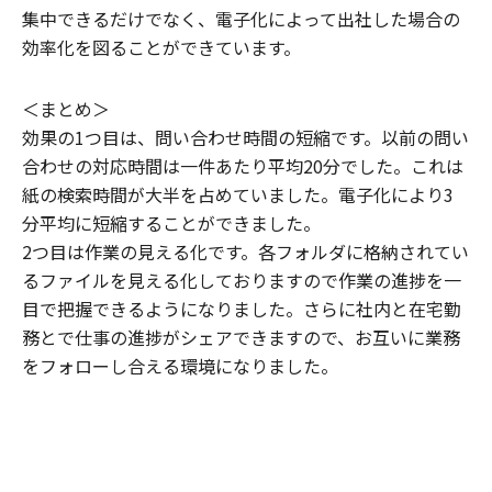
集中できるだけでなく、電子化によって出社した場合の
効率化を図ることができています。
＜まとめ＞
効果の1つ目は、問い合わせ時間の短縮です。以前の問い
合わせの対応時間は一件あたり平均20分でした。これは
紙の検索時間が大半を占めていました。電子化により3
分平均に短縮することができました。
2つ目は作業の見える化です。各フォルダに格納されてい
るファイルを見える化しておりますので作業の進捗を一
目で把握できるようになりました。さらに社内と在宅勤
務とで仕事の進捗がシェアできますので、お互いに業務
をフォローし合える環境になりました。