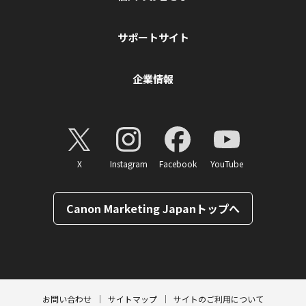
サポートサイト
企業情報
X
Instagram
Facebook
YouTube
Canon Marketing Japanトップへ
ページトップへ
お問い合わせ
サイトマップ
サイトのご利用について