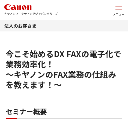
このページの本文へ
キヤノンマーケティングジャパングループ
メニュー
法人のお客さま
今こそ始めるDX FAXの電子化で
業務効率化！
～キヤノンのFAX業務の仕組み
を教えます！～
セミナー概要