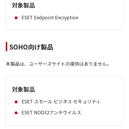
対象製品
ESET Endpoint Encryption
SOHO向け製品
本製品は、ユーザーズサイトの提供はありません。
対象製品
ESET スモール ビジネス セキュリティ
ESET NOD32アンチウイルス