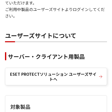
ていただけます。
ご利用中製品のユーザーズサイトよりログインしてくだ
さい。
ユーザーズサイトについて
サーバー・クライアント用製品
ESET PROTECTソリューション ユーザーズサイ
トへ
対象製品