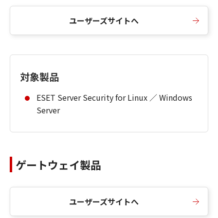
ユーザーズサイトへ
対象製品
ESET Server Security for Linux ／ Windows
Server
ゲートウェイ製品
ユーザーズサイトへ