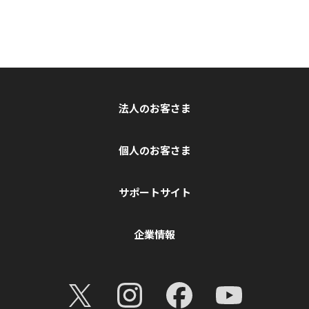
法人のお客さま
個人のお客さま
サポートサイト
企業情報