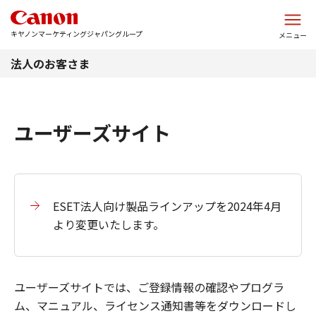
このページの本文へ
キヤノンマーケティングジャパングループ
メニュー
法人のお客さま
ユーザーズサイト
ESET法人向け製品ラインアップを2024年4月
より変更いたします。
ユーザーズサイトでは、ご登録情報の確認やプログラ
ム、マニュアル、ライセンス通知書等をダウンロードし