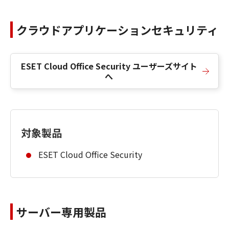
クラウドアプリケーションセキュリティ
ESET Cloud Office Security ユーザーズサイト
へ
対象製品
ESET Cloud Office Security
サーバー専用製品