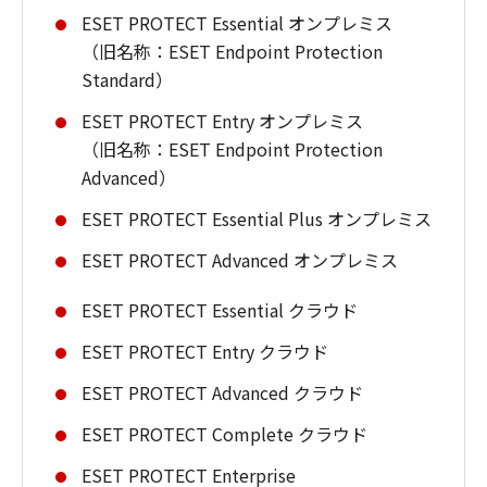
ESET PROTECT Essential オンプレミス
（旧名称：ESET Endpoint Protection
Standard）
ESET PROTECT Entry オンプレミス
（旧名称：ESET Endpoint Protection
Advanced）
ESET PROTECT Essential Plus オンプレミス
ESET PROTECT Advanced オンプレミス
ESET PROTECT Essential クラウド
ESET PROTECT Entry クラウド
ESET PROTECT Advanced クラウド
ESET PROTECT Complete クラウド
ESET PROTECT Enterprise