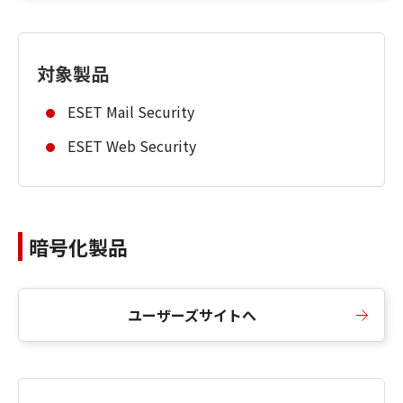
対象製品
ESET Mail Security
ESET Web Security
暗号化製品
ユーザーズサイトへ