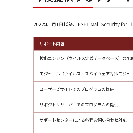
2022年1月1日以降、ESET Mail Security fo
サポート内容
検出エンジン（ウイルス定義データベース）の配
モジュール（ウイルス・スパイウェア対策モジュ
ユーザーズサイトでのプログラムの提供
リポジトリサーバーでのプログラムの提供
サポートセンターによる各種お問い合わせ対応