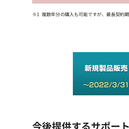
※1
複数年分の購入も可能ですが、最長契約期間
今後提供するサポー