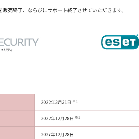
を販売終了、ならびにサポート終了させていただきます。
※1
2022年3月31日
※1
2022年12月28日
2027年12月28日