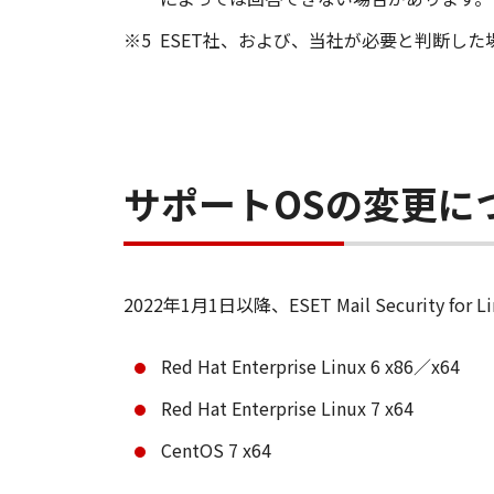
※5
ESET社、および、当社が必要と判断した
サポートOSの変更に
2022年1月1日以降、ESET Mail Security fo
Red Hat Enterprise Linux 6 x86／x64
Red Hat Enterprise Linux 7 x64
CentOS 7 x64