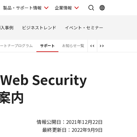
製品・サポート情報
企業情報
導入事例
ビジネストレンド
イベント・セミナー
ートナープログラム
サポート
お知らせ一覧
 Web Security
ご案内
情報公開日：2021年12月22日
最終更新日：2022年9月9日