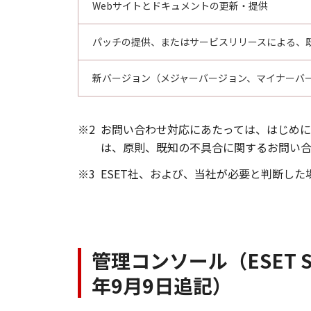
Webサイトとドキュメントの更新・提供
パッチの提供、またはサービスリリースによる、
新バージョン（メジャーバージョン、マイナーバ
※2
お問い合わせ対応にあたっては、はじめ
は、原則、既知の不具合に関するお問い合
※3
ESET社、および、当社が必要と判断した
管理コンソール（ESET Sec
年9月9日追記）