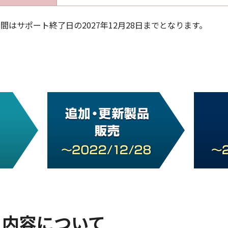
はサポート終了日の2027年12月28日までとなります。
ト内容について