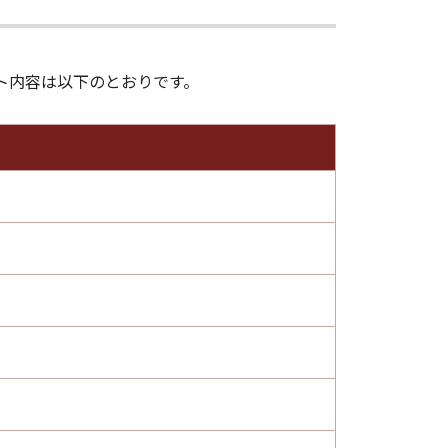
提供するサポート内容は以下のとおりです。