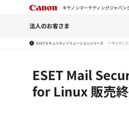
キヤノンマーケティングジャパン
法人のお客さま
規約
ESET（イーセット）
ESETセキュリティソリューションシリーズ
ESET Mail Secur
for Linux