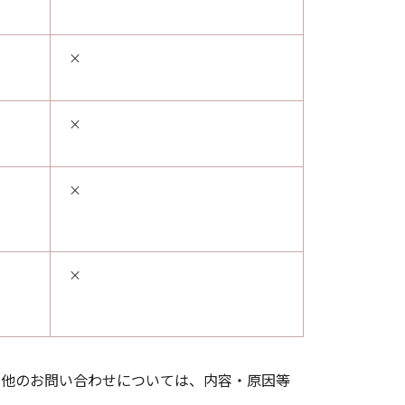
×
×
×
×
の他のお問い合わせについては、内容・原因等