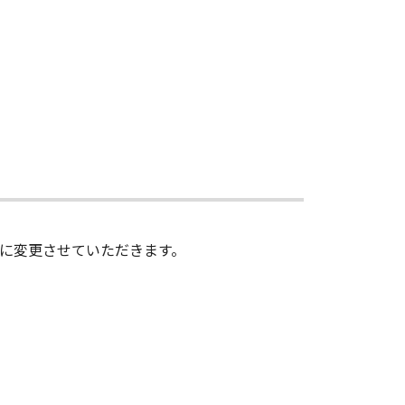
ポートOSを以下に変更させていただきます。