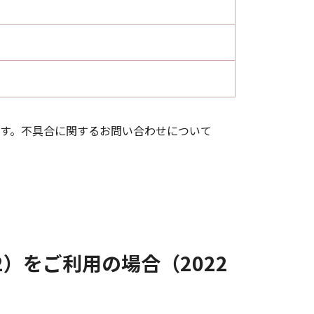
す。不具合に関するお問い合わせについて
 V7.2）をご利用の場合（2022