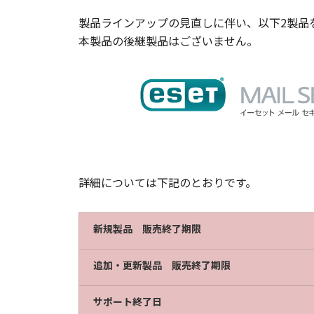
製品ラインアップの見直しに伴い、以下2製品
本製品の後継製品はございません。
詳細については下記のとおりです。
新規製品 販売終了期限
追加・更新製品 販売終了期限
サポート終了日