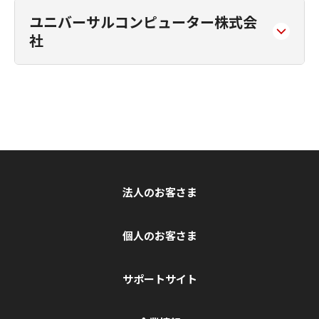
ユニバーサルコンピューター株式会
社
法人のお客さま
個人のお客さま
サポートサイト