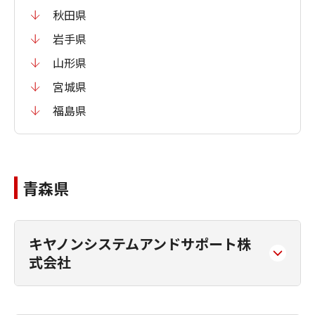
秋田県
岩手県
山形県
宮城県
福島県
青森県
キヤノンシステムアンドサポート株
式会社