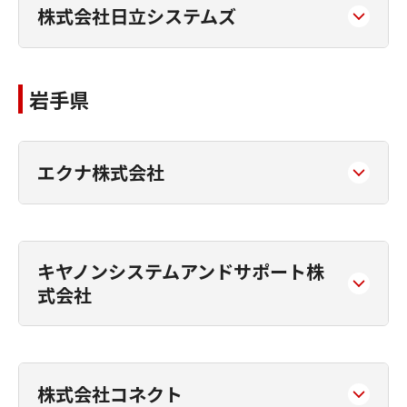
株式会社日立システムズ
岩手県
エクナ株式会社
キヤノンシステムアンドサポート株
式会社
株式会社コネクト