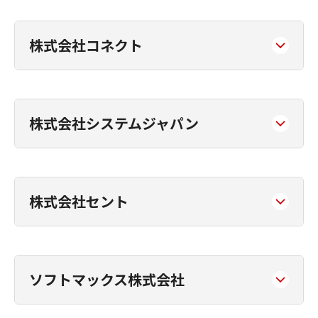
株式会社コネクト
株式会社システムジャパン
株式会社セント
ソフトマックス株式会社