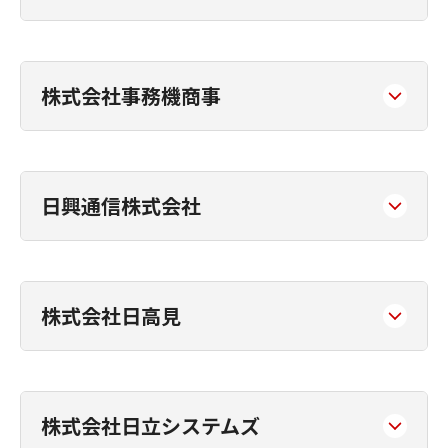
株式会社事務機商事
日興通信株式会社
株式会社日高見
株式会社日立システムズ