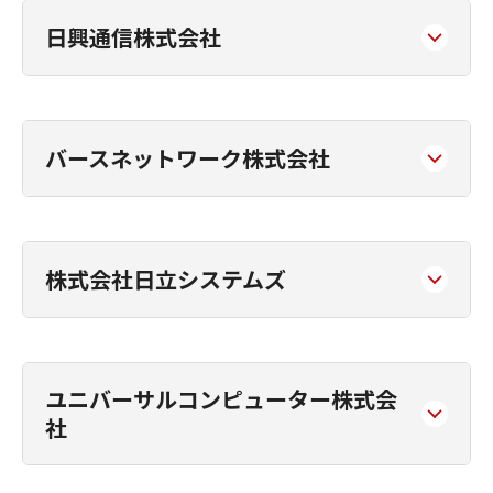
日興通信株式会社
バースネットワーク株式会社
株式会社日立システムズ
ユニバーサルコンピューター株式会
社