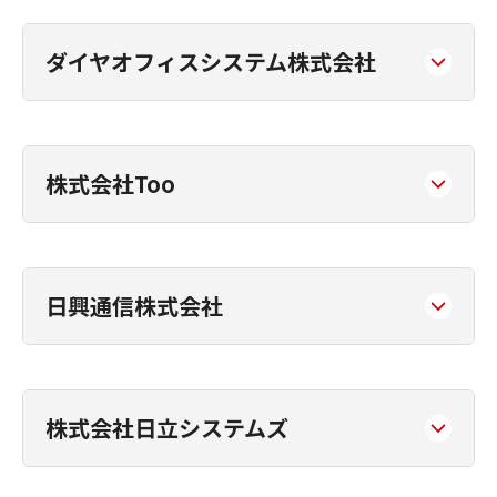
ダイヤオフィスシステム株式会社
株式会社Too
日興通信株式会社
株式会社日立システムズ