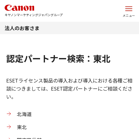
このページの本文へ
キヤノンマーケティングジャパングループ
メニュー
法人のお客さま
認定パートナー検索：東北
ESETライセンス製品の導入および導入における各種ご相
談につきましては、ESET認定パートナーにご相談くださ
い。
北海道
東北