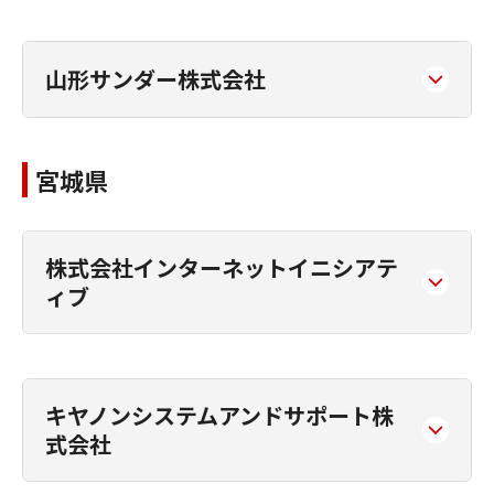
山形サンダー株式会社
宮城県
株式会社インターネットイニシアテ
ィブ
キヤノンシステムアンドサポート株
式会社