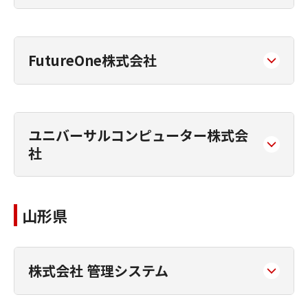
FutureOne株式会社
ユニバーサルコンピューター株式会
社
山形県
株式会社 管理システム