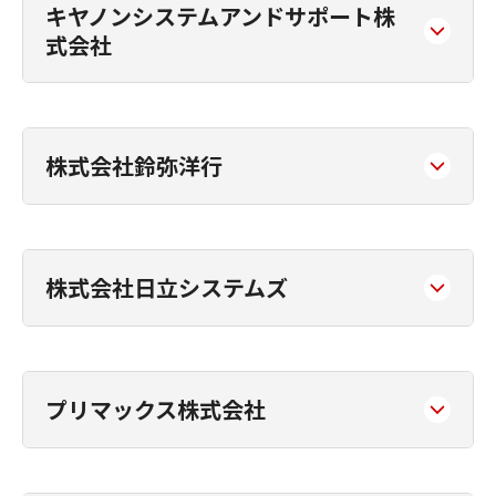
キヤノンシステムアンドサポート株
式会社
株式会社鈴弥洋行
株式会社日立システムズ
プリマックス株式会社