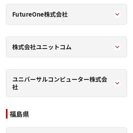
FutureOne株式会社
株式会社ユニットコム
ユニバーサルコンピューター株式会
社
福島県