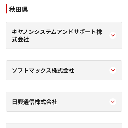
秋田県
キヤノンシステムアンドサポート株
式会社
ソフトマックス株式会社
日興通信株式会社