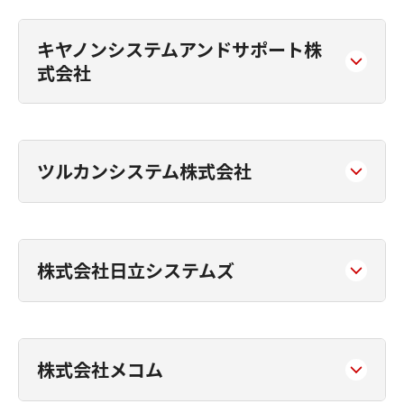
キヤノンシステムアンドサポート株
式会社
ツルカンシステム株式会社
株式会社日立システムズ
株式会社メコム