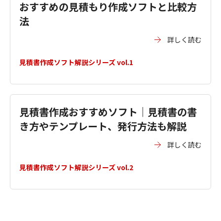
おすすめの見積もり作成ソフトと比較方
法
詳しく読む
見積書作成ソフト解説シリーズ vol.1
見積書作成おすすめソフト｜見積書の書
き方やテンプレート、発行方法も解説
詳しく読む
見積書作成ソフト解説シリーズ vol.2