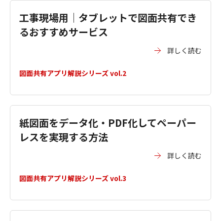
工事現場用｜タブレットで図面共有でき
るおすすめサービス
詳しく読む
図面共有アプリ解説シリーズ vol.2
紙図面をデータ化・PDF化してペーパー
レスを実現する方法
詳しく読む
図面共有アプリ解説シリーズ vol.3