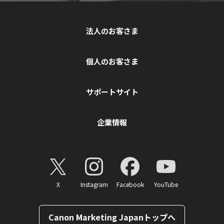
法人のお客さま
個人のお客さま
サポートサイト
企業情報
X
Instagram
Facebook
YouTube
Canon Marketing Japanトップへ