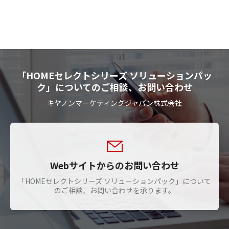
「HOMEセレクトシリーズ ソリューションパッ
ク」についてのご相談、お問い合わせ
キヤノンマーケティングジャパン株式会社
Webサイトからのお問い合わせ
「HOMEセレクトシリーズ ソリューションパック」について
のご相談、お問い合わせを承ります。