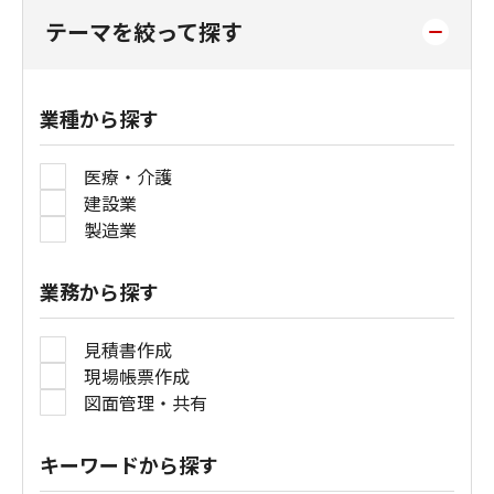
テーマを絞って探す
業種から探す
医療・介護
建設業
製造業
業務から探す
見積書作成
現場帳票作成
図面管理・共有
キーワードから探す