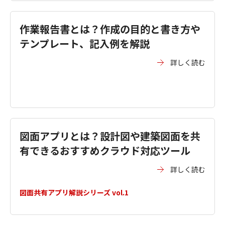
作業報告書とは？作成の目的と書き方や
テンプレート、記入例を解説
詳しく読む
図面アプリとは？設計図や建築図面を共
有できるおすすめクラウド対応ツール
詳しく読む
図面共有アプリ解説シリーズ vol.1