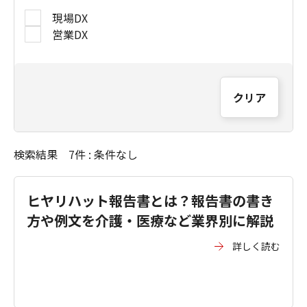
現場DX
営業DX
クリア
検索結果 7件 : 条件なし
ヒヤリハット報告書とは？報告書の書き
方や例文を介護・医療など業界別に解説
詳しく読む