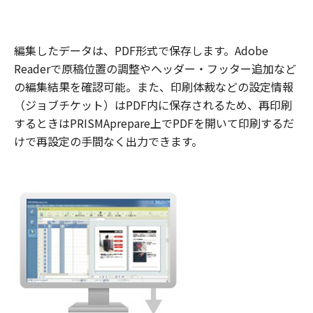
編集したデータは、PDF形式で保存します。Adobe
Readerで原稿位置の調整やヘッダー・フッター追加など
の編集結果を確認可能。また、印刷体裁などの設定情報
（ジョブチケット）はPDF内に保存されるため、再印刷
するときはPRISMAprepare上でPDFを開いて印刷するだ
けで再設定の手間なく出力できます。