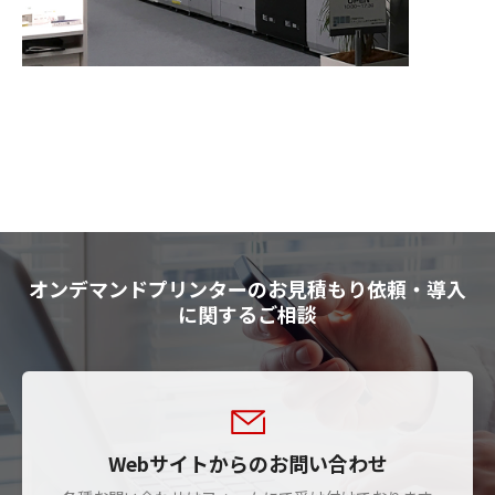
オンデマンドプリンターのお見積もり依頼・導入
に関するご相談
Webサイトからのお問い合わせ