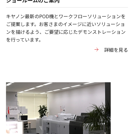
キヤノン最新のPOD機とワークフローソリューションを
ご提案します。お客さまのイメージに近いソリューショ
ンを描けるよう、ご要望に応じたデモンストレーション
を行っています。
詳細を見る