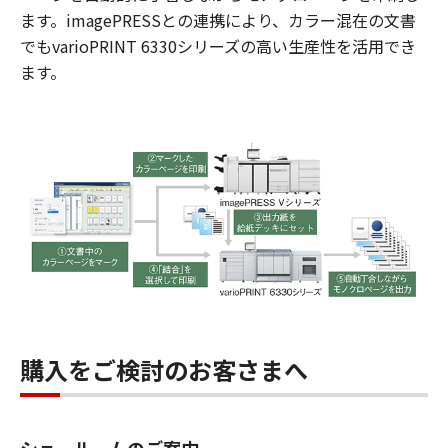
ます。imagePRESSとの連携により、カラー混在の文書
でもvarioPRINT 6330シリーズの高い生産性を活用でき
ます。
購入をご検討のお客さまへ
ショールームのご案内