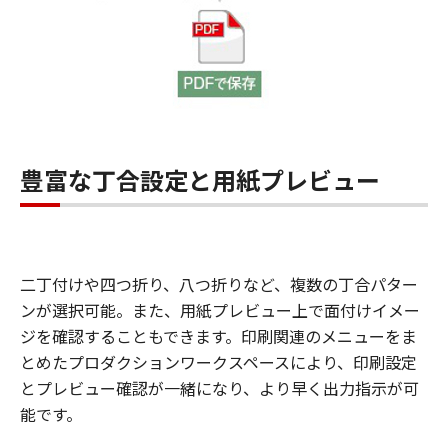
豊富な丁合設定と用紙プレビュー
二丁付けや四つ折り、八つ折りなど、複数の丁合パター
ンが選択可能。また、用紙プレビュー上で面付けイメー
ジを確認することもできます。印刷関連のメニューをま
とめたプロダクションワークスペースにより、印刷設定
とプレビュー確認が一緒になり、より早く出力指示が可
能です。