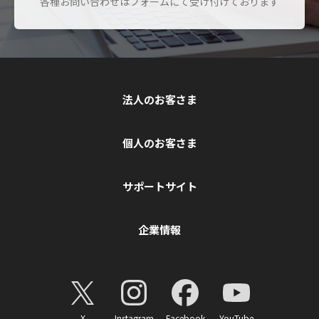
各種お問い合わせはフォームにて受け付けております
法人のお客さま
個人のお客さま
サポートサイト
企業情報
X
Instagram
Facebook
YouTube