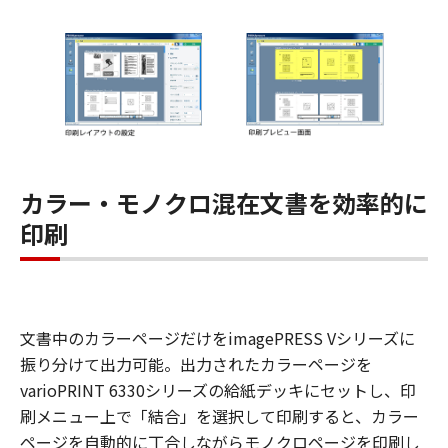
カラー・モノクロ混在文書を効率的に
印刷
文書中のカラーページだけをimagePRESS Vシリーズに
振り分けて出力可能。出力されたカラーページを
varioPRINT 6330シリーズの給紙デッキにセットし、印
刷メニュー上で「結合」を選択して印刷すると、カラー
ページを自動的に丁合しながらモノクロページを印刷し