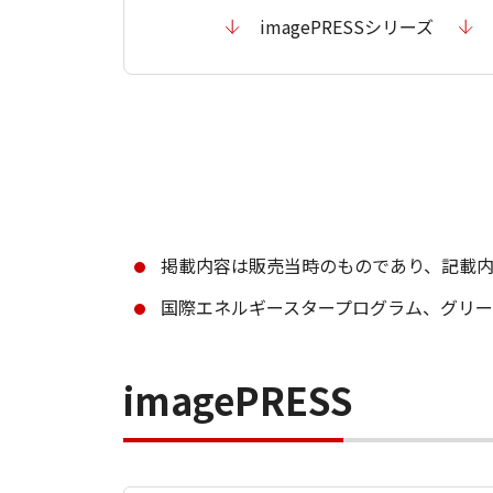
imagePRESSシリーズ
掲載内容は販売当時のものであり、記載
国際エネルギースタープログラム、グリ
imagePRESS