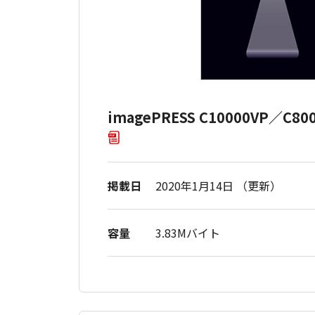
imagePRESS C10000VP／C
掲載日
2020年1月14日 （更新）
容量
3.83Mバイト