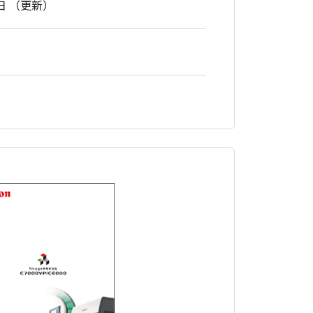
6日 （更新）