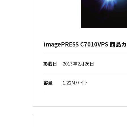
imagePRESS C7010VPS 商
掲載日
2013年2月26日
容量
1.22Mバイト