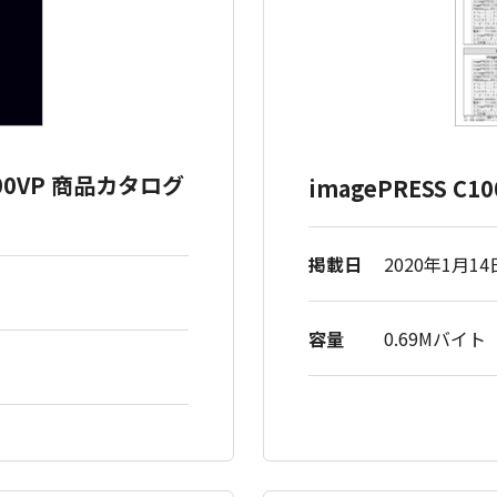
8000VP 商品カタログ
imagePRESS C
掲載日
2020年1月1
容量
0.69Mバイト