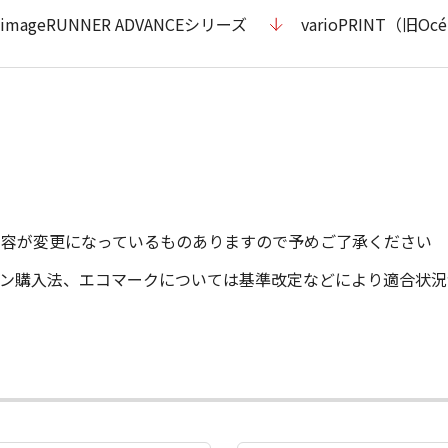
imageRUNNER ADVANCEシリーズ
varioPRINT（旧
内容が変更になっているものありますので予めご了承ください
ーン購入法、エコマークについては基準改定などにより適合状況