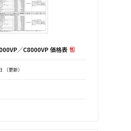
10000VP／C8000VP 価格表
4日 （更新）