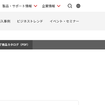
製品・サポート情報
企業情報
導入事例
ビジネストレンド
イベント・セミナー
了商品カタログ（PDF）