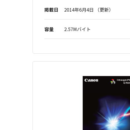
掲載日
2014年6月4日 （更新）
容量
2.57Mバイト