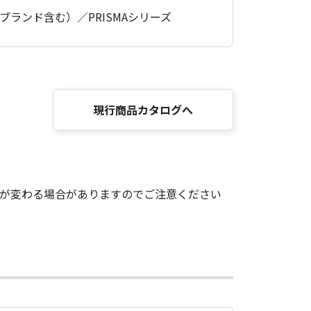
Océブランド含む）／PRISMAシリーズ
現行商品カタログへ
が変わる場合がありますのでご注意ください