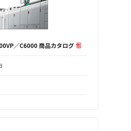
7000VP／C6000 商品カタログ
日