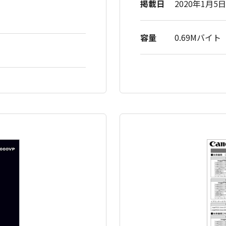
掲載日
2020年1月5日
容量
0.69Mバイト