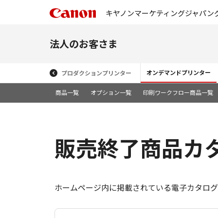
キヤノンマーケティングジャパン
法人のお客さま
オンデマンドプリンター
プロダクションプリンター
商品一覧
オプション一覧
印刷ワークフロー商品一覧
販売終了商品カ
ホームページ内に掲載されている電子カタログ