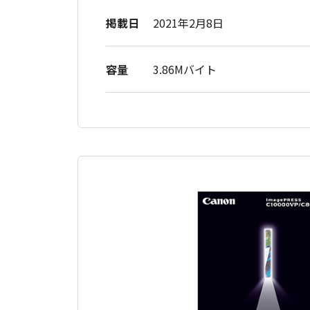
掲載日
2021年2月8日
容量
3.86Mバイト