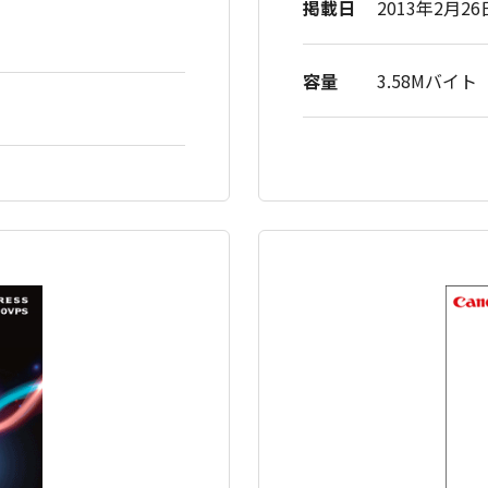
掲載日
2013年2月2
容量
3.58Mバイト