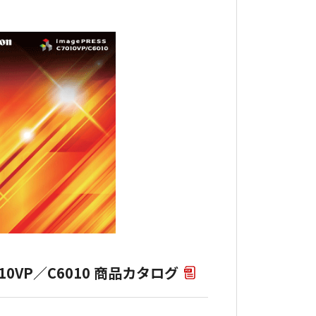
7010VP／C6010 商品カタログ