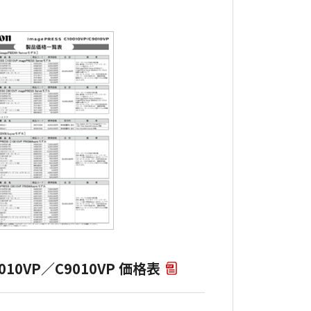
10010VP／C9010VP 価格表