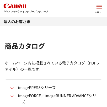
このページの本文へ
キヤノンマーケティングジャパングループ
メニュー
法人のお客さま
商品カタログ
ホームページ内に掲載されている電子カタログ（PDFフ
ァイル）の一覧です。
imagePRESSシリーズ
imageFORCE／imageRUNNER ADVANCEシリ
ーズ