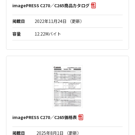
imagePRESS C270／C265商品カタログ
掲載日
2022年11月24日 （更新）
容量
12.22Mバイト
imagePRESS C270／C265価格表
掲載日
2025年8月1日 （更新）