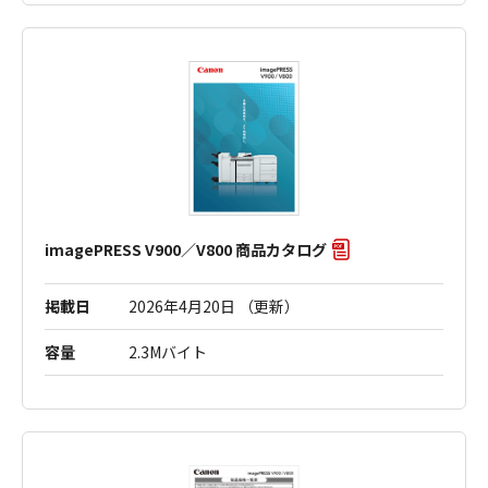
imagePRESS V900／V800 商品カタログ
掲載日
2026年4月20日 （更新）
容量
2.3Mバイト