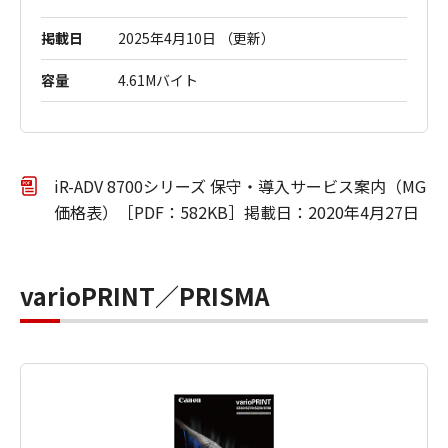
掲載日
2025年4月10日 （更新）
容量
4.61Mバイト
iR-ADV 8700シリーズ 保守・導入サービス案内（MG
価格表）［PDF：582KB］掲載日：2020年4月27日
varioPRINT／PRISMA