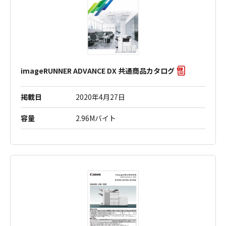
imageRUNNER ADVANCE DX 共通商品カタログ
掲載日
2020年4月27日
容量
2.96Mバイト