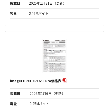
掲載日
2025年1月21日（更新）
容量
2.46Mバイト
imageFORCE C7165F Pro価格表
掲載日
2026年1月6日（更新）
容量
0.25Mバイト