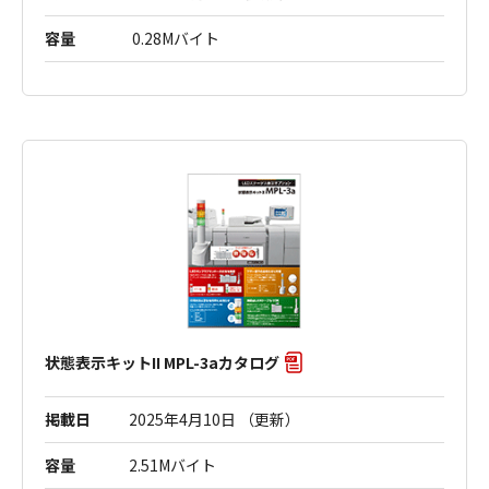
容量
0.28Mバイト
状態表示キットII MPL-3aカタログ
掲載日
2025年4月10日 （更新）
容量
2.51Mバイト