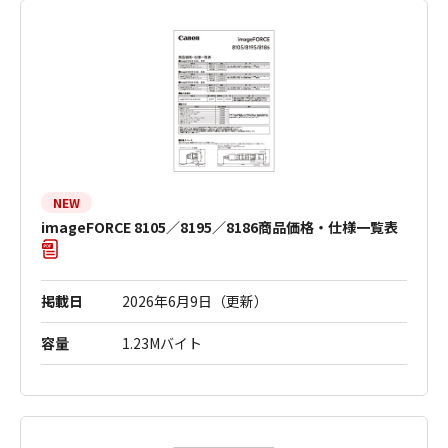
NEW
imageFORCE 8105／8195／8186商品価格・仕様一覧表
掲載日
2026年6月9日（更新）
容量
1.23Mバイト