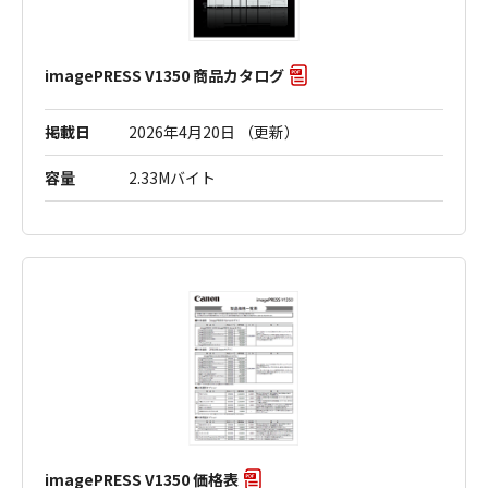
imagePRESS V1350 商品カタログ
掲載日
2026年4月20日 （更新）
容量
2.33Mバイト
imagePRESS V1350 価格表