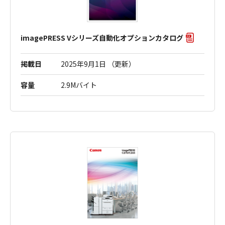
imagePRESS Vシリーズ自動化オプションカタログ
掲載日
2025年9月1日 （更新）
容量
2.9Mバイト