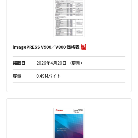
imagePRESS V900／V800 価格表
掲載日
2026年4月20日 （更新）
容量
0.49Mバイト