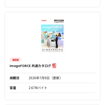
NEW
imageFORCE 共通カタログ
掲載日
2026年7月9日（更新）
容量
2.67Mバイト