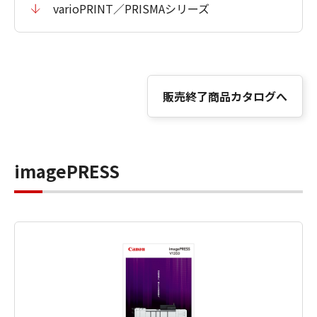
varioPRINT／PRISMAシリーズ
販売終了商品カタログへ
imagePRESS