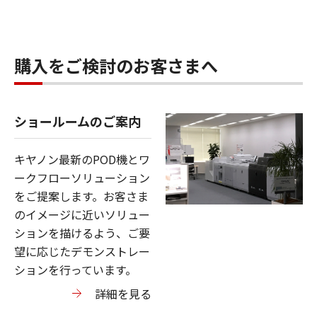
購入をご検討のお客さまへ
ショールームのご案内
キヤノン最新のPOD機とワ
ークフローソリューション
をご提案します。お客さま
のイメージに近いソリュー
ションを描けるよう、ご要
望に応じたデモンストレー
ションを行っています。
詳細を見る