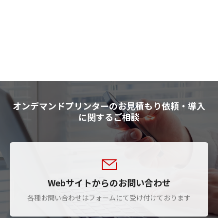
オンデマンドプリンターのお見積もり依頼・導入
に関するご相談
Webサイトからのお問い合わせ
各種お問い合わせはフォームにて受け付けております