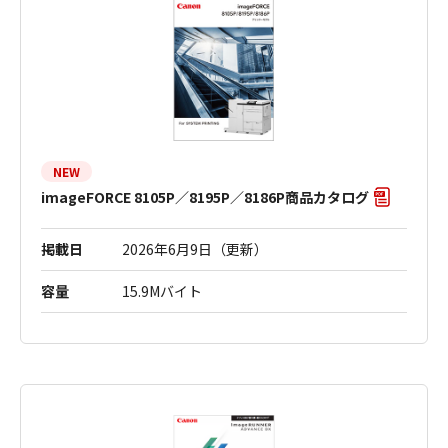
NEW
imageFORCE 8105P／8195P／8186P商品カタログ
掲載日
2026年6月9日（更新）
容量
15.9Mバイト