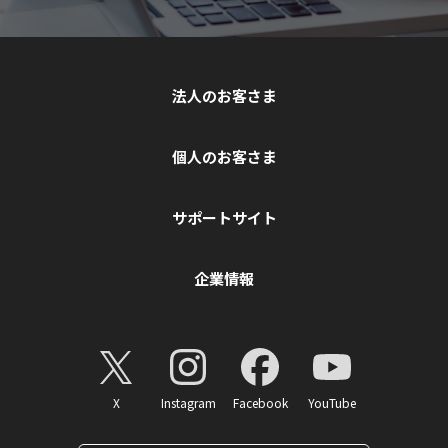
法人のお客さま
個人のお客さま
サポートサイト
企業情報
X
Instagram
Facebook
YouTube