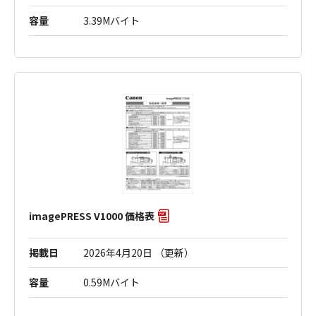
容量
3.39Mバイト
imagePRESS V1000 価格表
掲載日
2026年4月20日 （更新）
容量
0.59Mバイト