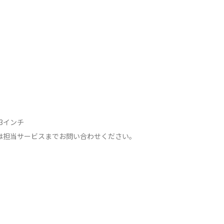
3インチ
は担当サービスまでお問い合わせください。