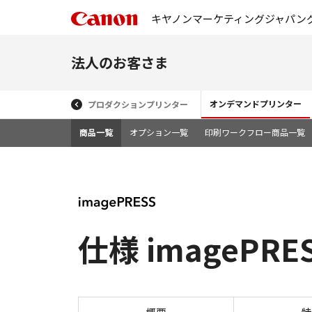
キヤノンマーケティングジャパン
法人のお客さま
オンデマンドプリンター
プロダクションプリンター
商品一覧
オプション一覧
印刷ワークフロー商品一覧
仕様 imagePRES