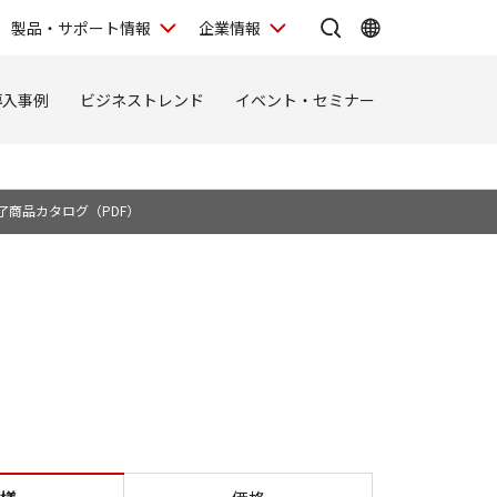
製品・サポート情報
企業情報
導入事例
ビジネストレンド
イベント・セミナー
了商品カタログ（PDF）