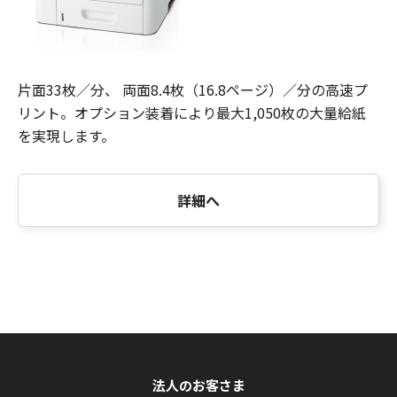
片面33枚／分、 両面8.4枚（16.8ページ）／分の高速プ
リント。オプション装着により最大1,050枚の大量給紙
を実現します。
詳細へ
法人のお客さま