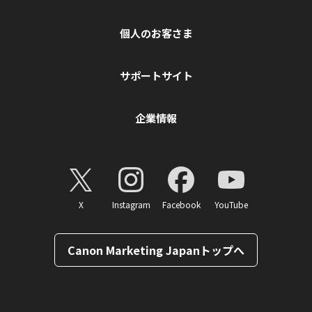
個人のお客さま
サポートサイト
企業情報
X
Instagram
Facebook
YouTube
Canon Marketing Japanトップへ