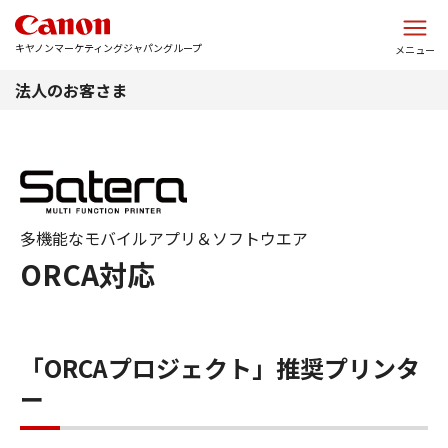
このページの本文へ
キヤノンマーケティングジャパングループ
メニュー
法人のお客さま
多機能なモバイルアプリ＆ソフトウエア
ORCA対応
「ORCAプロジェクト」推奨プリンタ
ー