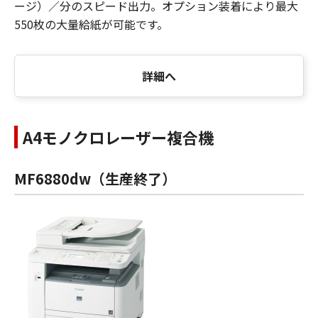
ージ）／分のスピード出力。オプション装着により最大
550枚の大量給紙が可能です。
詳細へ
A4モノクロレーザー複合機
MF6880dw（生産終了）