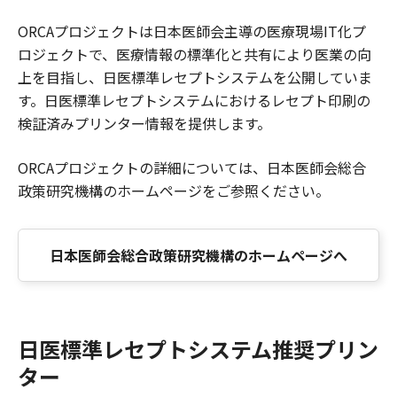
ORCAプロジェクトは日本医師会主導の医療現場IT化プ
ロジェクトで、医療情報の標準化と共有により医業の向
上を目指し、日医標準レセプトシステムを公開していま
す。日医標準レセプトシステムにおけるレセプト印刷の
検証済みプリンター情報を提供します。
ORCAプロジェクトの詳細については、日本医師会総合
政策研究機構のホームページをご参照ください。
日本医師会総合政策研究機構のホームページへ
日医標準レセプトシステム推奨プリン
ター