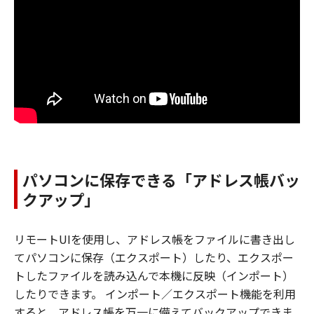
パソコンに保存できる「アドレス帳バッ
クアップ」
リモートUIを使用し、アドレス帳をファイルに書き出し
てパソコンに保存（エクスポート）したり、エクスポー
トしたファイルを読み込んで本機に反映（インポート）
したりできます。 インポート／エクスポート機能を利用
すると、アドレス帳を万一に備えてバックアップできま