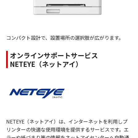
コンパクト設計で、設置場所の選択肢が広がります。
オンラインサポートサービス
NETEYE（ネットアイ）
NETEYE（ネットアイ）は、インターネットを利用しプ
リンターの快適な使用環境を提供するサービスです。エ
ラーや紙づまり等の情報をネットアイセンターへ自動通