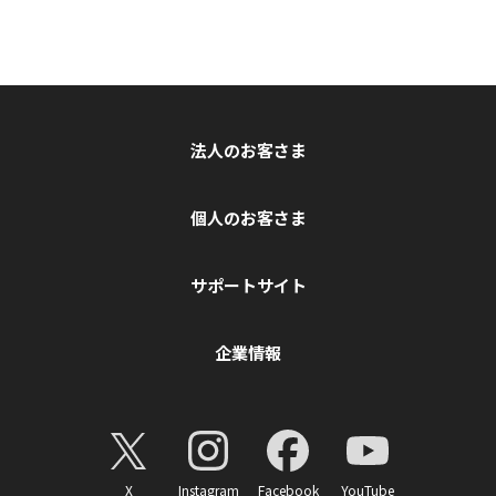
法人のお客さま
個人のお客さま
サポートサイト
企業情報
X
Instagram
Facebook
YouTube