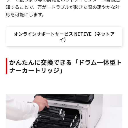
知することで、万が一トラブルが起きた際の速やかな対
応を可能にします。
オンラインサポートサービス NETEYE（ネットア
イ）
かんたんに交換できる「ドラム一体型ト
ナーカートリッジ」