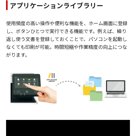
アプリケーションライブラリー
使用頻度の高い操作や便利な機能を、ホーム画面に登録
し、ボタンひとつで実行できる機能です。例えば、繰り
返し使う文書を登録しておくことで、パソコンを起動し
なくても印刷が可能。時間短縮や作業精度の向上につな
がります。