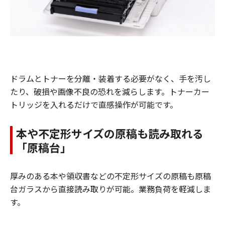
ドラムとトナーを分離・装着する必要がなく、手を汚し
たり、破損や画像不良の恐れを減らします。トナーカー
トリッジを入れるだけで直感操作が可能です。
本や不定形サイズの原稿も読み取れる
「原稿台」
厚みのある本や領収書などの不定形サイズの原稿も原稿
台ガラスから直接読み取りが可能。業務負荷を軽減しま
す。