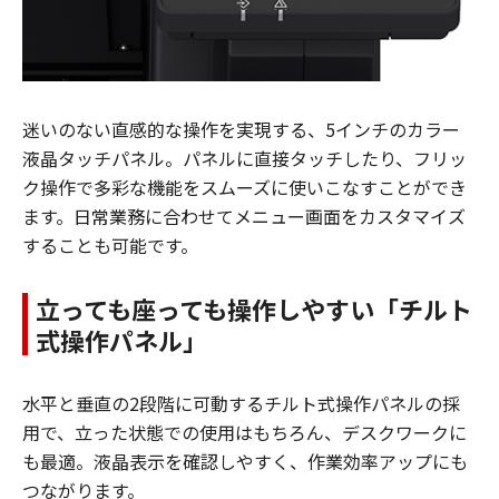
迷いのない直感的な操作を実現する、5インチのカラー
液晶タッチパネル。パネルに直接タッチしたり、フリッ
ク操作で多彩な機能をスムーズに使いこなすことができ
ます。日常業務に合わせてメニュー画面をカスタマイズ
することも可能です。
立っても座っても操作しやすい「チルト
式操作パネル」
水平と垂直の2段階に可動するチルト式操作パネルの採
用で、立った状態での使用はもちろん、デスクワークに
も最適。液晶表示を確認しやすく、作業効率アップにも
つながります。