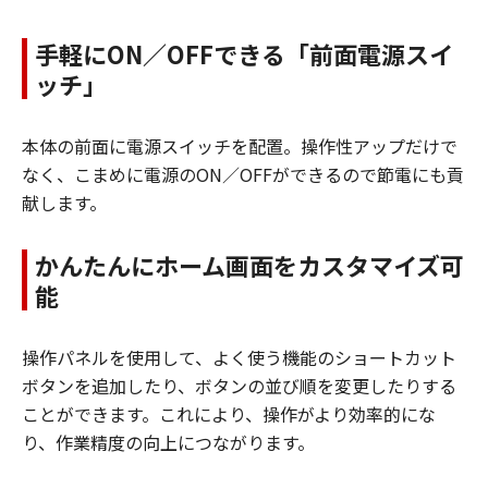
手軽にON／OFFできる「前面電源スイ
ッチ」
本体の前面に電源スイッチを配置。操作性アップだけで
なく、こまめに電源のON／OFFができるので節電にも貢
献します。
かんたんにホーム画面をカスタマイズ可
能
操作パネルを使用して、よく使う機能のショートカット
ボタンを追加したり、ボタンの並び順を変更したりする
ことができます。これにより、操作がより効率的にな
り、作業精度の向上につながります。