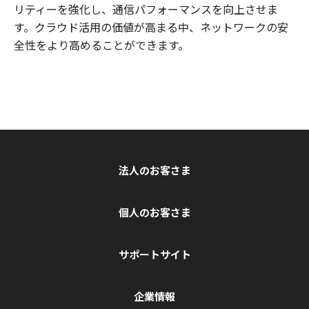
リティーを強化し、通信パフォーマンスを向上させま
す。クラウド活用の価値が高まる中、ネットワークの安
全性をより高めることができます。
法人のお客さま
個人のお客さま
サポートサイト
企業情報