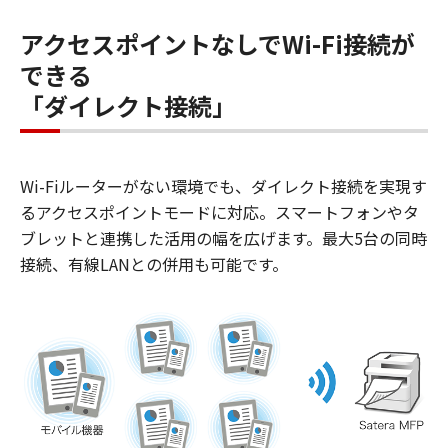
アクセスポイントなしでWi-Fi接続が
できる
「ダイレクト接続」
Wi-Fiルーターがない環境でも、ダイレクト接続を実現す
るアクセスポイントモードに対応。スマートフォンやタ
ブレットと連携した活用の幅を広げます。最大5台の同時
接続、有線LANとの併用も可能です。