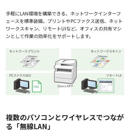
手軽にLAN環境を構築できる、ネットワークインターフ
ェースを標準装備。プリントやPCファクス送信、ネット
ワークスキャン、リモートUIなど、オフィスの共有マシ
ンとして作業の効率化をサポートします。
複数のパソコンとワイヤレスでつなが
る「無線LAN」