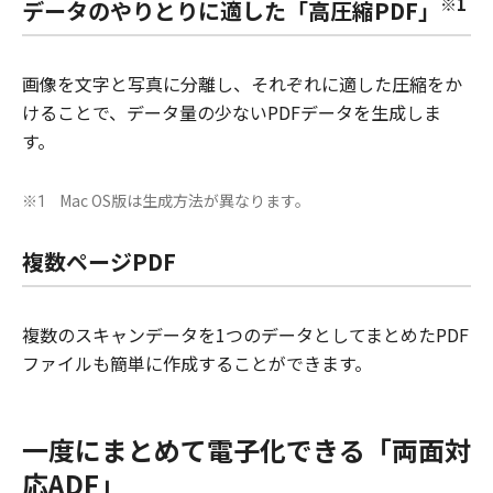
※1
データのやりとりに適した「高圧縮PDF」
画像を文字と写真に分離し、それぞれに適した圧縮をか
けることで、データ量の少ないPDFデータを生成しま
す。
Mac OS版は生成方法が異なります。
※1
複数ページPDF
複数のスキャンデータを1つのデータとしてまとめたPDF
ファイルも簡単に作成することができます。
一度にまとめて電子化できる「両面対
応ADF」