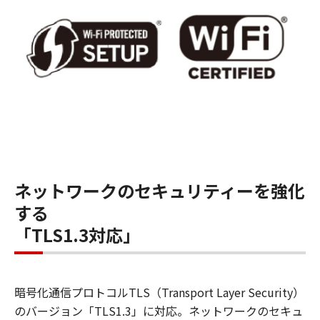
ネットワークのセキュリティーを強化
する
「TLS1.3対応」
暗号化通信プロトコルTLS（Transport Layer Security）
のバージョン「TLS1.3」に対応。ネットワークのセキュ