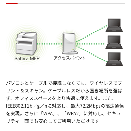
パソコンとケーブルで接続しなくても、ワイヤレスでプ
リント＆スキャン。ケーブルレスだから置き場所を選ば
ず、オフィススペースをより快適に使えます。また、
IEEE802.11b／g／nに対応し、最大72.2Mbpsの高速通信
を実現。さらに「WPA」、「WPA2」に対応し、セキュ
リティー面でも安心してご利用いただけます。