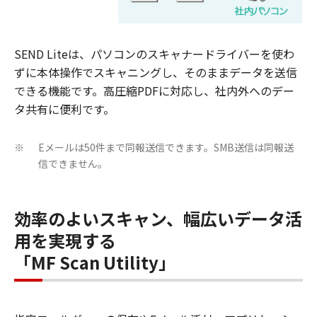
SEND Liteは、パソコンのスキャナードライバーを使わ
ずに本体操作でスキャニングし、そのままデータを送信
できる機能です。高圧縮PDFに対応し、社内外へのデー
タ共有に便利です。
Eメールは50件まで同報送信できます。SMB送信は同報送
※
信できません。
効率のよいスキャン、幅広いデータ活
用を実現する
「MF Scan Utility」