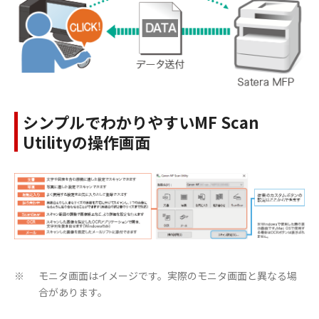
シンプルでわかりやすいMF Scan
Utilityの操作画面
モニタ画面はイメージです。実際のモニタ画面と異なる場
※
合があります。