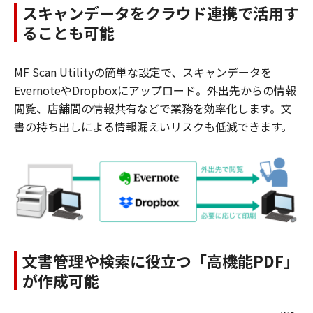
スキャンデータをクラウド連携で活用す
ることも可能
MF Scan Utilityの簡単な設定で、スキャンデータを
EvernoteやDropboxにアップロード。外出先からの情報
閲覧、店舗間の情報共有などで業務を効率化します。文
書の持ち出しによる情報漏えいリスクも低減できます。
文書管理や検索に役立つ「高機能PDF」
が作成可能