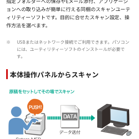
指定フォルダーへの保存やEメール添付、アプリケーシ
ョンへの取り込みが簡単に行える同梱のスキャンユーテ
ィリティーソフトです。目的に合せたスキャン設定、操
作方法を選べます。
USBまたはネットワーク接続でご利用できます。パソコン
※
には、ユーティリティーソフトのインストールが必要で
す。
本体操作パネルからスキャン