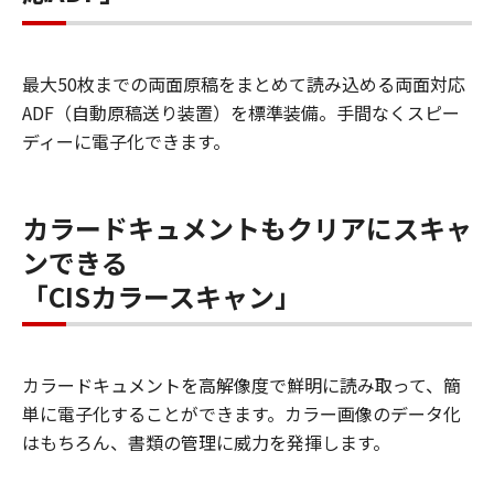
最大50枚までの両面原稿をまとめて読み込める両面対応
ADF（自動原稿送り装置）を標準装備。手間なくスピー
ディーに電子化できます。
カラードキュメントもクリアにスキャ
ンできる
「CISカラースキャン」
カラードキュメントを高解像度で鮮明に読み取って、簡
単に電子化することができます。カラー画像のデータ化
はもちろん、書類の管理に威力を発揮します。