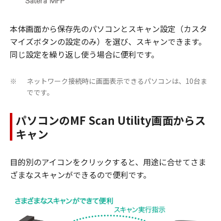
本体画面から保存先のパソコンとスキャン設定（カスタ
マイズボタンの設定のみ）を選び、スキャンできます。
同じ設定を繰り返し使う場合に便利です。
ネットワーク接続時に画面表示できるパソコンは、10台ま
※
でです。
パソコンのMF Scan Utility画面からス
キャン
目的別のアイコンをクリックすると、用途に合せてさま
ざまなスキャンができるので便利です。