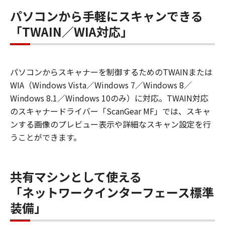
パソコンから手軽にスキャンできる
「TWAIN／WIA対応」
パソコンからスキャナーを制御するためのTWAINまたは
WIA（Windows Vista／Windows 7／Windows 8／
Windows 8.1／Windows 10のみ）に対応。TWAIN対応
のスキャナードライバー「ScanGear MF」では、スキャ
ンする画像のプレビュー表示や詳細なスキャン設定を行
うことができます。
共有マシンとして使える
「ネットワークインターフェース標準
装備」