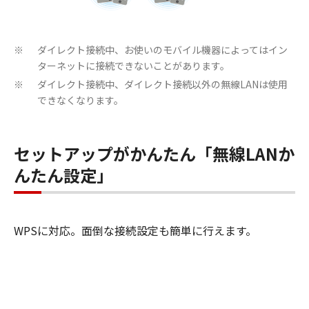
ダイレクト接続中、お使いのモバイル機器によってはイン
※
ターネットに接続できないことがあります。
ダイレクト接続中、ダイレクト接続以外の無線LANは使用
※
できなくなります。
セットアップがかんたん「無線LANか
んたん設定」
WPSに対応。面倒な接続設定も簡単に行えます。