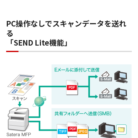
PC操作なしでスキャンデータを送れ
る
「SEND Lite機能」