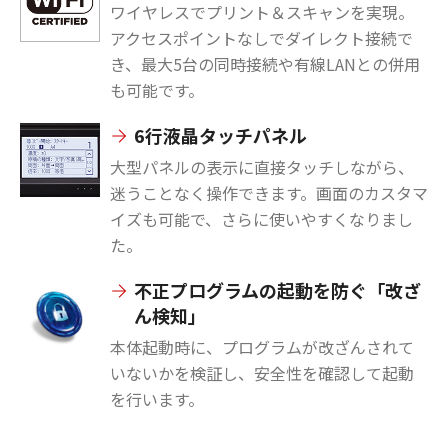
ワイヤレスでプリント＆スキャンを実現。
アクセスポイントなしでダイレクト接続で
き、最大5台の同時接続や有線LANとの併用
も可能です。
6行液晶タッチパネル
大型パネルの表示に直接タッチしながら、
迷うことなく操作できます。画面のカスタマ
イズも可能で、さらに使いやすくなりまし
た。
不正プログラムの起動を防ぐ「改ざ
ん検知」
本体起動時に、プログラムが改ざんされて
いないかを検証し、安全性を確認して起動
を行います。