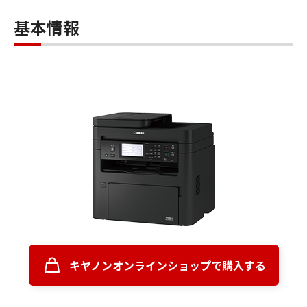
基本情報
キヤノンオンラインショップで購入する