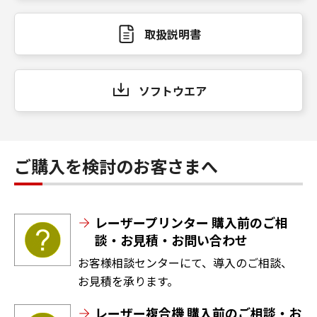
取扱説明書
ソフトウエア
ご購入を検討のお客さまへ
レーザープリンター 購入前のご相
談・お見積・お問い合わせ
お客様相談センターにて、導入のご相談、
お見積を承ります。
レーザー複合機 購入前のご相談・お