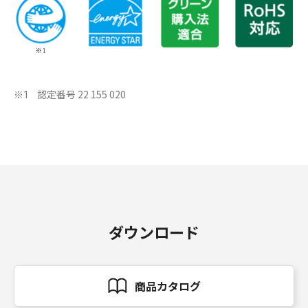
認定番号 22 155 020
※1
ダウンロード
商品カタログ