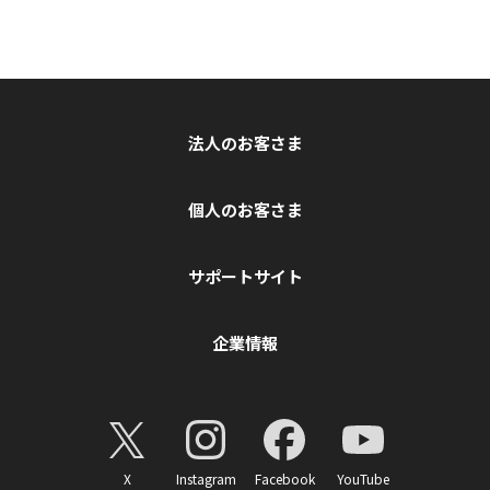
法人のお客さま
個人のお客さま
サポートサイト
企業情報
X
Instagram
Facebook
YouTube