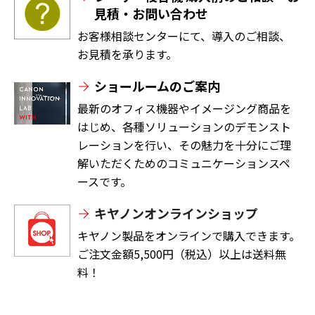
見積・お問い合わせ
お客様相談センターにて、導入のご相談、
お見積を承ります。
ショールームのご案内
最新のオフィス機器やイメージング商品を
はじめ、各種ソリューションのデモンスト
レーションを行い、その魅力を十分にご理
解いただくためのコミュニケーションスペ
ースです。
キヤノンオンラインショップ
キヤノン製品をオンラインで購入できます。
ご注文金額5,500円（税込）以上は送料無
料！