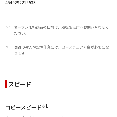
4549292215533
オープン価格商品の価格は、取扱販売店へお問い合わせく
※1
ださい。
商品の搬入や設置作業には、ユースウエア料金が必要にな
※
ります。
スピード
※1
コピースピード