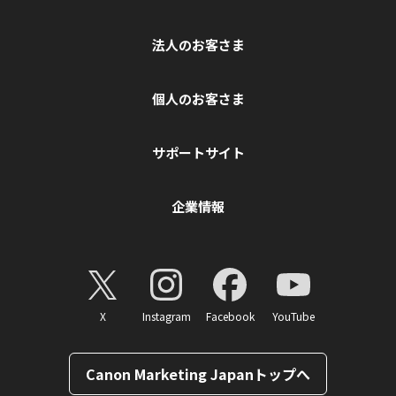
法人のお客さま
個人のお客さま
サポートサイト
企業情報
X
Instagram
Facebook
YouTube
Canon Marketing Japanトップへ