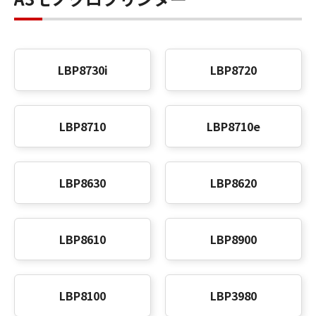
LBP8730i
LBP8720
LBP8710
LBP8710e
LBP8630
LBP8620
LBP8610
LBP8900
LBP8100
LBP3980