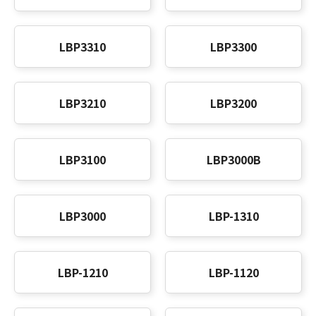
LBP3310
LBP3300
LBP3210
LBP3200
LBP3100
LBP3000B
LBP3000
LBP-1310
LBP-1210
LBP-1120