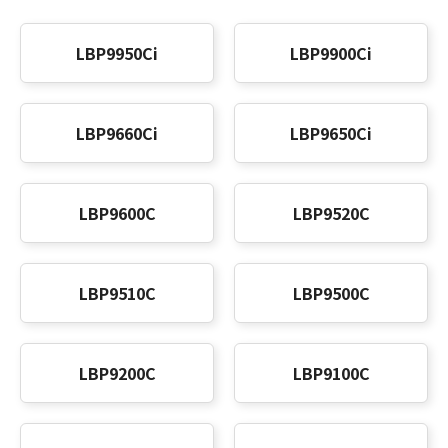
LBP9950Ci
LBP9900Ci
LBP9660Ci
LBP9650Ci
LBP9600C
LBP9520C
LBP9510C
LBP9500C
LBP9200C
LBP9100C