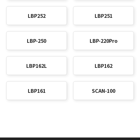
LBP252
LBP251
LBP-250
LBP-220Pro
LBP162L
LBP162
LBP161
SCAN-100