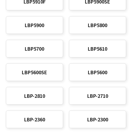
LBP5910F
LBP5900SE
LBP5900
LBP5800
LBP5700
LBP5610
LBP5600SE
LBP5600
LBP-2810
LBP-2710
LBP-2360
LBP-2300