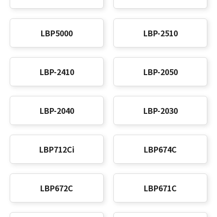
LBP5000
LBP-2510
LBP-2410
LBP-2050
LBP-2040
LBP-2030
LBP712Ci
LBP
674C
LBP672C
LBP671C