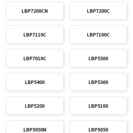
LBP7200CN
LBP7200C
LBP7110C
LBP7100C
LBP7010C
LBP5500
LBP5400
LBP5300
LBP5200
LBP5100
LBP5050N
LBP5050