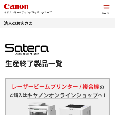
このページの本文へ
キヤノンマーケティングジャパングループ
メニュー
法人のお客さま
生産終了製品一覧