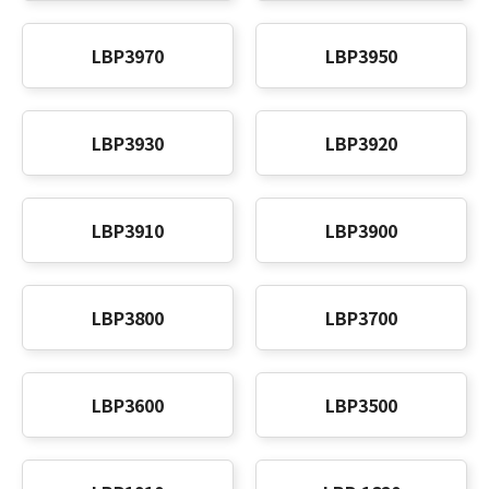
LBP3970
LBP3950
LBP3930
LBP3920
LBP3910
LBP3900
LBP3800
LBP3700
LBP3600
LBP3500