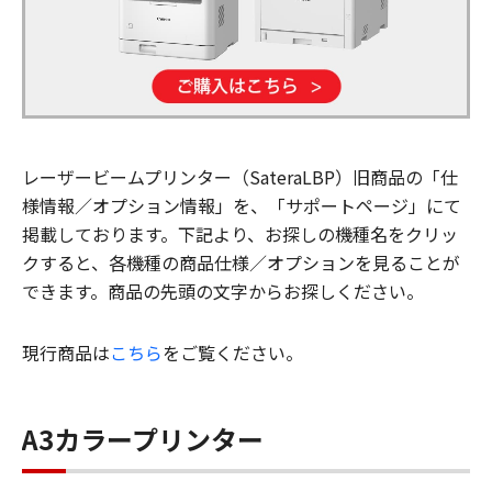
レーザービームプリンター（SateraLBP）旧商品の「仕
様情報／オプション情報」を、「サポートページ」にて
掲載しております。下記より、お探しの機種名をクリッ
クすると、各機種の商品仕様／オプションを見ることが
できます。商品の先頭の文字からお探しください。
現行商品は
こちら
をご覧ください。
A3カラープリンター