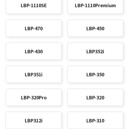
LBP-1110SE
LBP-1110Premium
LBP-470
LBP-450
LBP-430
LBP352i
LBP351i
LBP-350
LBP-320Pro
LBP-320
LBP312i
LBP-310