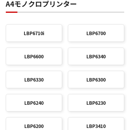
A4モノクロプリンター
LBP6710i
LBP6700
LBP6600
LBP6340
LBP6330
LBP6300
LBP6240
LBP6230
LBP6200
LBP3410