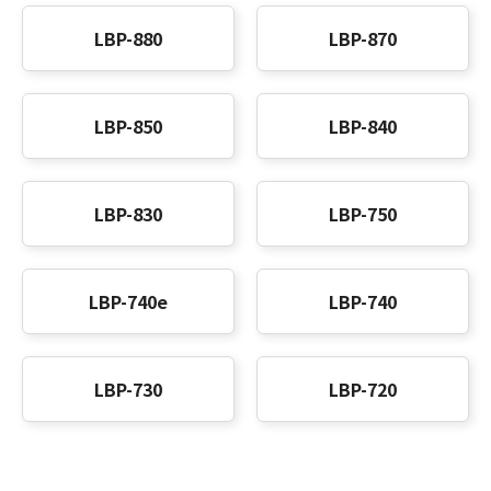
LBP-880
LBP-870
LBP-850
LBP-840
LBP-830
LBP-750
LBP-740e
LBP-740
LBP-730
LBP-720