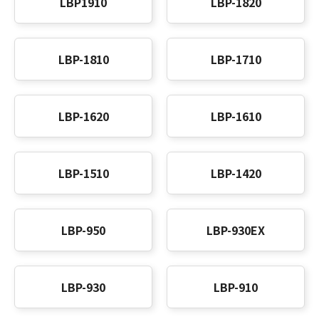
LBP1910
LBP-1820
LBP-1810
LBP-1710
LBP-1620
LBP-1610
LBP-1510
LBP-1420
LBP-950
LBP-930EX
LBP-930
LBP-910