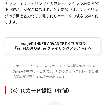
キャンしてファイリングする際など、スキャン結果をPC
上で確認しながら操作することも可能です。ファイリン
グの手間を省力化し、電子化したデータの検索も効率化
します。
imageRUNNER ADVANCE DX 共通特長
「uniFLOW Online ファイリングアシスト」へ
ファイリングアシストのファイリングの機能はuniFLOW
※
Onlineの有償サービスです。外部クラウドストレージは別
途契約が必要となる場合があります。
（4）ICカード認証（有償）