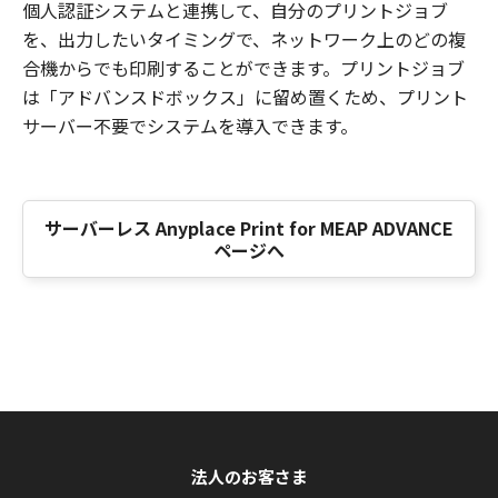
個人認証システムと連携して、自分のプリントジョブ
を、出力したいタイミングで、ネットワーク上のどの複
合機からでも印刷することができます。プリントジョブ
は「アドバンスドボックス」に留め置くため、プリント
サーバー不要でシステムを導入できます。
サーバーレス Anyplace Print for MEAP ADVANCE
ページへ
法人のお客さま