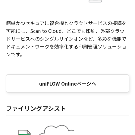
簡単かつセキュアに複合機とクラウドサービスの接続を
可能にし、Scan to Cloud、どこでも印刷、外部クラウ
ドサービスへのシングルサインオンなど、多彩な機能で
ドキュメントワークを効率化する印刷管理ソリューショ
ンです。
uniFLOW Onlineページへ
ファイリングアシスト