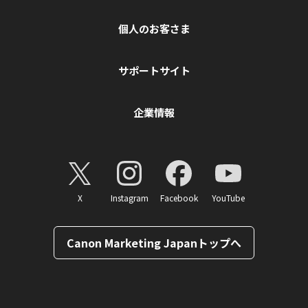
個人のお客さま
サポートサイト
企業情報
X
Instagram
Facebook
YouTube
Canon Marketing Japanトップへ