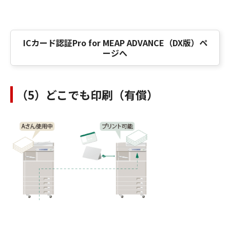
ICカード認証Pro for MEAP ADVANCE（DX版）ペ
ージへ
（5）どこでも印刷（有償）