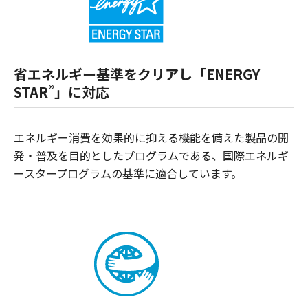
省エネルギー基準をクリアし「ENERGY
®
STAR
」に対応
エネルギー消費を効果的に抑える機能を備えた製品の開
発・普及を目的としたプログラムである、国際エネルギ
ースタープログラムの基準に適合しています。