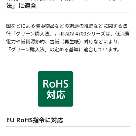
法」に適合
国などによる環境物品などの調達の推進などに関する法
律「グリーン購入法」。iR-ADV 4700シリーズは、低消費
電力や紙資源節約、古紙（再生紙）対応などにより、
「グリーン購入法」の定める基準に適合しています。
EU RoHS指令に対応