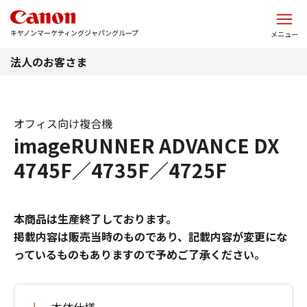
このページの本文へ
キヤノンマーケティングジャパングループ
メニュー
法人のお客さま
オフィス向け複合機
imageRUNNER ADVANCE DX
4745F／4735F／4725F
本商品は生産終了しております。
掲載内容は販売当時のものであり、記載内容が変更にな
っているものもありますので予めご了承ください。