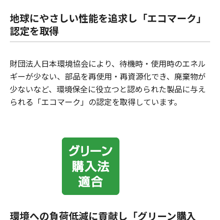
地球にやさしい性能を追求し「エコマーク」
認定を取得
財団法人日本環境協会により、待機時・使用時のエネル
ギーが少ない、部品を再使用・再資源化でき、廃棄物が
少ないなど、環境保全に役立つと認められた製品に与え
られる「エコマーク」の認定を取得しています。
環境への負荷低減に貢献し「グリーン購入