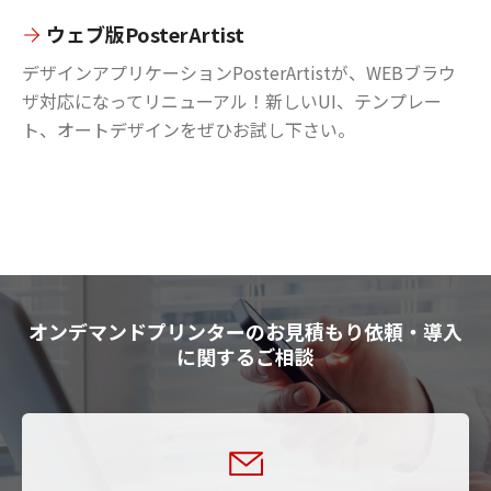
ウェブ版PosterArtist
デザインアプリケーションPosterArtistが、WEBブラウ
ザ対応になってリニューアル！新しいUI、テンプレー
ト、オートデザインをぜひお試し下さい。
オンデマンドプリンターのお見積もり依頼・導入
に関するご相談