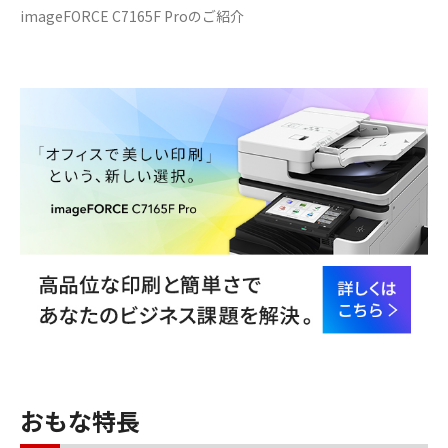
imageFORCE C7165F Proのご紹介
おもな特長