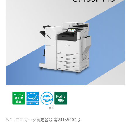
※1
エコマーク認定番号 第24155007号
※1