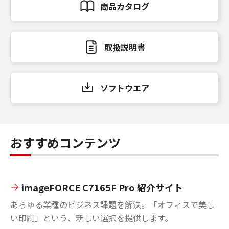
商品カタログ
取扱説明書
ソフトウエア
おすすめコンテンツ
imageFORCE C7165F Pro 紹介サイト
あらゆる業種のビジネス課題を解決。「オフィスで美し
い印刷」という、新しい選択を提供します。