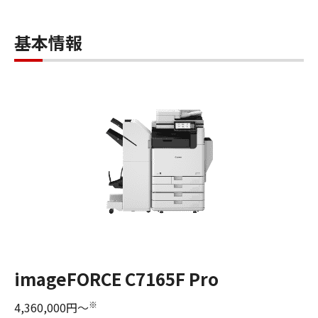
基本情報
imageFORCE C7165F Pro
※
4,360,000円～