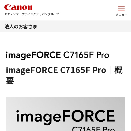
このページの本文へ
キヤノンマーケティングジャパングループ
メニュー
法人のお客さま
imageFORCE C7165F Pro｜概
要