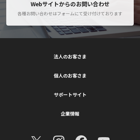
Webサイトからのお問い合わせ
各種お問い合わせはフォームにて受け付けております
法人のお客さま
個人のお客さま
サポートサイト
企業情報