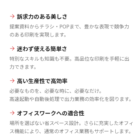
訴求力のある美しさ
提案資料からチラシ・POPまで、豊かな表現で競争力
のある印刷を実現します。
迷わず使える簡単さ
特別なスキルも知識も不要。高品位な印刷を手軽に出
力できます。
高い生産性で高効率
必要なものを、必要な時に、必要なだけ。
高速起動や自動後処理で出力業務の効率化を図ります。
オフィスワークへの適合性
場所を選ばない省スペース設計。さらに充実したオフィ
ス機能により、通常のオフィス業務もサポートします。