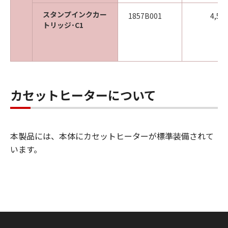
スタンプインクカー
1857B001
4,50
トリッジ･C1
カセットヒーターについて
本製品には、本体にカセットヒーターが標準装備されて
います。