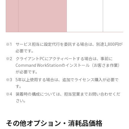
サービス担当に設定代行を委託する場合は、別途1,800円が
※1
必要です。
クライアントPCにアクティベートする場合は、事前に
※2
Command WorkStationのインストール（お客さま作業）
が必要です。
5年以上使用する場合は、追加でライセンス購入が必要で
※3
す。
装着時の構成については、担当営業までお問い合わせくだ
※4
さい。
その他オプション・消耗品価格