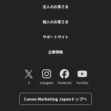
法人のお客さま
個人のお客さま
サポートサイト
企業情報
X
Instagram
Facebook
YouTube
Canon Marketing Japanトップへ