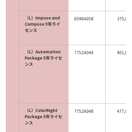
（L）Impose and
6596A058
375,00
Compose 5年ライ
センス
（L）Automation
7752A044
401,00
Package 5年ライセ
ンス
（L）ColorRight
7752A048
477,00
Package 5年ライセ
ンス