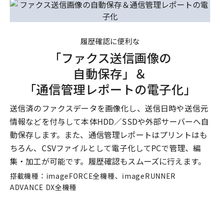
履歴確認に便利な
「ファクス送信画像の
自動保存」＆
「通信管理レポートの電子化」
送信済のファクスデータを画像化し、送信日時や送信元
情報などを付与して本体HDD／SSDや外部サーバーへ自
動保存します。また、通信管理レポートはプリントはも
ちろん、CSVファイルとして電子化してPCで管理、編
集・加工が可能です。履歴確認もスムーズに行えます。
搭載機種：imageFORCE全機種、imageRUNNER
ADVANCE DX全機種