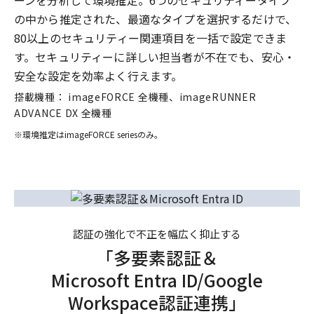
の中から推定された、最適なタイプを選択するだけで、
80以上のセキュリティー関連項目を一括で設定できま
す。セキュリティーに詳しい担当者が不在でも、安心・
安全な設定を効率よく行えます。
搭載機種： imageFORCE 全機種、imageRUNNER
ADVANCE DX 全機種
※
環境推定はimageFORCE seriesのみ。
認証の強化で不正を幅広く抑止する
「多要素認証＆
Microsoft Entra ID/Google
Workspace
認証連携」