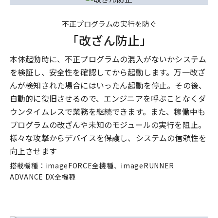
不正プログラムの実行を防ぐ
「改ざん防止」
本体起動時に、不正プログラムの混入がないかシステム
を検証し、安全性を確認してから起動します。万一改ざ
んが検知された場合にはいったん起動を停止。その後、
自動的に復旧させるので、エンジニアを呼ぶことなくダ
ウンタイムレスで業務を継続できます。また、稼働中も
プログラムの改ざんや未知のモジュールの実行を阻止。
様々な攻撃からデバイスを保護し、システムの信頼性を
向上させます
搭載機種：imageFORCE全機種、imageRUNNER
ADVANCE DX全機種