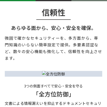
信頼性
あらゆる面から、安心・安全を確保。
強固で確かなセキュリティーを、多方面から、
専
門知識のいらない簡単設定で提供。多要素認証な
ど、
数々の安心機能も強化して、信頼性を向上させ
ます。
3つの側面すべてで安心・安全を守る
「全方位防御」
文書による情報漏えいを抑止するドキュメントセキュリ