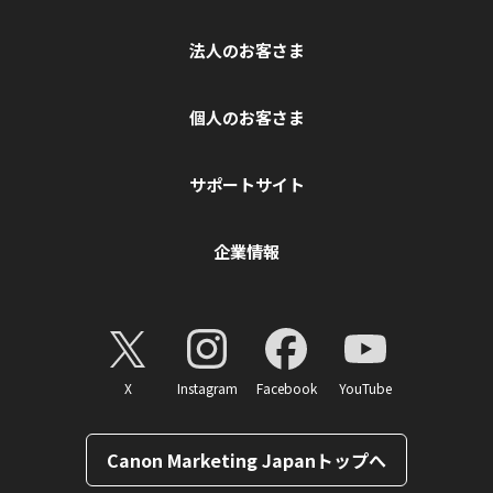
法人のお客さま
個人のお客さま
サポートサイト
企業情報
X
Instagram
Facebook
YouTube
Canon Marketing Japanトップへ