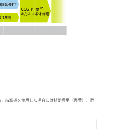
舶、航空機を使用した場合には移動費用（実費）、宿