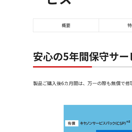
概要
特
安心の5年間保守サー
製品ご購入後6カ月間は、万一の際も無償で修