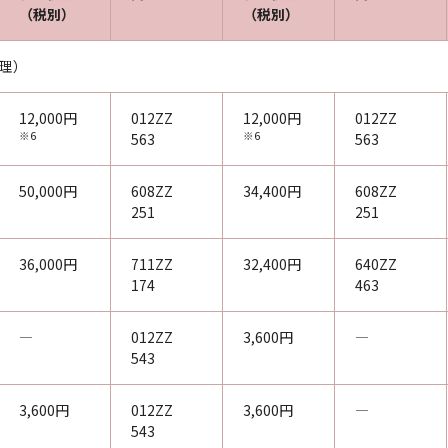
（税別）
（税別）
修理）
12,000円
012ZZ
12,000円
012ZZ
※6
※6
563
563
50,000円
608ZZ
34,400円
608ZZ
251
251
36,000円
711ZZ
32,400円
640ZZ
174
463
―
012ZZ
3,600円
―
543
3,600円
012ZZ
3,600円
―
543