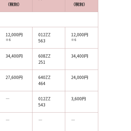
（税別）
（税別）
12,000円
012ZZ
12,000円
※6
※6
563
34,400円
608ZZ
34,400円
251
27,600円
640ZZ
24,000円
464
―
012ZZ
3,600円
543
―
―
―