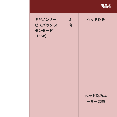
商品名
キヤノンサー
5
ヘッド込み
ビスパック ス
年
タンダード
（CSP）
ヘッド込みユ
ーザー交換