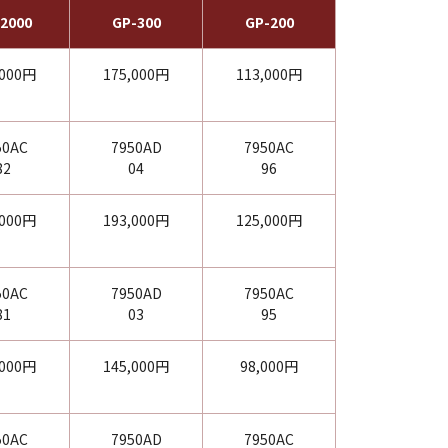
2000
GP-300
GP-200
,000円
175,000円
113,000円
50AC
7950AD
7950AC
82
04
96
,000円
193,000円
125,000円
50AC
7950AD
7950AC
81
03
95
,000円
145,000円
98,000円
50AC
7950AD
7950AC