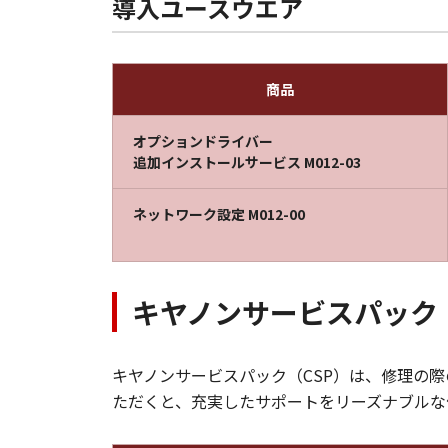
導入ユースウエア
商品
オプションドライバー
追加インストールサービス M012-03
ネットワーク設定 M012-00
キヤノンサービスパック（
キヤノンサービスパック（CSP）は、修理の
ただくと、充実したサポートをリーズナブルな