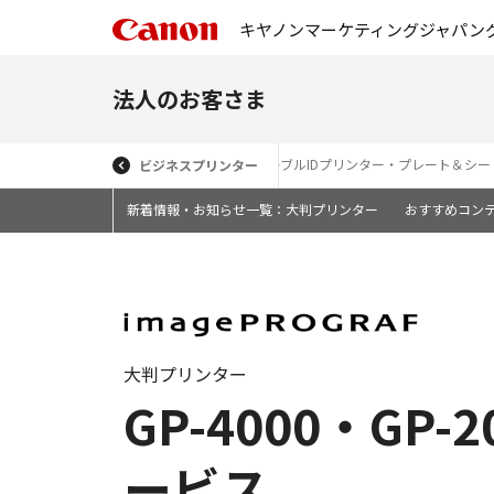
キヤノンマーケティングジャパン
法人のお客さま
広幅複合機・大判プリンター（トナー）
ケーブルIDプリンター・プレート＆シ
ビジネスプリンター
新着情報・お知らせ一覧：大判プリンター
おすすめコン
大判プリンター
GP-4000・GP-
ービス