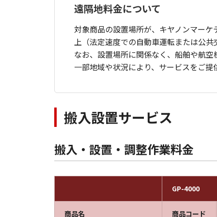
遠隔地料金について
対象商品の設置場所が、キヤノンマーケ
上（法定速度での自動車運転または公共
なお、設置場所に関係なく、船舶や航空
一部地域や状況により、サービスをご提
搬入設置サービス
搬入・設置・調整作業料金
GP-4000
商品名
商品コード