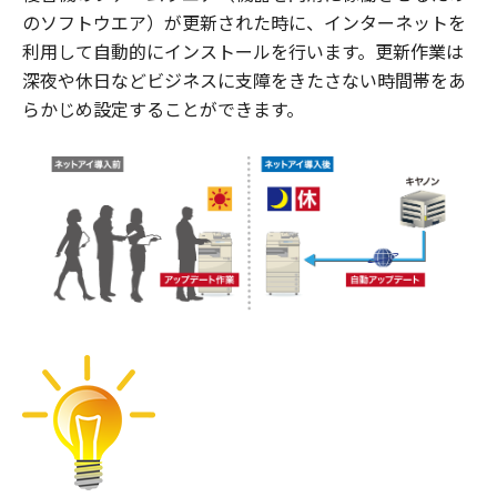
のソフトウエア）が更新された時に、インターネットを
利用して自動的にインストールを行います。更新作業は
深夜や休日などビジネスに支障をきたさない時間帯をあ
らかじめ設定することができます。