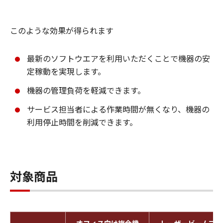
このような効果が得られます
最新のソフトウエアを利用いただくことで機器の安
定稼動を実現します。
機器の管理負荷を軽減できます。
サービス担当者による作業時間が無くなり、機器の
利用停止時間を削減できます。
対象商品