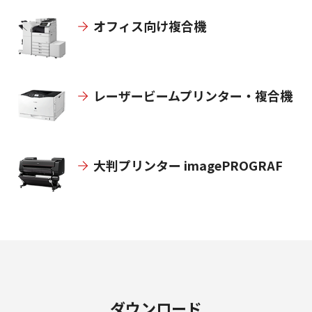
オフィス向け複合機
レーザービームプリンター・複合機
大判プリンター imagePROGRAF
ダウンロード