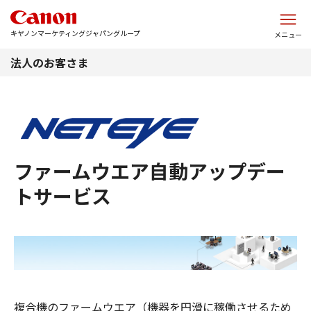
このページの本文へ
キヤノンマーケティングジャパングループ
メニュー
法人のお客さま
ファームウエア自動アップデー
トサービス
複合機のファームウエア（機器を円滑に稼働させるため