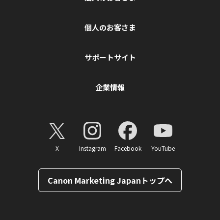
個人のお客さま
サポートサイト
企業情報
X
Instagram
Facebook
YouTube
Canon Marketing Japanトップへ