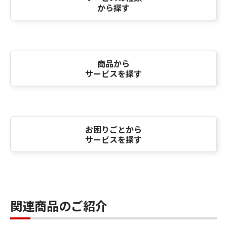
から探す
商品から
サービスを探す
お困りごとから
サービスを探す
関連商品のご紹介