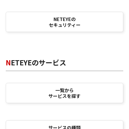
NETEYEの
セキュリティー
NETEYEのサービス
一覧から
サービスを探す
サービスの種類