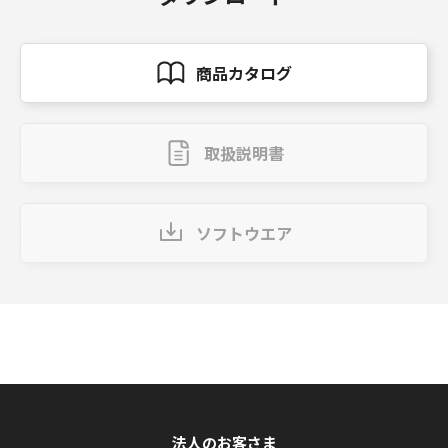
商品カタログ
取扱説明書
ソフトウエア
法人のお客さま